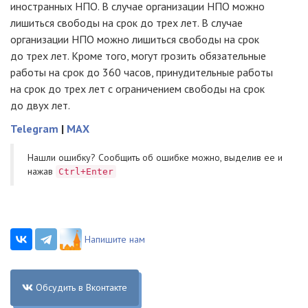
иностранных НПО. В случае организации НПО можно
лишиться свободы на срок до трех лет. В случае
организации НПО можно лишиться свободы на срок
до трех лет. Кроме того, могут грозить обязательные
работы на срок до 360 часов, принудительные работы
на срок до трех лет с ограничением свободы на срок
до двух лет.
Telegram
|
MAX
Нашли ошибку? Cообщить об ошибке можно, выделив ее и
нажав
Ctrl+Enter
Напишите нам
Обсудить в Вконтакте