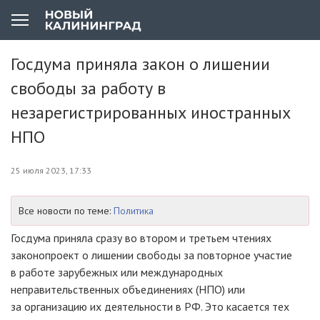
Госдума приняла закон о лишении
свободы за работу в
незарегистрированных иностранных
НПО
25 июля 2023, 17:33
Все новости по теме:
Политика
Госдума приняла сразу во втором и третьем чтениях
законопроект о лишении свободы за повторное участие
в работе зарубежных или международных
неправительственных объединениях (НПО) или
за организацию их деятельности в РФ. Это касается тех