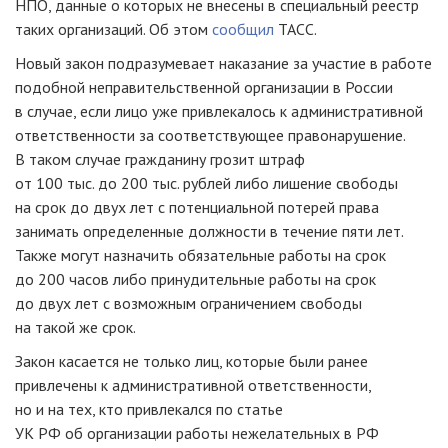
НПО, данные о которых не внесены в специальный реестр
таких организаций. Об этом
сообщил
ТАСС.
Новый закон подразумевает наказание за участие в работе
подобной неправительственной организации в России
в случае, если лицо уже привлекалось к административной
ответственности за соответствующее правонарушение.
В таком случае гражданину грозит штраф
от 100 тыс. до 200 тыс. рублей либо лишение свободы
на срок до двух лет с потенциальной потерей права
занимать определенные должности в течение пяти лет.
Также могут назначить обязательные работы на срок
до 200 часов либо принудительные работы на срок
до двух лет с возможным ограничением свободы
на такой же срок.
Закон касается не только лиц, которые были ранее
привлечены к административной ответственности,
но и на тех, кто привлекался по статье
УК РФ об организации работы нежелательных в РФ