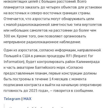
низколетящих целей с больших расстояний. Всего
планируется заказать до четырех объектов для установки
на восточных и северо-восточных границах страны.
Отмечается, что аэростаты могут обнаруживать цели
с малой радиолокационной заметностью типа вертолетов
или небольших самолетов на расстоянии до более чем
300 км. Кроме того, они позволяют организовать
непрерывное радиолокационное наблюдение.
Один из аэростатов, согласно информации, направленной
Польшей в США в рамках процедуры RFI (Request for
Information), будет контролировать район Калининграда
и часть акватории Балтийского моря. «Согласно
предоставленным планам, первые конструкции должны
быть построены в течение 14 месяцев с момента
подписания контракта и выйти на начальную оперативную
готовность до 2025 года», — говорится в сообщении.
Telegram
|
MAX