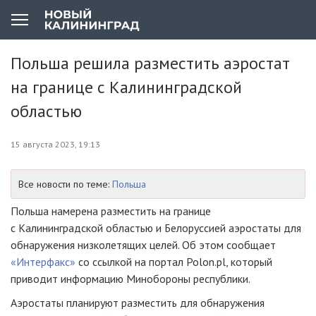
Польша решила разместить аэростат
на границе с Калининградской
областью
15 августа 2023, 19:13
Все новости по теме:
Польша
Польша намерена разместить на границе
с Калининградской областью и Белоруссией аэростаты для
обнаружения низколетящих целей. Об этом сообщает
«Интерфакс»
со ссылкой на портал Polon.pl, который
приводит информацию Минобороны республики.
Аэростаты планируют разместить для обнаружения