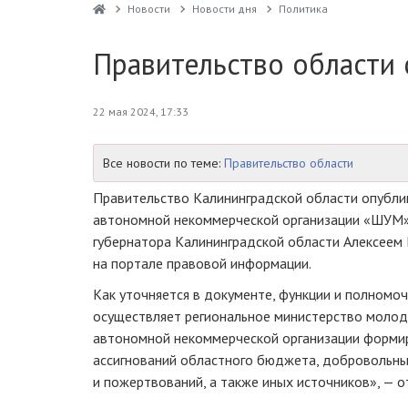
Новости
Новости дня
Политика
Правительство области
22 мая 2024, 17:33
Все новости по теме:
Правительство области
Правительство Калининградской области опубли
автономной некоммерческой организации «ШУМ»
губернатора Калининградской области Алексеем
на портале правовой информации.
Как уточняется в документе, функции и полномо
осуществляет региональное министерство моло
автономной некоммерческой организации форми
ассигнований областного бюджета, добровольн
и пожертвований, а также иных источников», — о