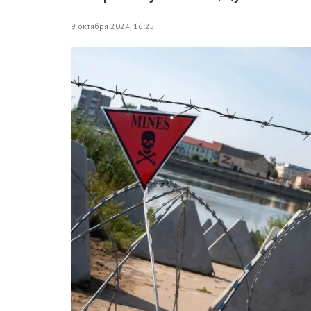
9 октября 2024, 16:25