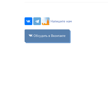
Напишите нам
Обсудить в Вконтакте