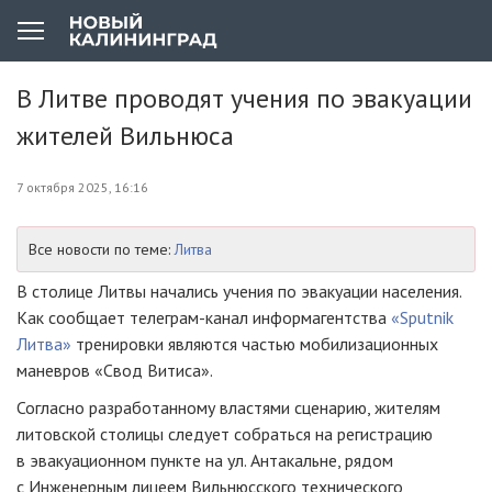
В Литве проводят учения по эвакуации
жителей Вильнюса
7 октября 2025, 16:16
Все новости по теме:
Литва
В столице Литвы начались учения по эвакуации населения.
Как сообщает телеграм-канал информагентства
«Sputnik
Литва»
тренировки являются частью мобилизационных
маневров «Свод Витиса».
Согласно разработанному властями сценарию, жителям
литовской столицы следует собраться на регистрацию
в эвакуационном пункте на ул. Антакальне, рядом
с Инженерным лицеем Вильнюсского технического