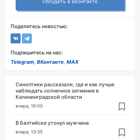
Обсудить в Вконтакте
Поделитесь новостью:
Подпишитесь на нас:
Telegram
,
ВКонтакте
,
MAX
Синоптики рассказали, где и как лучше
наблюдать солнечное затмение в
Калининградской области
вчера, 16:00
В Балтийске утонул мужчина
вчера, 13:35