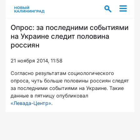
Опрос: за последними событиями
на Украине следит половина
россиян
21 ноября 2014, 11:58
Согласно результатам социологического
опроса, чуть больше половины россиян следят
за последними событиями на Украине. Такие
данные в пятницу опубликовал
«Левада-Центр»
.