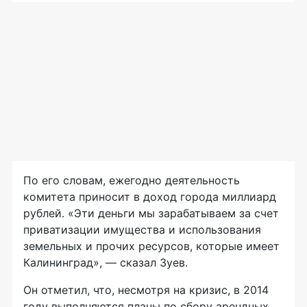
По его словам, ежегодно деятельность
комитета приносит в доход города миллиард
рублей. «Эти деньги мы зарабатываем за счет
приватизации имущества и использования
земельных и прочих ресурсов, которые имеет
Калининград», — сказал Зуев.
Он отметил, что, несмотря на кризис, в 2014
году выполняются планы по сбору арендных