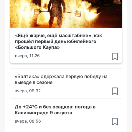
«Ещё жарче, ещё масштабнее»: как
прошёл первый день юбилейного
«Большого Каупа»
вчера, 11:26
«Балтика» одержала первую победу на
выезде в сезоне
вчера, 09:32
До +24°С и без осадков: погода в
Калининграде 9 августа
вчера, 08:56