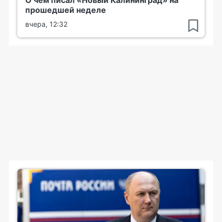
О чем писал «Новый Калининград» на
прошедшей неделе
вчера, 12:32