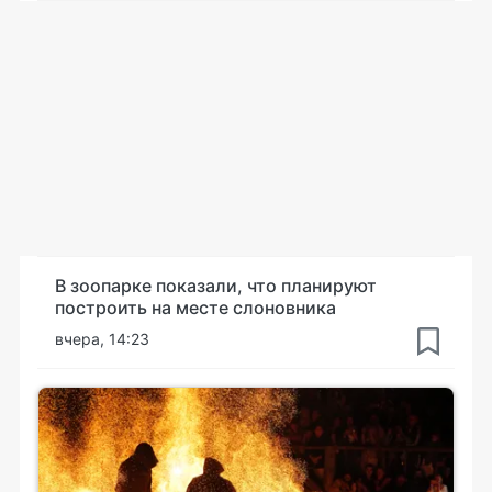
В зоопарке показали, что планируют
построить на месте слоновника
вчера, 14:23