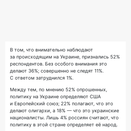
В том, что внимательно наблюдают
за происходящим на Украине, признались 52%
респондентов. Без особого внимания это
делают 36%; совершенно не следят 11%.
С ответом затруднился 1%.
Между тем, по мнению 52% опрошенных,
политику на Украине определяют США
и Европейский союз; 22% полагают, что это
делают олигархи, а 18% — что это украинские
националисты. Лишь 4% россиян считают, что
политику в этой стране определяет её народ.