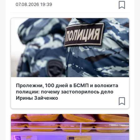
07.08.2026 19:39
Пролежни, 100 дней в БСМП и волокита
полиции: почему застопорилось дело
Ирины Зайченко