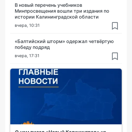
В новый перечень учебников
Минпросвещения вошли три издания по
истории Калининградской области
вчера, 10:31
«Балтийский шторм» одержал четвёртую
победу подряд
вчера, 17:31