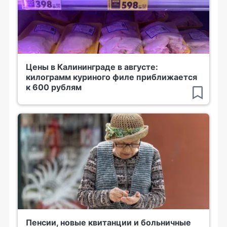
Цены в Калининграде в августе:
килограмм куриного филе приближается
к 600 рублям
Пенсии, новые квитанции и больничные