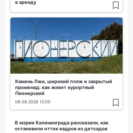
в аренду
Камень Лжи, широкий пляж и закрытый
променад: как живет курортный
Пионерский
08.08.2026 12:00
В мэрии Калининграда рассказали, как
остановили отток кадров из детсадов