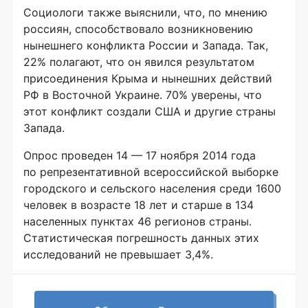
Социологи также выяснили, что, по мнению
россиян, способствовало возникновению
нынешнего конфликта России и Запада. Так,
22% полагают, что он явился результатом
присоединения Крыма и нынешних действий
РФ в Восточной Украине. 70% уверены, что
этот конфликт создали США и другие страны
Запада.
Опрос проведен 14 — 17 ноября 2014 года
по репрезентативной всероссийской выборке
городского и сельского населения среди 1600
человек в возрасте 18 лет и старше в 134
населенных пунктах 46 регионов страны.
Статистическая погрешность данных этих
исследований не превышает 3,4%.