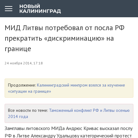
МИД Литвы потребовал от посла РФ
прекратить «дискриминацию» на
границе
24 ноября 2014, 17:18
Продолжение:
Калининградский минпром взялся за изучение
«ситуации на границе»
Все новости по теме:
Таможенный конфликт РФ и Литвы осенью
2014 года
Замглавы литовского МИДа Андрюс Кривас высказал послу
РФ в Литве Александру Удальцову категорический протест