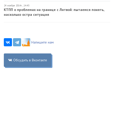
24 ноября 2014г., 14:43
КТПП о проблемах на границе с Литвой: пытаемся понять,
насколько остра ситуация
Напишите нам
Обсудить в Вконтакте