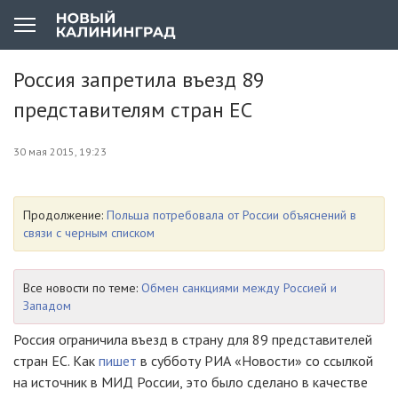
Россия запретила въезд 89
представителям стран ЕС
30 мая 2015, 19:23
Продолжение:
Польша потребовала от России объяснений в
связи с черным списком
Все новости по теме:
Обмен санкциями между Россией и
Западом
Россия ограничила въезд в страну для 89 представителей
стран ЕС. Как
пишет
в субботу РИА «Новости» со ссылкой
на источник в МИД России, это было сделано в качестве