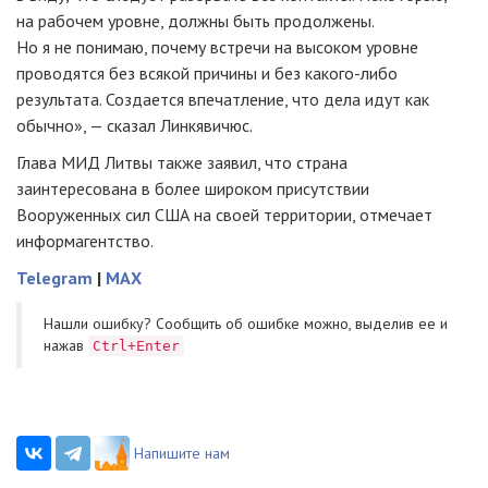
на рабочем уровне, должны быть продолжены.
Но я не понимаю, почему встречи на высоком уровне
проводятся без всякой причины и без
какого-либо
результата. Создается впечатление, что дела идут как
обычно», — сказал Линкявичюс.
Глава МИД Литвы также заявил, что страна
заинтересована в более широком присутствии
Вооруженных сил США на своей территории, отмечает
информагентство.
Telegram
|
MAX
Нашли ошибку? Cообщить об ошибке можно, выделив ее и
нажав
Ctrl+Enter
Напишите нам