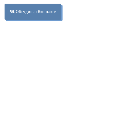
Обсудить в Вконтакте