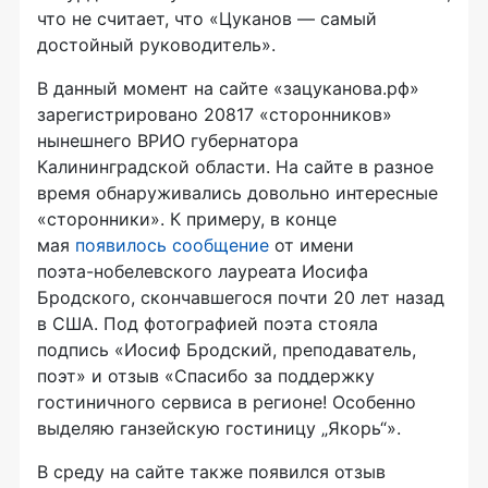
что не считает, что «Цуканов — самый
достойный руководитель».
В данный момент на сайте «зацуканова.рф»
зарегистрировано 20817 «сторонников»
нынешнего ВРИО губернатора
Калининградской области. На сайте в разное
время обнаруживались довольно интересные
«сторонники». К примеру, в конце
мая
появилось сообщение
от имени
поэта-нобелевского
лауреата Иосифа
Бродского, скончавшегося почти 20 лет назад
в США. Под фотографией поэта стояла
подпись «Иосиф Бродский, преподаватель,
поэт» и отзыв «Спасибо за поддержку
гостиничного сервиса в регионе! Особенно
выделяю ганзейскую гостиницу „Якорь“».
В среду на сайте также появился отзыв