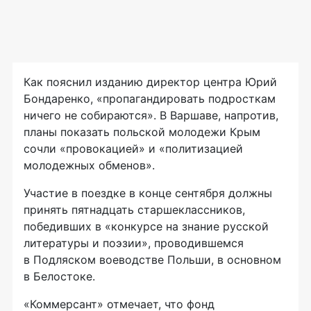
Как пояснил изданию директор центра Юрий
Бондаренко, «пропагандировать подросткам
ничего не собираются». В Варшаве, напротив,
планы показать польской молодежи Крым
сочли «провокацией» и «политизацией
молодежных обменов».
Участие в поездке в конце сентября должны
принять пятнадцать старшеклассников,
победивших в «конкурсе на знание русской
литературы и поэзии», проводившемся
в Подляском воеводстве Польши, в основном
в Белостоке.
«Коммерсант» отмечает, что фонд