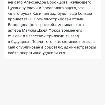
некоего Александра Воронцова, желающего
Цуканову удачи и предполагающего, что
«в его руках Калининград будет ещё больше
процветать». Проиллюстрирован отзыв
Воронцова фотографией американского
актёра Майкла Джея Фокса времён его
съемок в известной трилогии «Назад
в будущее». После того, как скриншот отзыва
был опубликован в соцсетях, администраторы
сайта оперативно удалили его.