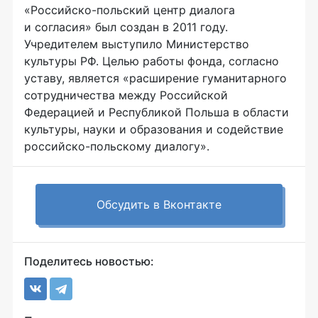
«
Российско-польский
центр диалога
и согласия» был создан в 2011 году.
Учредителем выступило Министерство
культуры РФ. Целью работы фонда, согласно
уставу, является «расширение гуманитарного
сотрудничества между Российской
Федерацией и Республикой Польша в области
культуры, науки и образования и содействие
российско-польскому
диалогу».
Обсудить в Вконтакте
Поделитесь новостью: