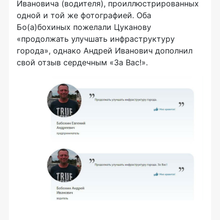
Ивановича (водителя), проиллюстрированных
одной и той же фотографией. Оба
Бо(а)бохиных пожелали Цуканову
«продолжать улучшать инфраструктуру
города», однако Андрей Иванович дополнил
свой отзыв сердечным «За Вас!».