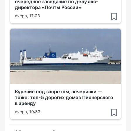
очередное заседание по делу экс-
директора «Почты России»
вчера, 17:03
Курение под запретом, вечеринки —
тоже: топ-5 дорогих домов Пионерского
в аренду
вчера, 10:33