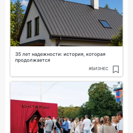
35 лет надежности: история, которая
продолжается
#БИЗНЕС