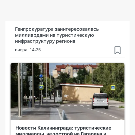
Генпрокуратура заинтересовалась
миллиардами на туристическую
инфраструктуру региона
вчера, 14:25
Новости Калининграда: туристические
миллиарды, недострой на Гагарина и