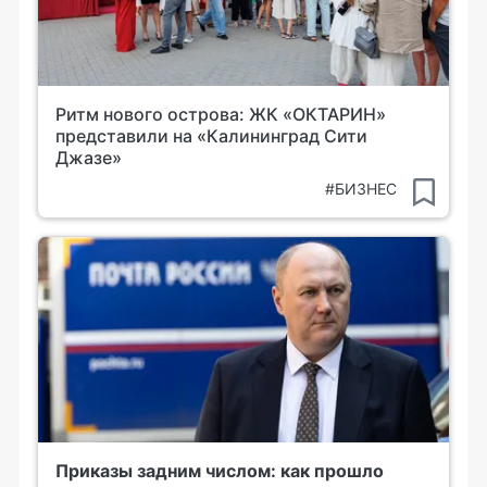
Ритм нового острова: ЖК «ОКТАРИН»
представили на «Калининград Сити
Джазе»
#БИЗНЕС
Приказы задним числом: как прошло