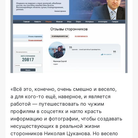
«Всё это, конечно, очень смешно и весело,
а для
кого-то
ещё, наверное, и является
работой — путешествовать по чужим
профилям в соцсетях и нагло красть
информацию и фотографии, чтобы создавать
несуществующих в реальной жизни
сторонников Николая Цуканова. Но весело