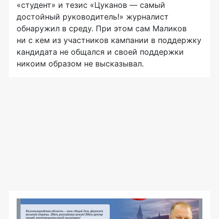
«студент» и тезис «Цуканов — самый
достойный руководитель!» журналист
обнаружил в среду. При этом сам Маликов
ни с кем из участников кампании в поддержку
кандидата не общался и своей поддержки
никоим образом не высказывал.