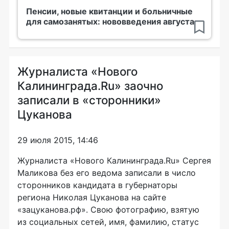
Пенсии, новые квитанции и больничные
для самозанятых: нововведения августа
Журналиста «Нового
Калининграда.Ru» заочно
записали в «сторонники»
Цуканова
29 июля 2015, 14:46
Журналиста «Нового Калининграда.Ru» Сергея
Маликова без его ведома записали в число
сторонников кандидата в губернаторы
региона Николая Цуканова на сайте
«зацуканова.рф». Свою фотографию, взятую
из социальных сетей, имя, фамилию, статус