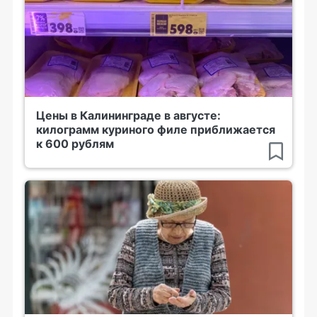
Цены в Калининграде в августе:
килограмм куриного филе приближается
к 600 рублям