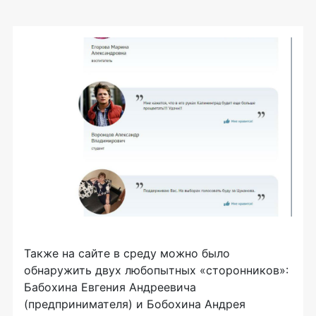
Также на сайте в среду можно было
обнаружить двух любопытных «сторонников»:
Бабохина Евгения Андреевича
(предпринимателя) и Бобохина Андрея