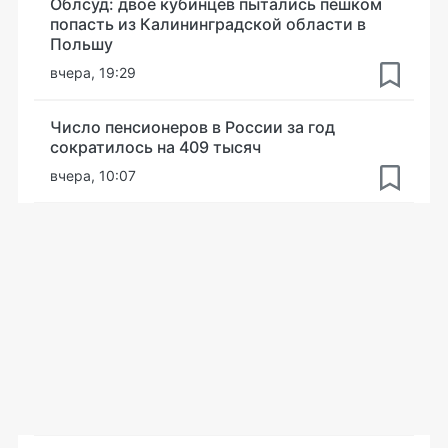
Облсуд: двое кубинцев пытались пешком
попасть из Калининградской области в
Польшу
вчера, 19:29
Число пенсионеров в России за год
сократилось на 409 тысяч
вчера, 10:07