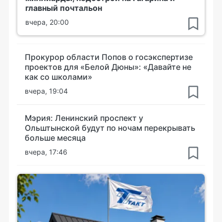
главный почтальон
вчера, 20:00
Прокурор области Попов о госэкспертизе
проектов для «Белой Дюны»: «Давайте не
как со школами»
вчера, 19:04
Мэрия: Ленинский проспект у
Ольштынской будут по ночам перекрывать
больше месяца
вчера, 17:46