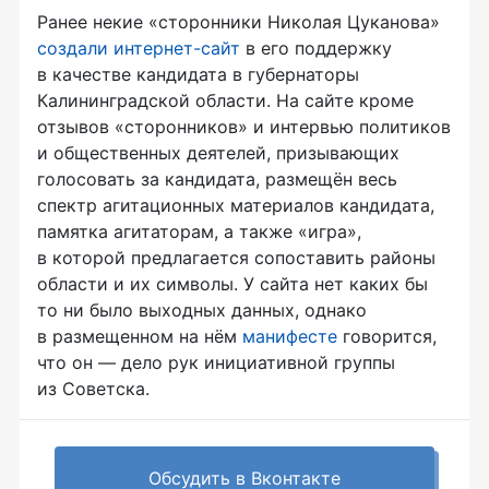
Ранее некие «сторонники Николая Цуканова»
создали
интернет-сайт
в его поддержку
в качестве кандидата в губернаторы
Калининградской области. На сайте кроме
отзывов «сторонников» и интервью политиков
и общественных деятелей, призывающих
голосовать за кандидата, размещён весь
спектр агитационных материалов кандидата,
памятка агитаторам, а также «игра»,
в которой предлагается сопоставить районы
области и их символы. У сайта нет каких бы
то ни было выходных данных, однако
в размещенном на нём
манифесте
говорится,
что он — дело рук инициативной группы
из Советска.
Обсудить в Вконтакте