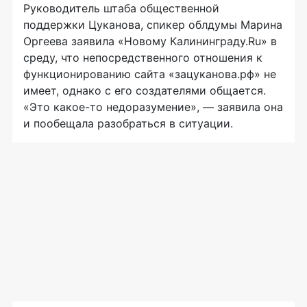
Руководитель штаба общественной
поддержки Цуканова, спикер облдумы Марина
Оргеева заявила «Новому Калининграду.Ru» в
среду, что непосредственного отношения к
функционированию сайта «зацуканова.рф» не
имеет, однако с его создателями общается.
«Это какое-то недоразумение», — заявила она
и пообещала разобраться в ситуации.