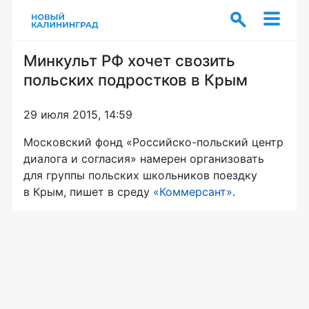
Минкульт РФ хочет свозить
польских подростков в Крым
29 июля 2015, 14:59
Московский фонд «
Российско-польский
центр
диалога и согласия» намерен организовать
для группы польских школьников поездку
в Крым, пишет в среду
«Коммерсант»
.