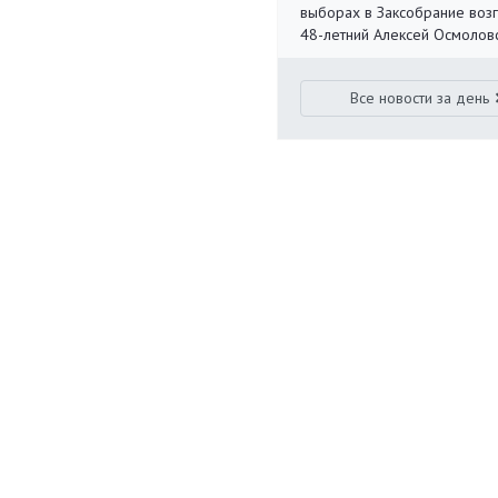
выборах в Заксобрание воз
48-летний Алексей Осмолов
Все новости за день