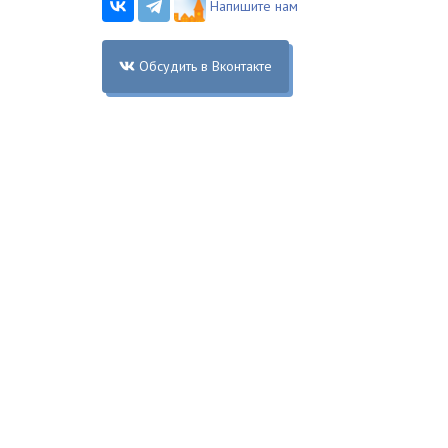
Напишите нам
Обсудить в Вконтакте