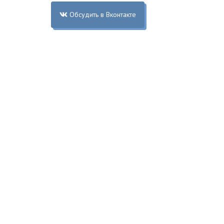
Обсудить в Вконтакте