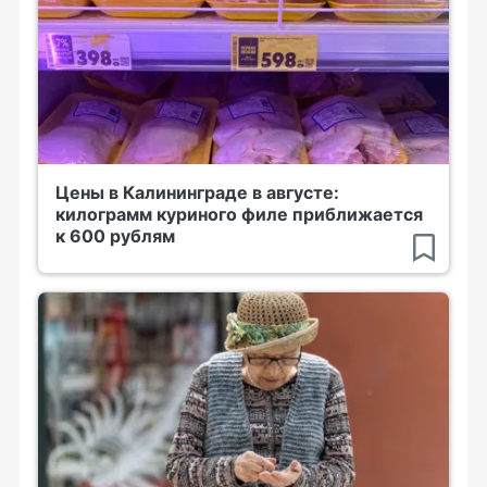
Цены в Калининграде в августе:
килограмм куриного филе приближается
к 600 рублям