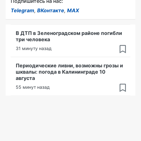
Подпишитесь на нас:
Telegram
,
ВКонтакте
,
MAX
В ДТП в Зеленоградском районе погибли
три человека
31 минуту назад
Периодические ливни, возможны грозы и
шквалы: погода в Калининграде 10
августа
55 минут назад