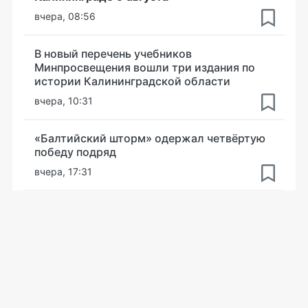
вчера, 08:56
В новый перечень учебников
Минпросвещения вошли три издания по
истории Калининградской области
вчера, 10:31
«Балтийский шторм» одержал четвёртую
победу подряд
вчера, 17:31