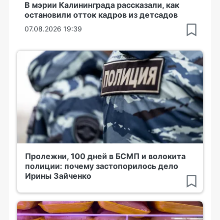
В мэрии Калининграда рассказали, как
остановили отток кадров из детсадов
07.08.2026 19:39
Пролежни, 100 дней в БСМП и волокита
полиции: почему застопорилось дело
Ирины Зайченко