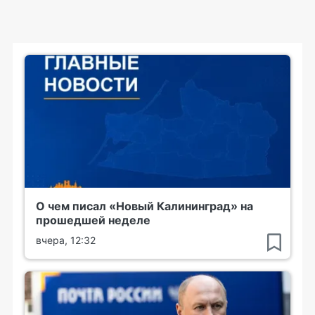
О чем писал «Новый Калининград» на
прошедшей неделе
вчера, 12:32