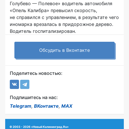
Голубево — Полевое» водитель автомобиля
«Опель Калибра» превысил скорость,
не справился с управлением, в результате чего
иномарка врезалась в придорожное дерево.
Водитель госпитализирован.
Обсудить в Вконтакте
Поделитесь новостью:
Подпишитесь на нас:
Telegram
,
ВКонтакте
,
MAX
© 2003 - 2026 «Новый Калининград.Ru»