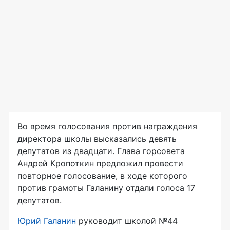
Во время голосования против награждения
директора школы высказались девять
депутатов из двадцати. Глава горсовета
Андрей Кропоткин предложил провести
повторное голосование, в ходе которого
против грамоты Галанину отдали голоса 17
депутатов.
Юрий Галанин
руководит школой №44