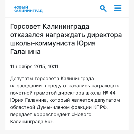
Горсовет Калининграда
отказался награждать директора
школы-коммуниста Юрия
Галанина
11 ноября 2015, 10:11
Депутаты горсовета Калининграда
на заседании в среду отказались награждать
почетной грамотой директора школы № 44
Юрия Галанина, который является депутатом
областной Думы-членом фракции КПРФ,
передает корреспондент «Нового
Калининграда.Ru».