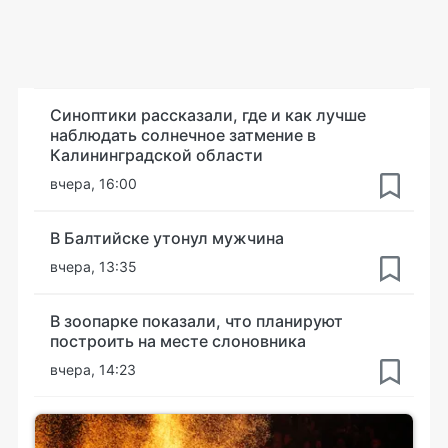
Синоптики рассказали, где и как лучше
наблюдать солнечное затмение в
Калининградской области
вчера, 16:00
В Балтийске утонул мужчина
вчера, 13:35
В зоопарке показали, что планируют
построить на месте слоновника
вчера, 14:23