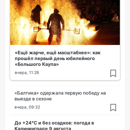
«Ещё жарче, ещё масштабнее»: как
прошёл первый день юбилейного
«Большого Каупа»
вчера, 11:26
«Балтика» одержала первую победу на
выезде в сезоне
вчера, 09:32
До +24°С и без осадков: погода в
Калининграде 9 августа