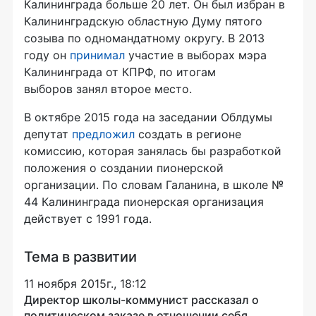
Калининграда больше 20 лет. Он был избран в
Калининградскую областную Думу пятого
созыва по одномандатному округу. В 2013
году он
принимал
участие в выборах мэра
Калининграда от КПРФ, по итогам
выборов занял второе место.
В октябре 2015 года на заседании Облдумы
депутат
предложил
создать в регионе
комиссию, которая занялась бы разработкой
положения о создании пионерской
организации. По словам Галанина, в школе №
44 Калининграда пионерская организация
действует с 1991 года.
Тема в развитии
11 ноября 2015г., 18:12
Директор школы-коммунист рассказал о
политическом заказе в отношении себя