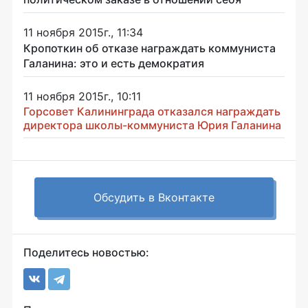
11 ноября 2015г., 11:34
Кропоткин об отказе награждать коммуниста
Галанина: это и есть демократия
11 ноября 2015г., 10:11
Горсовет Калининграда отказался награждать
директора школы-коммуниста Юрия Галанина
Обсудить в Вконтакте
Поделитесь новостью: