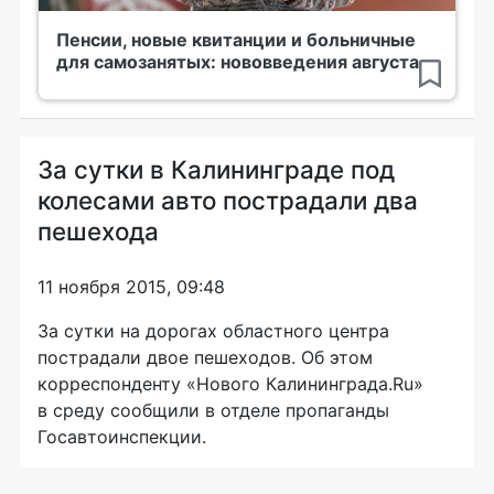
Пенсии, новые квитанции и больничные
для самозанятых: нововведения августа
За сутки в Калининграде под
колесами авто пострадали два
пешехода
11 ноября 2015, 09:48
За сутки на дорогах областного центра
пострадали двое пешеходов. Об этом
корреспонденту «Нового Калининграда.Ru»
в среду сообщили в отделе пропаганды
Госавтоинспекции.