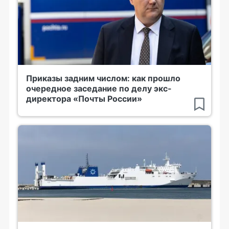
Приказы задним числом: как прошло
очередное заседание по делу экс-
директора «Почты России»