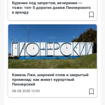
Курение под запретом, вечеринки —
тоже: топ-5 дорогих домов Пионерского
в аренду
Камень Лжи, широкий пляж и закрытый
променад: как живет курортный
Пионерский
08.08.2026 12:00