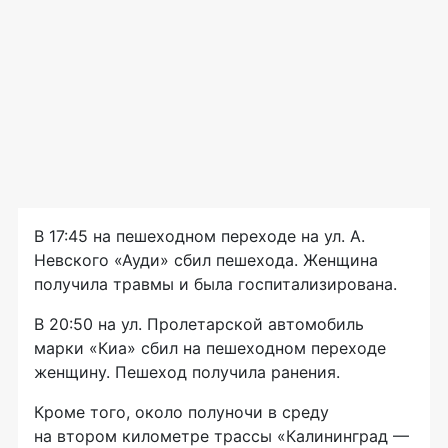
В 17:45 на пешеходном переходе на ул. А.
Невского «Ауди» сбил пешехода. Женщина
получила травмы и была госпитализирована.
В 20:50 на ул. Пролетарской автомобиль
марки «Киа» сбил на пешеходном переходе
женщину. Пешеход получила ранения.
Кроме того, около полуночи в среду
на втором километре трассы «Калининград —