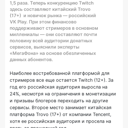
1,5 раза. Теперь конкуренцию Twitch
здесь составляют китайский Trovo
(17+) и новичок рынка — российский
VK Play. При этом финансово
поддерживают стримеров в основном
миллениалы — они составляют почти
половину всей аудитории донатных
сервисов, выяснили эксперты
«МегаФона» на основе обезличенных
данных абонентов.
Наиболее востребованной платформой для
стримеров все еще остается Twitch (12+). За
год его российская аудитория выросла на
24%, несмотря на ограничения в монетизации
и призывы блогеров переходить на другие
сервисы. Второе место занимает китайская
платформа Trovo (17+) от компании Tencent,
хотя ее российская аудитория и просела на