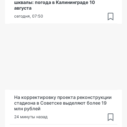
шквалы: погода в Калининграде 10
августа
сегодня, 07:50
На корректировку проекта реконструкции
стадиона в Советске выделяют более 19
млн рублей
24 минуты назад