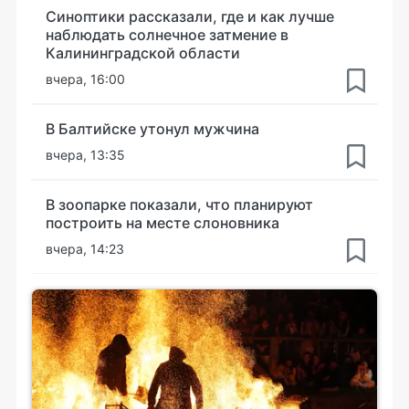
Синоптики рассказали, где и как лучше
наблюдать солнечное затмение в
Калининградской области
вчера, 16:00
В Балтийске утонул мужчина
вчера, 13:35
В зоопарке показали, что планируют
построить на месте слоновника
вчера, 14:23