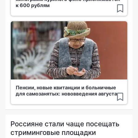
к 600 рублям
Пенсии, новые квитанции и больничные
для самозанятых: нововведения августа
Россияне стали чаще посещать
стриминговые площадки