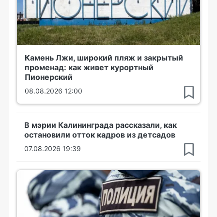
Камень Лжи, широкий пляж и закрытый
променад: как живет курортный
Пионерский
08.08.2026 12:00
В мэрии Калининграда рассказали, как
остановили отток кадров из детсадов
07.08.2026 19:39