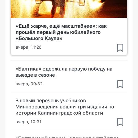
«Ещё жарче, ещё масштабнее»: как
прошёл первый день юбилейного
«Большого Каупа»
вчера, 11:26
«Балтика» одержала первую победу на
выезде в сезоне
вчера, 09:32
В новый перечень учебников
Минпросвещения вошли три издания по
истории Калининградской области
вчера, 10:31