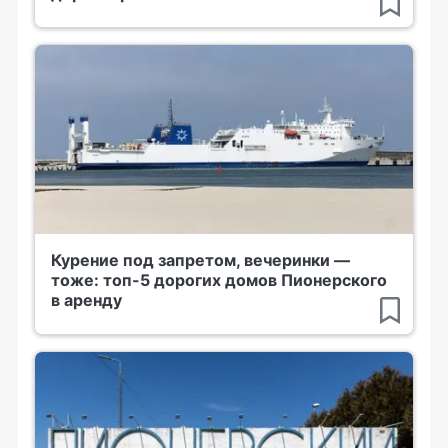
Курение под запретом, вечеринки —
тоже: топ-5 дорогих домов Пионерского
в аренду