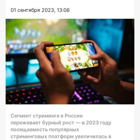
01 сентября 2023, 13:06
Сегмент стриминга в России
переживает бурный рост — в 2023 году
посещаемость популярных
стриминговых платформ увеличилась в