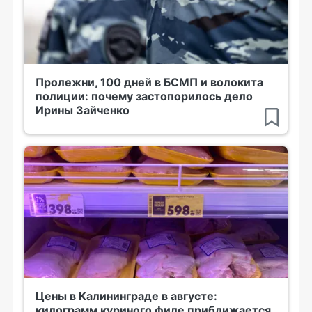
Пролежни, 100 дней в БСМП и волокита
полиции: почему застопорилось дело
Ирины Зайченко
Цены в Калининграде в августе:
килограмм куриного филе приближается