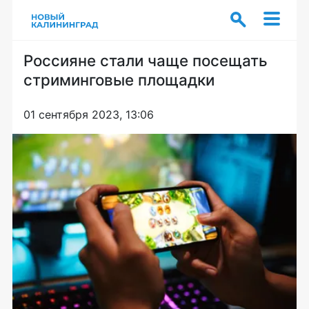
Россияне стали чаще посещать
стриминговые площадки
01 сентября 2023, 13:06