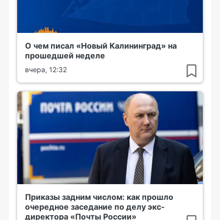
О чем писал «Новый Калининград» на
прошедшей неделе
вчера, 12:32
Приказы задним числом: как прошло
очередное заседание по делу экс-
директора «Почты России»