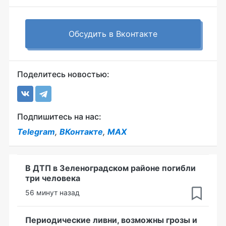
Обсудить в Вконтакте
Поделитесь новостью:
Подпишитесь на нас:
Telegram
,
ВКонтакте
,
MAX
В ДТП в Зеленоградском районе погибли
три человека
56 минут назад
Периодические ливни, возможны грозы и