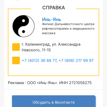
СПРАВКА
Инь-Янь
Филиал Дальневосточного центра
рефлексотерапии и медицинского
массажа
г. Калининград, ул. Александра
Невского, 11-15
+7 (4012) 36 88 77
,
+7 (906) 217 99 97
Реклама : ООО «Инь-Янь». ИНН 2721056275
Обсудить в Вконтакте