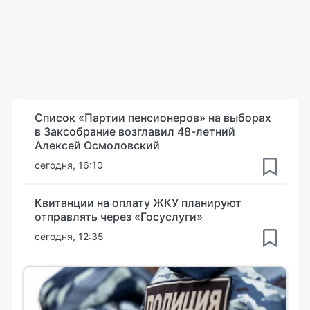
Список «Партии пенсионеров» на выборах
в Заксобрание возглавил 48-летний
Алексей Осмоловский
сегодня, 16:10
Квитанции на оплату ЖКУ планируют
отправлять через «Госуслуги»
сегодня, 12:35