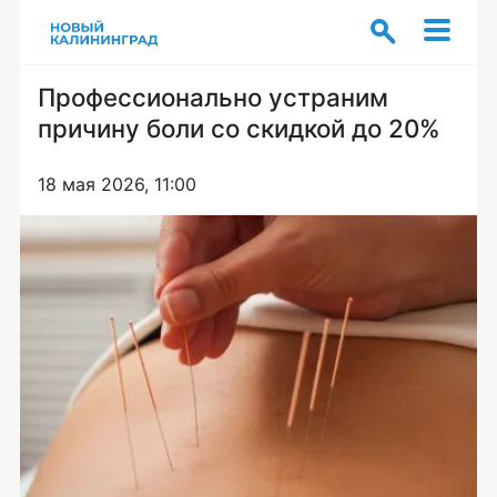
Профессионально устраним
причину боли со скидкой до 20%
18 мая 2026, 11:00