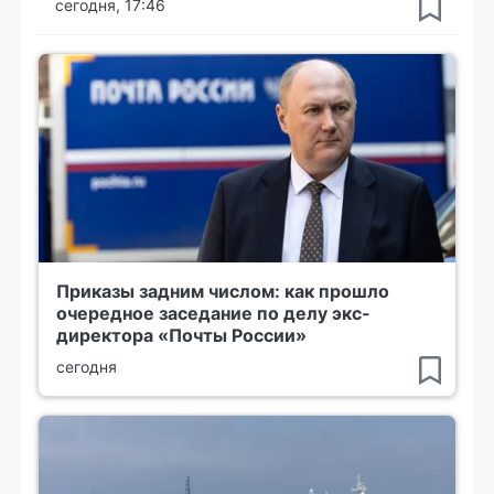
сегодня, 17:46
Приказы задним числом: как прошло
очередное заседание по делу экс-
директора «Почты России»
сегодня