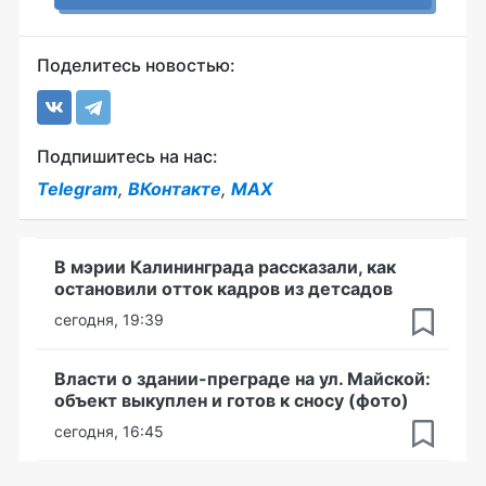
Поделитесь новостью:
Подпишитесь на нас:
Telegram
,
ВКонтакте
,
MAX
В мэрии Калининграда рассказали, как
остановили отток кадров из детсадов
сегодня, 19:39
Власти о здании-преграде на ул. Майской:
объект выкуплен и готов к сносу (фото)
сегодня, 16:45