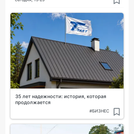
35 лет надежности: история, которая
продолжается
#БИЗНЕС