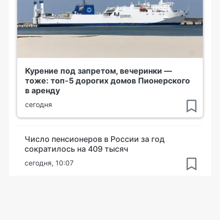
Курение под запретом, вечеринки —
тоже: топ-5 дорогих домов Пионерского
в аренду
сегодня
Число пенсионеров в России за год
сократилось на 409 тысяч
сегодня, 10:07