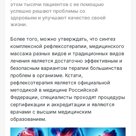
этом тысячи пациентов с ее помощью
успешно решают проблемы со
здоровьем и улучшают качество своей
жизни.
Более того, можно утверждать, что синтез
комплексной рефлексотерапии, медицинского
массажа разных видов и традиционных видов
лечения является достаточно эффективным и
безопасным вариантом терапии большинства
проблем в организме. Кстати,
рефлексотерапия является официальной
методикой в медицине Российской
Федерации, специалисты проходят процедуры
сертификации и аккредитации и являются
врачами с высшим медицинским
образованием.