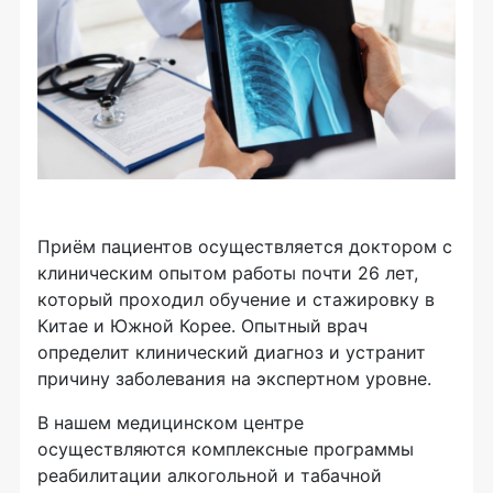
Приём пациентов осуществляется доктором с
клиническим опытом работы почти 26 лет,
который проходил обучение и стажировку в
Китае и Южной Корее. Опытный врач
определит клинический диагноз и устранит
причину заболевания на экспертном уровне.
В нашем медицинском центре
осуществляются комплексные программы
реабилитации алкогольной и табачной