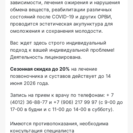
зависимости, лечения ожирения и нарушения
обмена веществ, реабилитации различных
состояний после COVID-19 и других ОРВИ,
проводится эстетическая акупунктура для
омоложения и сохранения молодости.
Вас ждет здесь строго индивидуальный
подход к вашей индивидуальной проблеме!
Деятельность лицензирована.
Сезонная скидка до 20%
на лечение
позвоночника и суставов действует до 14
июня 2026 года.
Запись на прием к врачу по телефонам: + 7
(4012) 36-88-77 и +7 (906) 217 99 97 (с 9-00 до
17-00 в будни и с 11-00 до 14-00 в субботу).
Имеются противопоказания, необходима
консультация специалиста