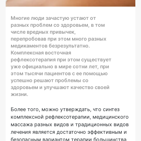
Многие люди зачастую устают от
разных проблем со здоровьем, в том
числе вредных привычек,
перепробовав при этом много разных
медикаментов безрезультатно.
Комплексная восточная
рефлексотерапия при этом существует
уже официально в мире сотни лет, при
этом тысячи пациентов с ее помощью
успешно решают проблемы со
здоровьем и улучшают качество своей
жизни.
Более того, можно утверждать, что синтез
комплексной рефлексотерапии, медицинского
массажа разных видов и традиционных видов
лечения является достаточно эффективным и
безопасным вариантом терапии большинства