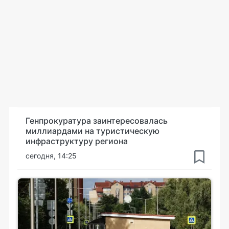
Генпрокуратура заинтересовалась
миллиардами на туристическую
инфраструктуру региона
сегодня, 14:25