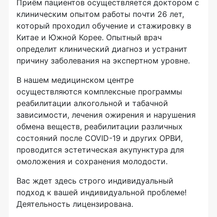
Приём пациентов осуществляется доктором с
клиническим опытом работы почти 26 лет,
который проходил обучение и стажировку в
Китае и Южной Корее. Опытный врач
определит клинический диагноз и устранит
причину заболевания на экспертном уровне.
В нашем медицинском центре
осуществляются комплексные программы
реабилитации алкогольной и табачной
зависимости, лечения ожирения и нарушения
обмена веществ, реабилитации различных
состояний после COVID-19 и других ОРВИ,
проводится эстетическая акупунктура для
омоложения и сохранения молодости.
Вас ждет здесь строго индивидуальный
подход к вашей индивидуальной проблеме!
Деятельность лицензирована.