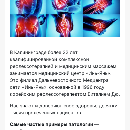
В Калининграде более 22 лет
квалифицированной комплексной
рефлексотерапией и медицинским массажем
занимается медицинский центр «Инь-Янь».
Это филиал Дальневосточного Медцентра
сети «Инь-Янь», основанной в 1996 году
корейским рефлексотерапевтом Виталием Дю.
Нас знают и доверяют свое здоровье десятки
тысяч пролеченных пациентов.
Самые частые примеры патологии
—