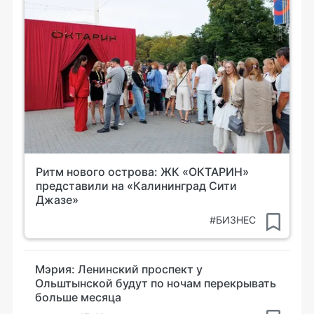
Ритм нового острова: ЖК «ОКТАРИН»
представили на «Калининград Сити
Джазе»
#БИЗНЕС
Мэрия: Ленинский проспект у
Ольштынской будут по ночам перекрывать
больше месяца