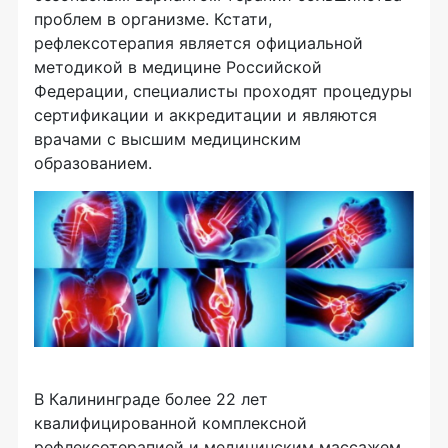
проблем в организме. Кстати,
рефлексотерапия является официальной
методикой в медицине Российской
Федерации, специалисты проходят процедуры
сертификации и аккредитации и являются
врачами с высшим медицинским
образованием.
В Калининграде более 22 лет
квалифицированной комплексной
рефлексотерапией и медицинским массажем