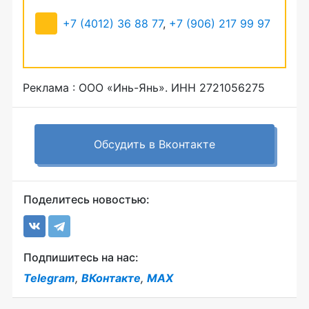
+7 (4012) 36 88 77
,
+7 (906) 217 99 97
Реклама : ООО «Инь-Янь». ИНН 2721056275
Обсудить в Вконтакте
Поделитесь новостью:
Подпишитесь на нас:
Telegram
,
ВКонтакте
,
MAX