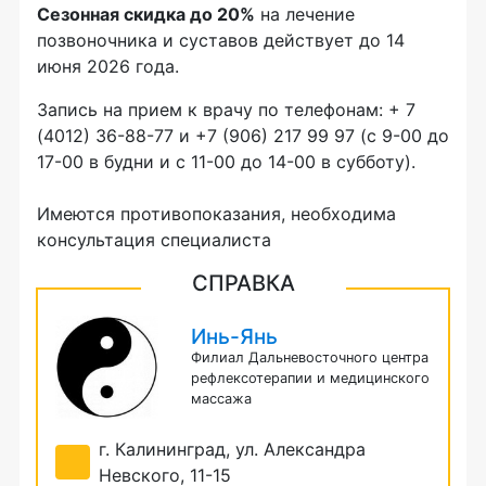
Сезонная скидка до 20%
на лечение
позвоночника и суставов действует до 14
июня 2026 года.
Запись на прием к врачу по телефонам: + 7
(4012) 36-88-77 и +7 (906) 217 99 97 (с 9-00 до
17-00 в будни и с 11-00 до 14-00 в субботу).
Имеются противопоказания, необходима
консультация специалиста
СПРАВКА
Инь-Янь
Филиал Дальневосточного центра
рефлексотерапии и медицинского
массажа
г. Калининград, ул. Александра
Невского, 11-15