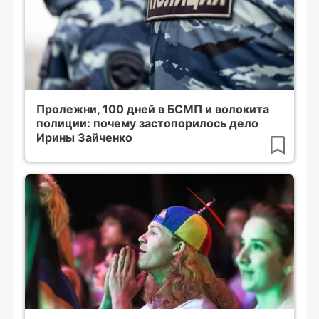
Пролежни, 100 дней в БСМП и волокита
полиции: почему застопорилось дело
Ирины Зайченко