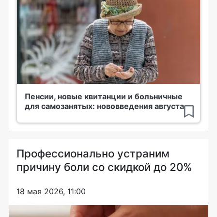
Пенсии, новые квитанции и больничные
для самозанятых: нововведения августа
Профессионально устраним
причину боли со скидкой до 20%
18 мая 2026, 11:00