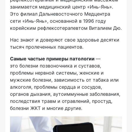
занимается медицинский центр «Инь-Янь».
Это филиал Дальневосточного Медцентра
сети «Инь-Янь», основанной в 1996 году
корейским рефлексотерапевтом Виталием Дю.
Нас знают и доверяют свое здоровье десятки
тысяч пролеченных пациентов.
Самые частые примеры патологии
—
это болезни позвоночника и суставов,
проблемы нервной системы, женские и
мужские болезни, зависимость от табака или
алкоголя, проблемы сердца и сосудов,
органов дыхания, аутоиммунные заболевания,
последствия травм и отравлений, простуд,
болезни ЖКТ и многие другие.