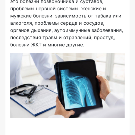
это болезни позвоночника и суставов,
проблемы нервной системы, женские и
мужские болезни, зависимость от табака или
алкоголя, проблемы сердца и сосудов,
органов дыхания, аутоиммунные заболевания,
последствия травм и отравлений, простуд,
болезни ЖКТ и многие другие.