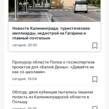
Новости Калининграда: туристические
миллиарды, недострой на Гагарина и
главный почтальон
сегодня, 20:00
Прокурор области Попов о госэкспертизе
проектов для «Белой Дюны»: «Давайте не
как со школами»
сегодня, 19:04
Облсуд: двое кубинцев пытались пешком
попасть из Калининградской области в
Польшу
сегодня, 19:29