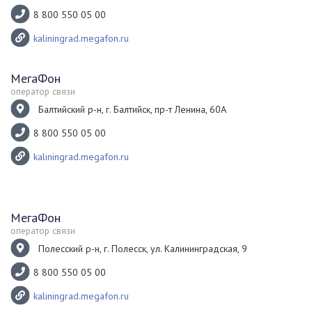
8 800 550 05 00
kaliningrad.megafon.ru
МегаФон
оператор связи
Балтийский р-н, г. Балтийск, пр-т Ленина, 60А
8 800 550 05 00
kaliningrad.megafon.ru
МегаФон
оператор связи
Полесский р-н, г. Полесск, ул. Калининградская, 9
8 800 550 05 00
kaliningrad.megafon.ru