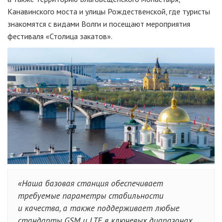
Канавинского моста и улицы Рождественской, где туристы
знакомятся с видами Волги и посещают мероприятия
фестиваля «Столица закатов».
«Наша базовая станция обеспечивает
требуемые параметры стабильности
и качества, а также поддерживает любые
стандарты GSM и LTE в ключевых диапазонах.