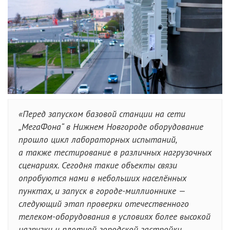
«Перед запуском базовой станции на сети
„МегаФона“ в Нижнем Новгороде оборудование
прошло цикл лабораторных испытаний,
а также тестирование в различных нагрузочных
сценариях. Сегодня такие объекты связи
опробуются нами в небольших населённых
пунктах, и запуск в городе-миллионнике —
следующий этап проверки отечественного
телеком-оборудования в условиях более высокой
нагрузки и плотной городской застройки.