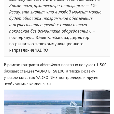
Кроме того, архитектура платформы — 5G-
Ready, это значит, что в любой момент можно
будет обновить программное обеспечение
и осуществить переход к сетям пятого
поколения без демонтажа оборудования»,
—
подчеркнула Юлия Клебанова, директор
по развитию телекоммуникационного
направления YADRO.
В рамках контракта «МегаФон» поэтапно получает 1 500
базовых станций YADRO BTS8100, а также систему
управления сетью YADRO NMS, контроллеры и другие
необходимые компоненты.