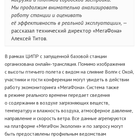
Мы продолжим внимательно анализировать
работу станции и оценивать
её эффективность в реальной эксплуатации»,
—
рассказал технический директор «МегаФона»
Алексей Титов.
В рамках ЦИПР с запущенной базовой станции
организована онлайн-трансляция. Помимо изображения
с высоты птичьего полета с видом на слияние Волги с Окой,
участники и гости конференции могут увидеть в действии
работу экомониторинга «МегаФона». Система также
в режиме реального времени передает сведения
о содержании в воздухе загрязняющих веществ,
температуру и влажность воздуха, атмосферное давление,
направление и скорость ветра. Все данные агрегируются
на платформе «МегаФон Экология» и по запросу могут
быть предоставлены профильным ведомствам