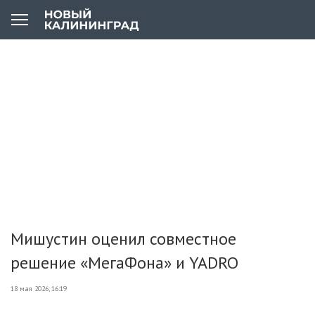
Мишустин оценил совместное
решение «МегаФона» и YADRO
18 мая 2026, 16:19