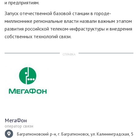
и предприятиям.
Запуск отечественной базовой станции в городе-
миллионнике региональные власти назвали важным этапом
развития российской телеком-инфраструктуры и внедрения
собственных технологий связи.
СПРАВКА
МегаФон
оператор связи
Багратионовский р-н, г. Багратионовск, ул. Калининградская, 5