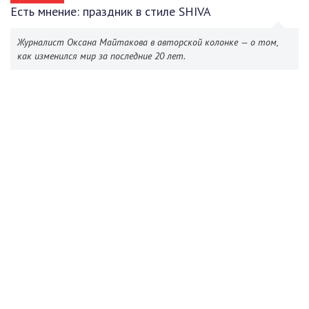
Есть мнение: праздник в стиле SHIVA
Журналист Оксана Майтакова в авторской колонке — о том,
как изменился мир за последние 20 лет.