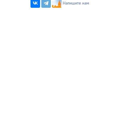
Напишите нам