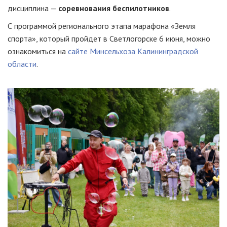
дисциплина —
соревнования беспилотников
.
С программой регионального этапа марафона «Земля
спорта», который пройдет в Светлогорске 6 июня, можно
ознакомиться на
сайте Минсельхоза Калининградской
области
.