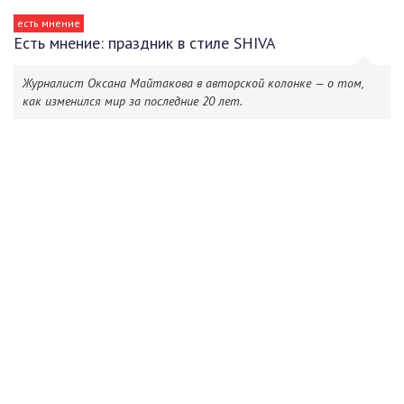
есть мнение
Есть мнение: праздник в стиле SHIVA
Журналист Оксана Майтакова в авторской колонке — о том,
как изменился мир за последние 20 лет.