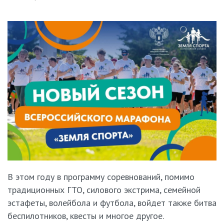
В этом году в программу соревнований, помимо
традиционных ГТО, силового экстрима, семейной
эстафеты, волейбола и футбола, войдет также битва
беспилотников, квесты и многое другое.