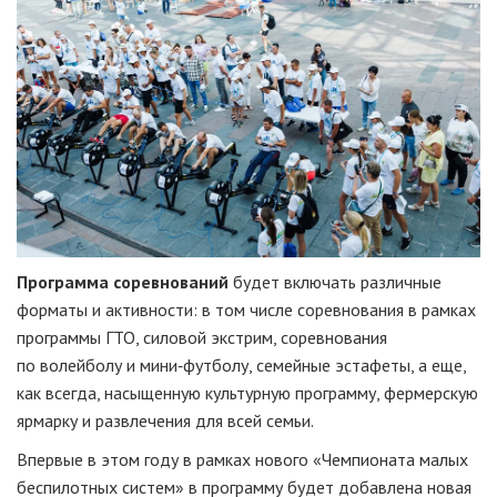
Программа соревнований
будет включать различные
форматы и активности: в том числе соревнования в рамках
программы ГТО, силовой экстрим, соревнования
по волейболу и мини‑футболу, семейные эстафеты, а еще,
как всегда, насыщенную культурную программу, фермерскую
ярмарку и развлечения для всей семьи.
Впервые в этом году в рамках нового «Чемпионата малых
беспилотных систем» в программу будет добавлена новая