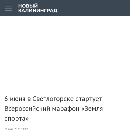
6 июня в Светлогорске стартует
Всероссийский марафон «Земля
спорта»
26 мая 2026, 14:19