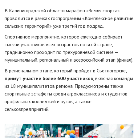
В Калининградской области марафон «Земля спорта»
проводится в рамках госпрограммы «Комплексное развитие
сельских территорий» уже третий год подряд.
Спортивное мероприятие, которое ежегодно собирает
тысячи участников всех возрастов по всей стране,
традиционно проходит по трехуровневой системе —
муниципальный, региональный и всероссийский этап (финал).
В региональном этапе, который пройдет в Светлогорске,
примут участие более 600 участников
, включая команды
из 18 муниципалитетов региона. Предусмотрены также
спортивные эстафеты среди агроклассников и студентов
профильных колледжей и вузов, а также
сельхозпредприятий.