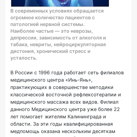
В современных условиях обращается
огромное количество пациентов с
патологией нервной системы.
Наиболее частые — это неврозы,
депрессии, зависимость от алкоголя и
табака, невриты, нейроциркуляторная
дистония, хронический стресс и
усталость.
В России с 1996 года работает сеть филиалов
медицинского центра «Инь-Янь»,
практикующих в совершенстве методики
классической восточной рефлексотерапии и
медицинского массажа всех видов. Филиал
данного Медицинского центра уже более 22
лет помогает жителям Калининграда и
области. За эти годы квалифицированная
медпомощь оказана нескольким десяткам