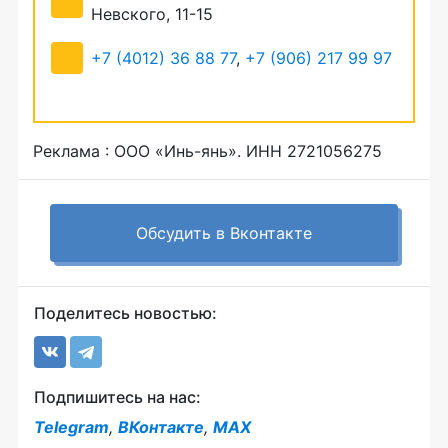
Невского, 11-15
+7 (4012) 36 88 77
,
+7 (906) 217 99 97
Реклама : ООО «Инь-янь». ИНН 2721056275
Обсудить в Вконтакте
Поделитесь новостью:
Подпишитесь на нас:
Telegram
,
ВКонтакте
,
MAX