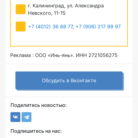
г. Калининград, ул. Александра
Невского, 11-15
+7 (4012) 36 88 77
,
+7 (906) 217 99 97
Реклама : ООО «Инь-янь». ИНН 2721056275
Обсудить в Вконтакте
Поделитесь новостью:
Подпишитесь на нас: