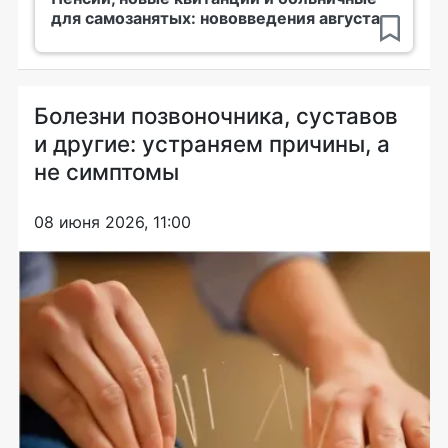
для самозанятых: нововведения августа
Болезни позвоночника, суставов
и другие: устраняем причины, а
не симптомы
08 июня 2026, 11:00