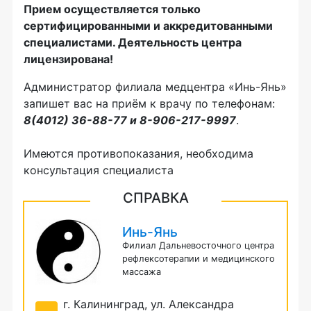
Прием осуществляется только
сертифицированными и аккредитованными
специалистами. Деятельность центра
лицензирована!
Администратор филиала медцентра «Инь-Янь»
запишет вас на приём к врачу по телефонам:
8(4012) 36-88-77 и 8-906-217-9997
.
Имеются противопоказания, необходима
консультация специалиста
СПРАВКА
Инь-Янь
Филиал Дальневосточного центра
рефлексотерапии и медицинского
массажа
г. Калининград, ул. Александра