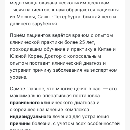
медпомощь оказана нескольким десяткам
тысяч пациентов, к нам обращаются пациенты
из Москвы, Санкт-Петербурга, ближайшего и
дальнего зарубежья.
Приём пациентов ведётся врачом с опытом
клинической практики более 25 лет,
проходившим обучение и практику в Китае и
Южной Корее. Доктор с колоссальным
опытом поставит клинический диагноз и
устранит причину заболевания на экспертном
уровне.
Самое главное, что многие ценят в нас, — это
максимально оперативная постановка
правильного
клинического диагноза и
скорейшее назначение комплекса
индивидуального
лечения для устранения
причины
болезни, с учетом всех особенностей