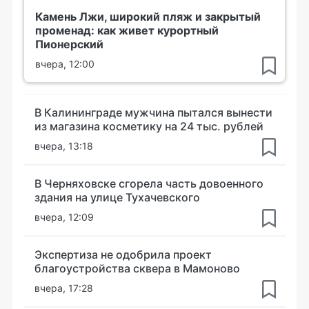
Камень Лжи, широкий пляж и закрытый
променад: как живет курортный
Пионерский
вчера, 12:00
В Калининграде мужчина пытался вынести
из магазина косметику на 24 тыс. рублей
вчера, 13:18
В Черняховске сгорела часть довоенного
здания на улице Тухачевского
вчера, 12:09
Экспертиза не одобрила проект
благоустройства сквера в Мамоново
вчера, 17:28