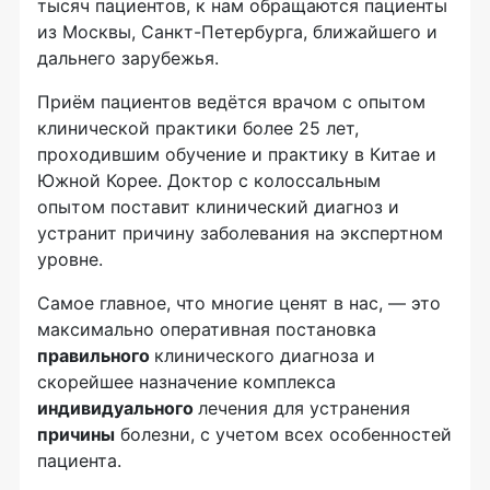
тысяч пациентов, к нам обращаются пациенты
из Москвы, Санкт-Петербурга, ближайшего и
дальнего зарубежья.
Приём пациентов ведётся врачом с опытом
клинической практики более 25 лет,
проходившим обучение и практику в Китае и
Южной Корее. Доктор с колоссальным
опытом поставит клинический диагноз и
устранит причину заболевания на экспертном
уровне.
Самое главное, что многие ценят в нас, — это
максимально оперативная постановка
правильного
клинического диагноза и
скорейшее назначение комплекса
индивидуального
лечения для устранения
причины
болезни, с учетом всех особенностей
пациента.