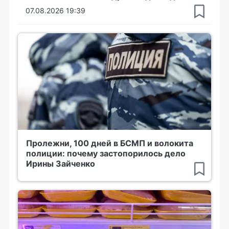
07.08.2026 19:39
Пролежни, 100 дней в БСМП и волокита
полиции: почему застопорилось дело
Ирины Зайченко