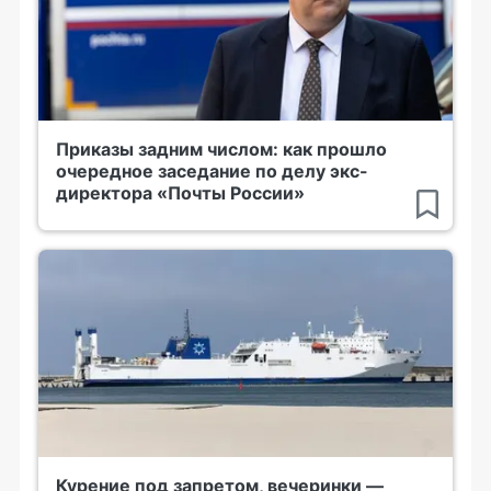
Приказы задним числом: как прошло
очередное заседание по делу экс-
директора «Почты России»
Курение под запретом, вечеринки —