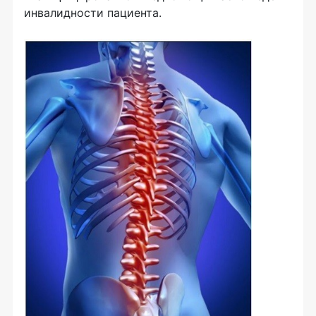
инвалидности пациента.