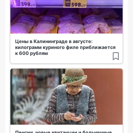
Цены в Калининграде в августе:
килограмм куриного филе приближается
к 600 рублям
Пенсии, новые квитанции и больничные