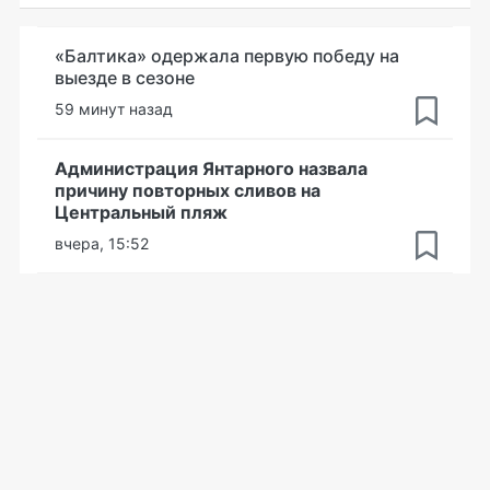
«Балтика» одержала первую победу на
выезде в сезоне
59 минут назад
Администрация Янтарного назвала
причину повторных сливов на
Центральный пляж
вчера, 15:52