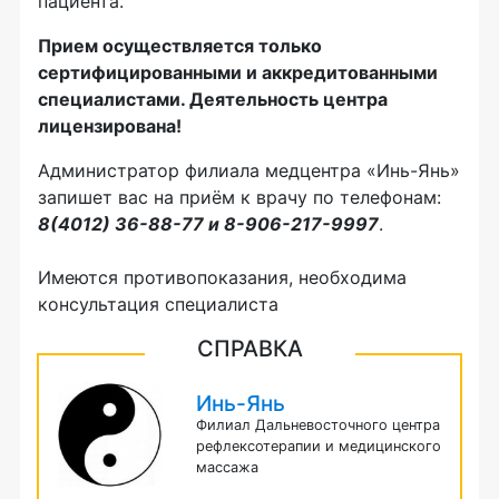
пациента.
Прием осуществляется только
сертифицированными и аккредитованными
специалистами. Деятельность центра
лицензирована!
Администратор филиала медцентра «Инь-Янь»
запишет вас на приём к врачу по телефонам:
8(4012) 36-88-77 и 8-906-217-9997
.
Имеются противопоказания, необходима
консультация специалиста
СПРАВКА
Инь-Янь
Филиал Дальневосточного центра
рефлексотерапии и медицинского
массажа