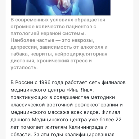
В современных условиях обращается
огромное количество пациентов с
патологией нервной системы.
Наиболее частые — это неврозы,
депрессии, зависимость от алкоголя и
табака, невриты, нейроциркуляторная
дистония, хронический стресс и
усталость.
В России с 1996 года работает сеть филиалов
медицинского центра «Инь-Янь»,
практикующих в совершенстве методики
классической восточной рефлексотерапии и
медицинского массажа всех видов. Филиал
данного Медицинского центра уже более 22
лет помогает жителям Калининграда и
области. За эти годы квалифицированная