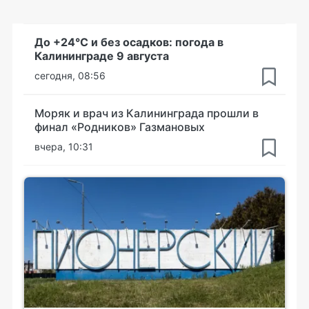
До +24°С и без осадков: погода в
Калининграде 9 августа
сегодня, 08:56
Моряк и врач из Калининграда прошли в
финал «Родников» Газмановых
вчера, 10:31