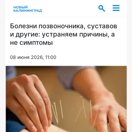
Болезни позвоночника, суставов
и другие: устраняем причины, а
не симптомы
08 июня 2026, 11:00