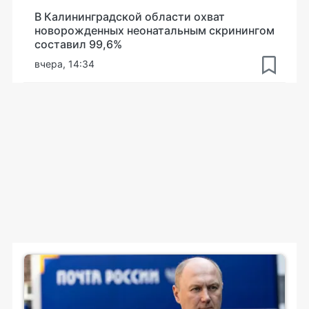
В Калининградской области охват
новорожденных неонатальным скринингом
составил 99,6%
вчера, 14:34