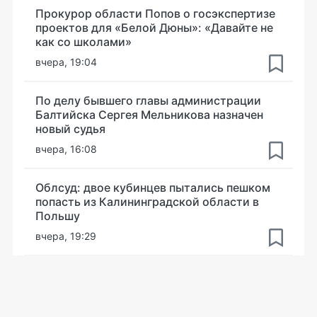
Прокурор области Попов о госэкспертизе
проектов для «Белой Дюны»: «Давайте не
как со школами»
вчера, 19:04
По делу бывшего главы администрации
Балтийска Сергея Мельникова назначен
новый судья
вчера, 16:08
Облсуд: двое кубинцев пытались пешком
попасть из Калининградской области в
Польшу
вчера, 19:29