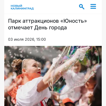
Парк аттракционов «Юность»
отмечает День города
03 июля 2026, 15:00