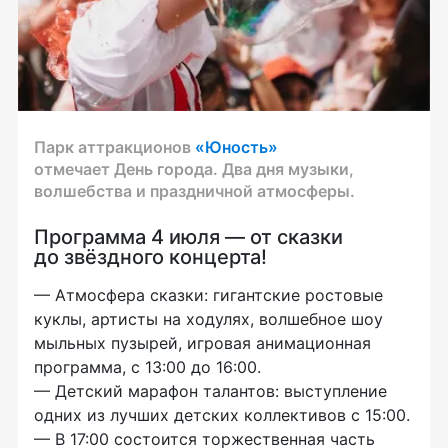
Парк аттракционов
«Юность»
отмечает День города. Два дня музыки,
волшебства и праздничной атмосферы.
Программа 4 июля — от сказки
до звёздного концерта!
— Атмосфера сказки: гигантские ростовые
куклы, артисты на ходулях, волшебное шоу
мыльных пузырей, игровая анимационная
программа, с 13:00 до 16:00.
— Детский марафон талантов: выступление
одних из лучших детских коллективов с 15:00.
— В 17:00 состоится торжественная часть