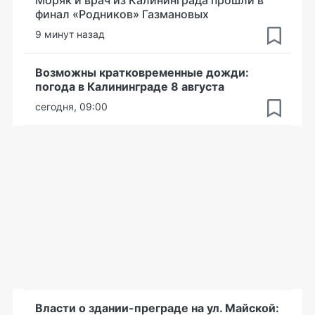
финал «Родников» Газмановых
9 минут назад
Возможны кратковременные дожди:
погода в Калининграде 8 августа
сегодня, 09:00
Власти о здании-преграде на ул. Майской: