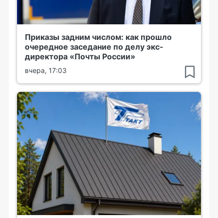
Приказы задним числом: как прошло
очередное заседание по делу экс-
директора «Почты России»
вчера, 17:03