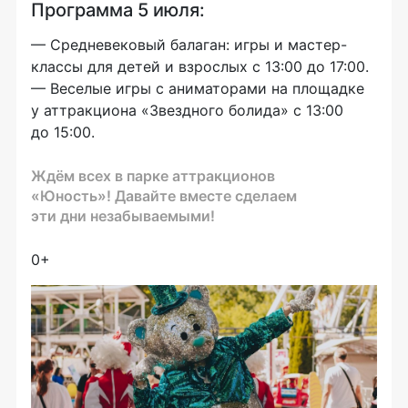
Программа 5 июля:
— Средневековый балаган: игры и мастер-
классы для детей и взрослых с 13:00 до 17:00.
— Веселые игры с аниматорами на площадке
у аттракциона «Звездного болида» с 13:00
до 15:00.
Ждём всех в парке аттракционов
«Юность»! Давайте вместе сделаем
эти дни незабываемыми!
0+