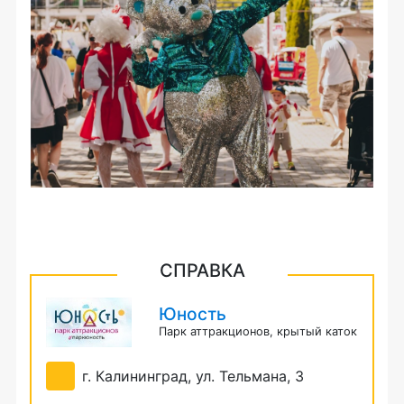
СПРАВКА
Юность
Парк аттракционов, крытый каток
г. Калининград, ул. Тельмана, 3