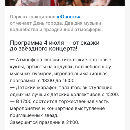
Парк аттракционов
«Юность»
отмечает День города. Два дня музыки,
волшебства и праздничной атмосферы.
Программа 4 июля — от сказки
до звёздного концерта!
— Атмосфера сказки: гигантские ростовые
куклы, артисты на ходулях, волшебное шоу
мыльных пузырей, игровая анимационная
программа, с 13:00 до 16:00.
— Детский марафон талантов: выступление
одних из лучших детских коллективов с 15:00.
— В 17:00 состоится торжественная часть
мероприятия и концертное выступление
приглашенных звезд.
Завершится праздник в 21:00.