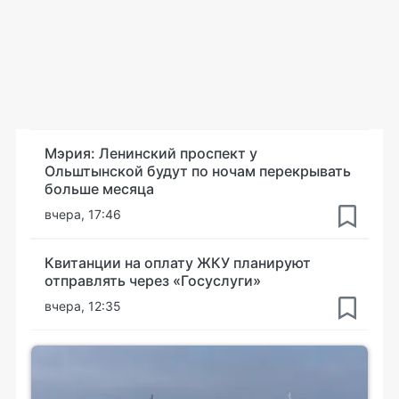
Мэрия: Ленинский проспект у
Ольштынской будут по ночам перекрывать
больше месяца
вчера, 17:46
Квитанции на оплату ЖКУ планируют
отправлять через «Госуслуги»
вчера, 12:35