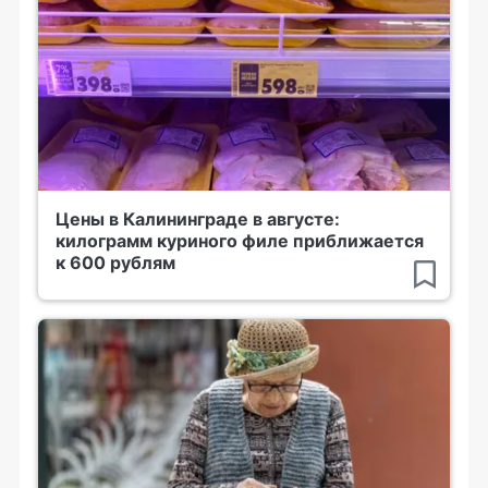
Цены в Калининграде в августе:
килограмм куриного филе приближается
к 600 рублям