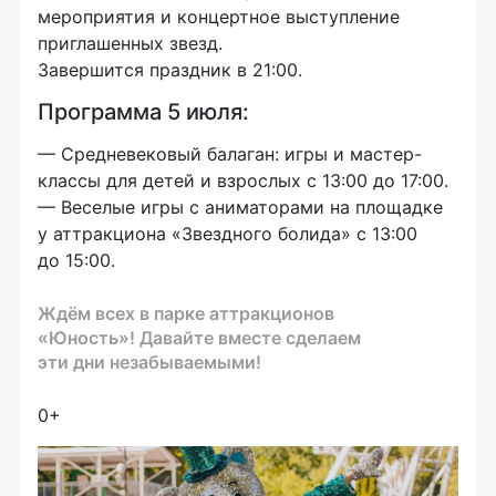
мероприятия и концертное выступление
приглашенных звезд.
Завершится праздник в 21:00.
Программа 5 июля:
— Средневековый балаган: игры и мастер-
классы для детей и взрослых с 13:00 до 17:00.
— Веселые игры с аниматорами на площадке
у аттракциона «Звездного болида» с 13:00
до 15:00.
Ждём всех в парке аттракционов
«Юность»! Давайте вместе сделаем
эти дни незабываемыми!
0+