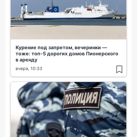
Курение под запретом, вечеринки —
тоже: топ-5 дорогих домов Пионерского
в аренду
вчера, 10:33