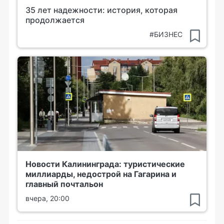
35 лет надежности: история, которая
продолжается
#БИЗНЕС
Новости Калининграда: туристические
миллиарды, недострой на Гагарина и
главный почтальон
вчера, 20:00