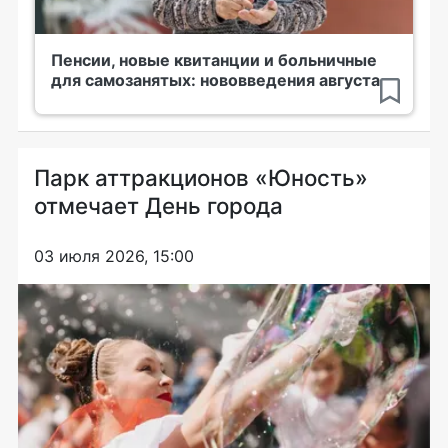
Пенсии, новые квитанции и больничные
для самозанятых: нововведения августа
Парк аттракционов «Юность»
отмечает День города
03 июля 2026, 15:00