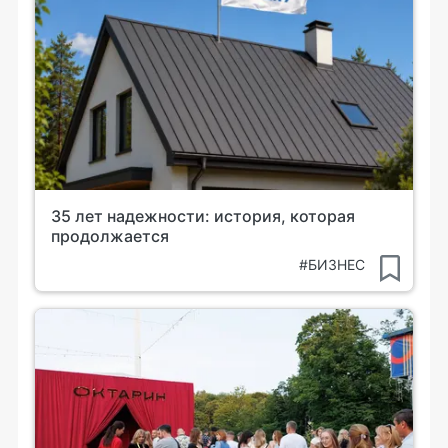
35 лет надежности: история, которая
продолжается
#БИЗНЕС