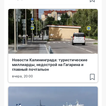
Новости Калининграда: туристические
миллиарды, недострой на Гагарина и
главный почтальон
вчера, 20:00