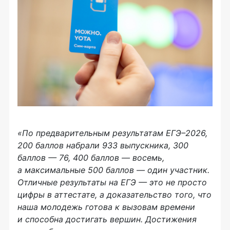
«По предварительным результатам ЕГЭ–2026,
200 баллов набрали 933 выпускника, 300
баллов — 76, 400 баллов — восемь,
а максимальные 500 баллов — один участник.
Отличные результаты на ЕГЭ — это не просто
цифры в аттестате, а доказательство того, что
наша молодежь готова к вызовам времени
и способна достигать вершин. Достижения