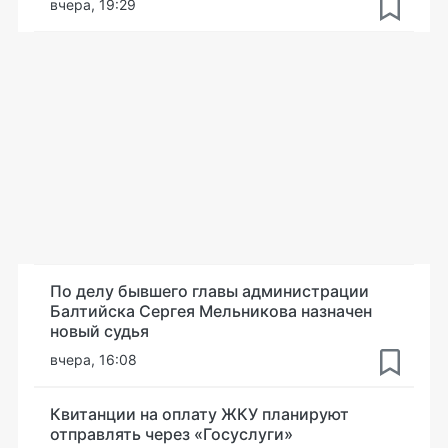
вчера, 19:29
По делу бывшего главы администрации
Балтийска Сергея Мельникова назначен
новый судья
вчера, 16:08
Квитанции на оплату ЖКУ планируют
отправлять через «Госуслуги»