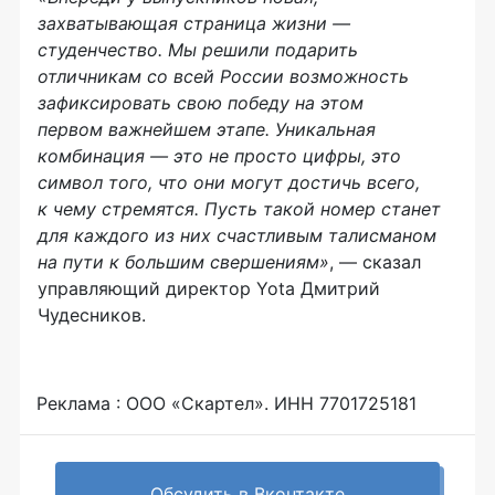
захватывающая страница жизни —
студенчество. Мы решили подарить
отличникам со всей России возможность
зафиксировать свою победу на этом
первом важнейшем этапе. Уникальная
комбинация — это не просто цифры, это
символ того, что они могут достичь всего,
к чему стремятся. Пусть такой номер станет
для каждого из них счастливым талисманом
на пути к большим свершениям»
, — сказал
управляющий директор Yota Дмитрий
Чудесников.
Реклама : ООО «Скартел». ИНН 7701725181
Обсудить в Вконтакте