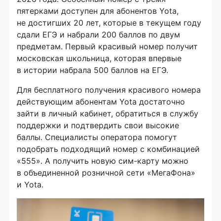
пятерками доступен для абонентов Yota,
не достигших 20 лет, которые в текущем году
сдали ЕГЭ и набрали 200 баллов по двум
предметам. Первый красивый номер получит
московская школьница, которая впервые
в истории набрала 500 баллов на ЕГЭ.
Для бесплатного получения красивого номера
действующим абонентам Yota достаточно
зайти в личный кабинет, обратиться в службу
поддержки и подтвердить свои высокие
баллы. Специалисты оператора помогут
подобрать подходящий номер с комбинацией
«555». А получить новую сим-карту можно
в объединенной розничной сети «МегаФона»
и Yota.