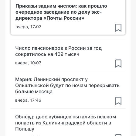
Приказы задним числом: как прошло
очередное заседание по делу экс-
директора «Почты России»
вчера, 17:03
Число пенсионеров в России за год
сократилось на 409 тысяч
вчера, 10:07
Мэрия: Ленинский проспект у
Ольштынской будут по ночам перекрывать
больше месяца
вчера, 17:46
Облсуд: двое кубинцев пытались пешком
попасть из Калининградской области в
Польшу