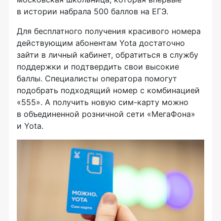
в истории набрала 500 баллов на ЕГЭ.
Для бесплатного получения красивого номера
действующим абонентам Yota достаточно
зайти в личный кабинет, обратиться в службу
поддержки и подтвердить свои высокие
баллы. Специалисты оператора помогут
подобрать подходящий номер с комбинацией
«555». А получить новую сим-карту можно
в объединенной розничной сети «МегаФона»
и Yota.