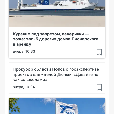
Курение под запретом, вечеринки —
тоже: топ-5 дорогих домов Пионерского
в аренду
вчера, 10:33
Прокурор области Попов о госэкспертизе
проектов для «Белой Дюны»: «Давайте не
как со школами»
вчера, 19:04