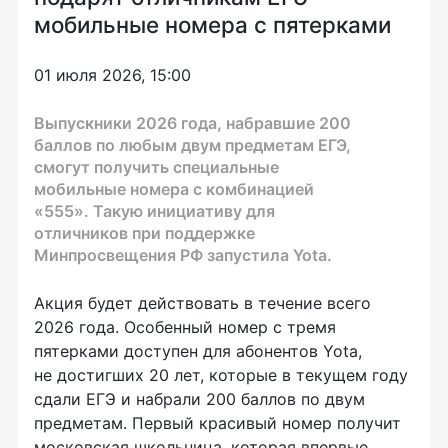
мобильные номера с пятерками
01 июля 2026, 15:00
Выпускники 2026 года, набравшие 200
баллов по любым двум предметам ЕГЭ,
смогут получить специальные
мобильные номера с комбинацией
«555». Такую инициативу для
отличников при поддержке
Минпросвещения РФ запустила Yota.
Акция будет действовать в течение всего
2026 года. Особенный номер с тремя
пятерками доступен для абонентов Yota,
не достигших 20 лет, которые в текущем году
сдали ЕГЭ и набрали 200 баллов по двум
предметам. Первый красивый номер получит
московская школьница, которая впервые