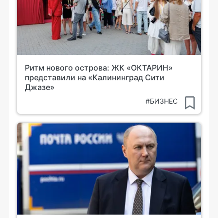
Ритм нового острова: ЖК «ОКТАРИН»
представили на «Калининград Сити
Джазе»
#БИЗНЕС