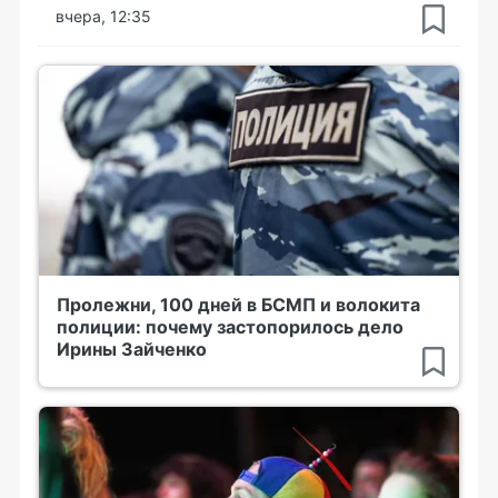
вчера, 12:35
Пролежни, 100 дней в БСМП и волокита
полиции: почему застопорилось дело
Ирины Зайченко