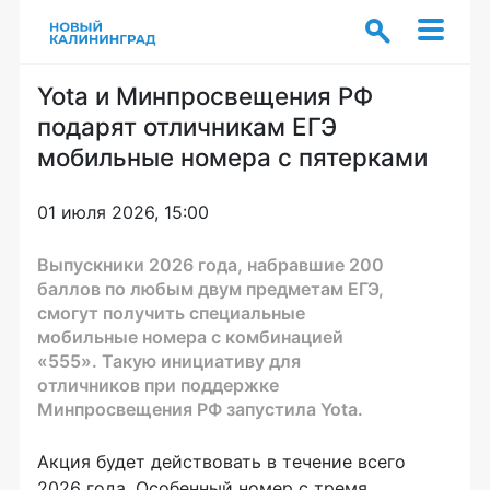
Yota и Минпросвещения РФ
подарят отличникам ЕГЭ
мобильные номера с пятерками
01 июля 2026, 15:00
Выпускники 2026 года, набравшие 200
баллов по любым двум предметам ЕГЭ,
смогут получить специальные
мобильные номера с комбинацией
«555». Такую инициативу для
отличников при поддержке
Минпросвещения РФ запустила Yota.
Акция будет действовать в течение всего
2026 года. Особенный номер с тремя