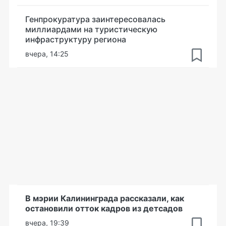
Генпрокуратура заинтересовалась
миллиардами на туристическую
инфраструктуру региона
вчера, 14:25
В мэрии Калининграда рассказали, как
остановили отток кадров из детсадов
вчера, 19:39