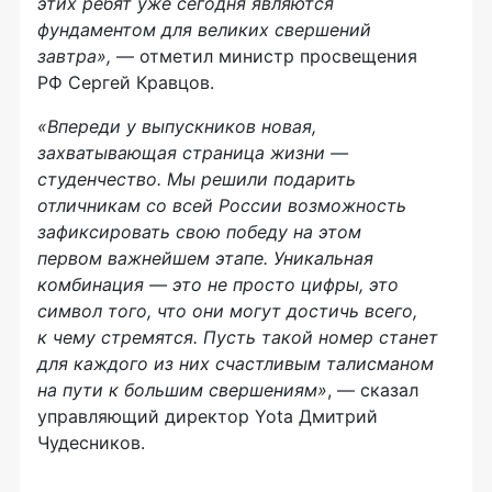
этих ребят уже сегодня являются
фундаментом для великих свершений
завтра»,
— отметил министр просвещения
РФ Сергей Кравцов.
«Впереди у выпускников новая,
захватывающая страница жизни —
студенчество. Мы решили подарить
отличникам со всей России возможность
зафиксировать свою победу на этом
первом важнейшем этапе. Уникальная
комбинация — это не просто цифры, это
символ того, что они могут достичь всего,
к чему стремятся. Пусть такой номер станет
для каждого из них счастливым талисманом
на пути к большим свершениям»
, — сказал
управляющий директор Yota Дмитрий
Чудесников.