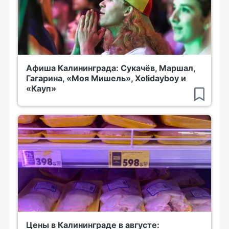
Афиша Калининграда: Сукачёв, Маршал,
Гагарина, «Моя Мишель», Xolidayboy и
«Кауп»
Цены в Калининграде в августе: