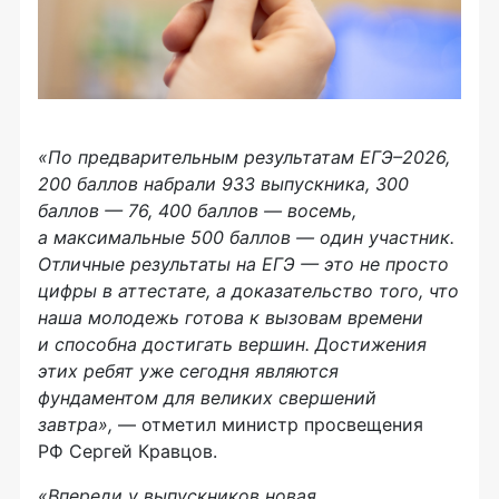
«По предварительным результатам ЕГЭ–2026,
200 баллов набрали 933 выпускника, 300
баллов — 76, 400 баллов — восемь,
а максимальные 500 баллов — один участник.
Отличные результаты на ЕГЭ — это не просто
цифры в аттестате, а доказательство того, что
наша молодежь готова к вызовам времени
и способна достигать вершин. Достижения
этих ребят уже сегодня являются
фундаментом для великих свершений
завтра»,
— отметил министр просвещения
РФ Сергей Кравцов.
«Впереди у выпускников новая,