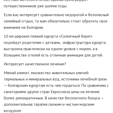
путешественников уже долгие годы.
Если вас интересует сравнительно недорогой и безопасный
семейный отдых, то вам обязательно стоит обратить свое
внимание на Болгарию.
10 км широких пляжей курорта «Солнечный берег»
подойдут родителям с детками, инфраструктура курорта
выстроена практически на одном уровне с морем, а в
большинстве отелей есть отличная анимация для детей.
Интересует качественное лечение?
Мягкий климат, множество живительных ключей
термальных и минеральных вод, источники лечебной грязи
— болгарским курортам есть чем гордиться. По сравнению с
санаториями других стран Евросоюза цены на лечение
более демократичные. В качестве бесплатного бонуса —
дополнительная терапия свежим и чистым морским
воздухом .