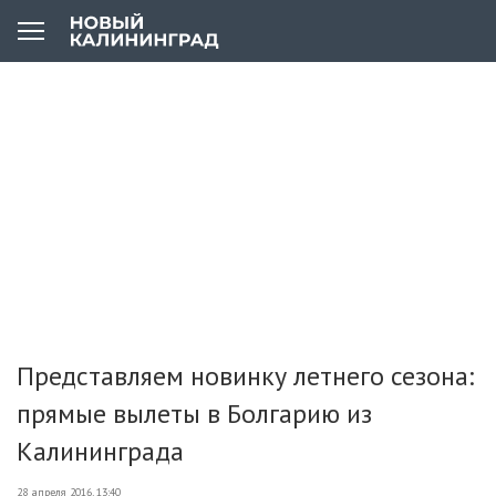
Представляем новинку летнего сезона:
прямые вылеты в Болгарию из
Калининграда
28 апреля 2016, 13:40