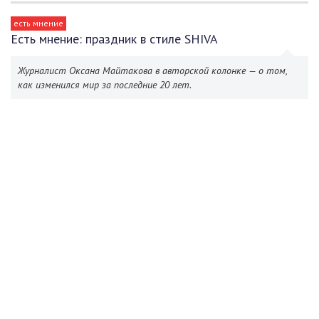
есть мнение
Есть мнение: праздник в стиле SHIVA
Журналист Оксана Майтакова в авторской колонке — о том,
как изменился мир за последние 20 лет.