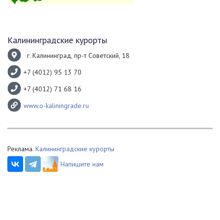
Калининградские курорты
г. Калининград, пр-т Советский, 18
+7 (4012) 95 13 70
+7 (4012) 71 68 16
www.o-kaliningrade.ru
Реклама.
Калининградские курорты
Напишите нам