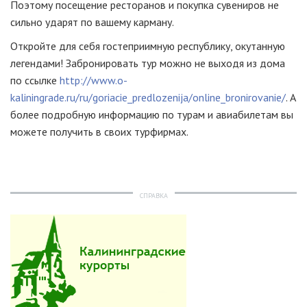
Поэтому посещение ресторанов и покупка сувениров не
сильно ударят по вашему карману.
Откройте для себя гостеприимную республику, окутанную
легендами! Забронировать тур можно не выходя из дома
по ссылке
http://www.o-
kaliningrade.ru/ru/goriacie_predlozenija/online_bronirovanie/
. А
более подробную информацию по турам и авиабилетам вы
можете получить в своих турфирмах.
СПРАВКА