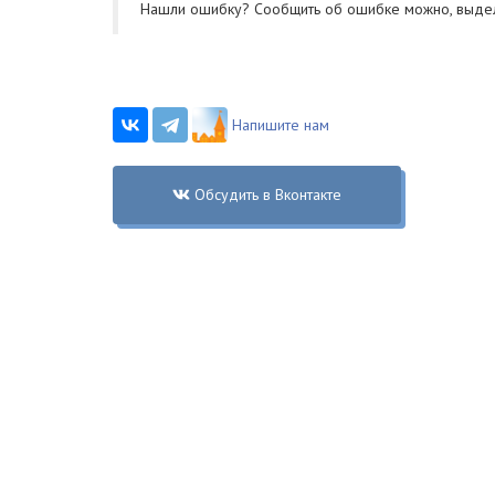
Нашли ошибку? Cообщить об ошибке можно, выде
Напишите нам
Обсудить в Вконтакте