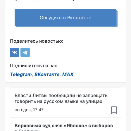
Обсудить в Вконтакте
Поделитесь новостью:
Подпишитесь на нас:
Telegram
,
ВКонтакте
,
MAX
Власти Литвы пообещали не запрещать
говорить на русском языке на улицах
сегодня, 17:47
Верховный суд снял «Яблоко» с выборов