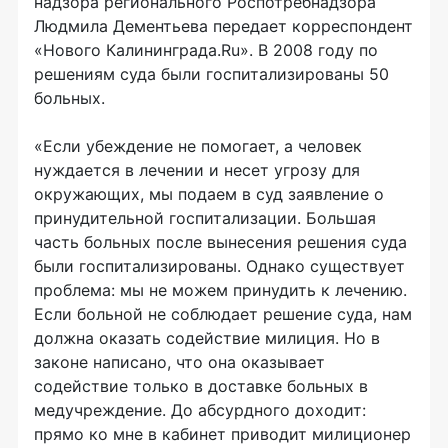
надзора регионального Роспотребнадзора
Людмила Дементьева передает корреспондент
«Нового Калининграда.Ru». В 2008 году по
решениям суда были госпитализированы 50
больных.
«Если убеждение не помогает, а человек
нуждается в лечении и несет угрозу для
окружающих, мы подаем в суд заявление о
принудительной госпитализации. Большая
часть больных после вынесения решения суда
были госпитализированы. Однако существует
проблема: мы не можем принудить к лечению.
Если больной не соблюдает решение суда, нам
должна оказать содействие милиция. Но в
законе написано, что она оказывает
содействие только в доставке больных в
медучреждение. До абсурдного доходит:
прямо ко мне в кабинет приводит милиционер