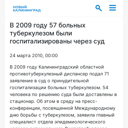
В 2009 году 57 больных
туберкулезом были
госпитализированы через суд
24 марта 2010, 00:00
В 2009 году Калининградский областной
противотуберкулезный диспансер подал 71
заявление в суд о принудительной
госпитализации больных туберкулезом. 54
человека по решению суда были доставлены в
стационар. Об этом в среду на пресс-
конференции, посвященной Международному
дню борьбы с туберкулезом, заявила главный
специалист отдела эпидемиологического