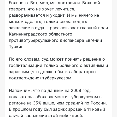
больного. Вот, мол, мы доставили. Больной
говорит, что не хочет лечиться,
разворачивается и уходит. И мы ничего не
можем сделать, только снова подать
заявление в суд», - рассказывает главный врач
Калининградского областного
противотуберкулезного диспансера Евгений
Туркин.
По его словам, суд может принять решение о
госпитализации только больного с активным и
заразным (что должно быть лабораторно
подтверждено) туберкулезом.
Напомним, что по данным на 2009 год,
показатель заболеваемости туберкулезом в
регионе на 35% выше, чем средний по России.
В прошлом году был зафиксирован 941 новый
случай заражения этой инфекцией.