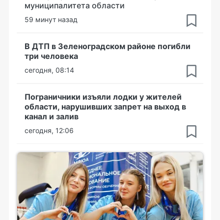
муниципалитета области
59 минут назад
В ДТП в Зеленоградском районе погибли
три человека
сегодня, 08:14
Пограничники изъяли лодки у жителей
области, нарушивших запрет на выход в
канал и залив
сегодня, 12:06