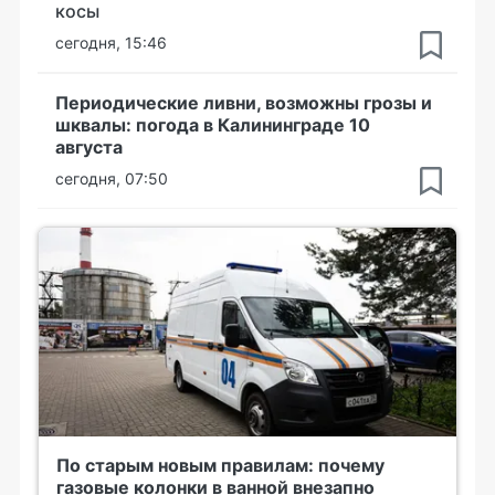
косы
сегодня, 15:46
Периодические ливни, возможны грозы и
шквалы: погода в Калининграде 10
августа
сегодня, 07:50
По старым новым правилам: почему
газовые колонки в ванной внезапно