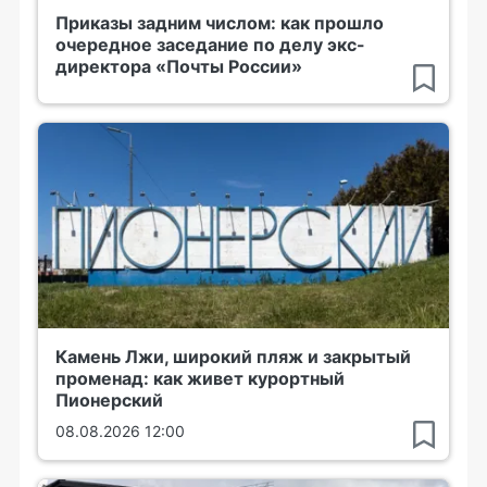
Приказы задним числом: как прошло
очередное заседание по делу экс-
директора «Почты России»
Камень Лжи, широкий пляж и закрытый
променад: как живет курортный
Пионерский
08.08.2026 12:00