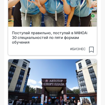
Поступай правильно, поступай в МФЮА:
30 специальностей по пяти формам
обучения
#БИЗНЕС