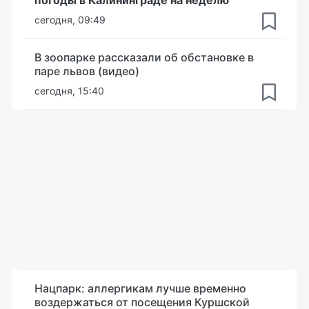
погоды в Калининграде на неделю
сегодня, 09:49
В зоопарке рассказали об обстановке в
паре львов (видео)
сегодня, 15:40
Нацпарк: аллергикам лучше временно
воздержаться от посещения Куршской