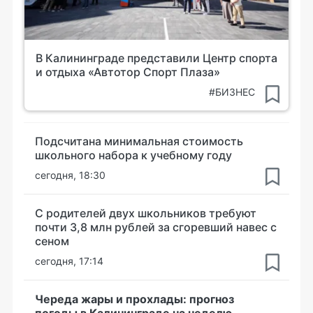
В Калининграде представили Центр спорта
и отдыха «Автотор Спорт Плаза»
#БИЗНЕС
Подсчитана минимальная стоимость
школьного набора к учебному году
сегодня, 18:30
С родителей двух школьников требуют
почти 3,8 млн рублей за сгоревший навес с
сеном
сегодня, 17:14
Череда жары и прохлады: прогноз