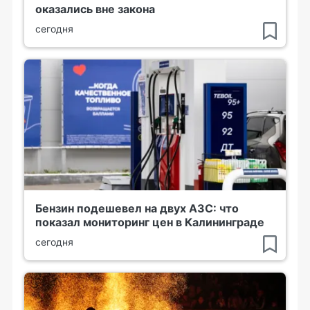
оказались вне закона
сегодня
Бензин подешевел на двух АЗС: что
показал мониторинг цен в Калининграде
сегодня