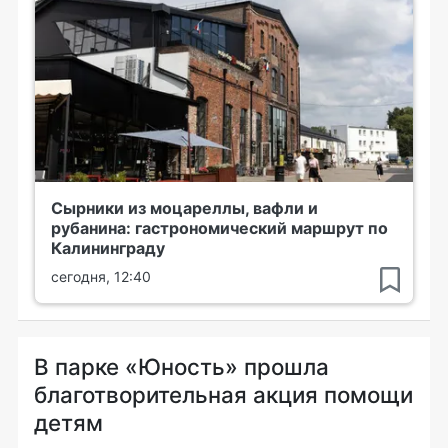
Сырники из моцареллы, вафли и
рубанина: гастрономический маршрут по
Калининграду
сегодня, 12:40
В парке «Юность» прошла
благотворительная акция помощи
детям