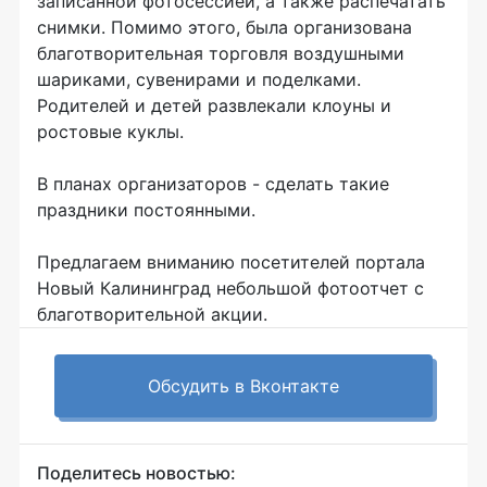
записанной фотосессией, а также распечатать
снимки. Помимо этого, была организована
благотворительная торговля воздушными
шариками, сувенирами и поделками.
Родителей и детей развлекали клоуны и
ростовые куклы.
В планах организаторов - сделать такие
праздники постоянными.
Предлагаем вниманию посетителей портала
Новый Калининград небольшой фотоотчет с
благотворительной акции.
Обсудить в Вконтакте
Поделитесь новостью: