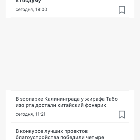
в Госдуму
сегодня, 19:00
В зоопарке Калининграда у жирафа Табо
изо рта достали китайский фонарик
сегодня, 11:21
В конкурсе лучших проектов
благоустройства победили четыре