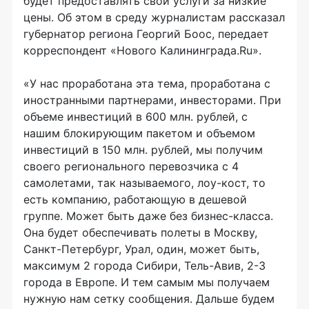
будет предоставлять свои услуги за низкие
цены. Об этом в среду журналистам рассказал
губернатор региона Георгий Боос, передает
корреспондент «Нового Калининграда.Ru».
«У нас проработана эта тема, проработана с
иностранными партнерами, инвесторами. При
объеме инвестиций в 600 млн. рублей, с
нашим блокирующим пакетом и объемом
инвестиций в 150 млн. рублей, мы получим
своего регионального перевозчика с 4
самолетами, так называемого, лоу-кост, то
есть компанию, работающую в дешевой
группе. Может быть даже без бизнес-класса.
Она будет обеспечивать полеты в Москву,
Санкт-Петербург, Урал, один, может быть,
максимум 2 города Сибири, Тель-Авив, 2-3
города в Европе. И тем самым мы получаем
нужную нам сетку сообщения. Дальше будем