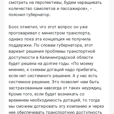
смотреть на перспективы, будем наращивать
количество самолетов и пассажиров», -
пояснил губернатор.
Боос отметил, что этот вопрос он уже
проговаривал с министром транспорта,
однако пока эта концепция не получила
поддержки. По словам губернатора, этот
вариант решения проблемы транспортной
доступности в Калининградской области
будет решена на долгие годы. «По моему
мнению, к схемам дотаций надо прибегать,
если нет системного решения. А у нас есть
системное решение. Это позволит нам быть
застрахованным навсегда от таких неурядиц.
Кроме того, если будет возникать со
временем необходимость дотаций, то тогда
мы сможем дотировать эту компанию и через
нее обеспечивать транспортную доступность