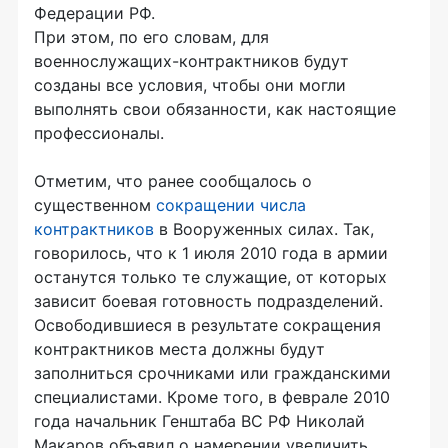
Федерации РФ.
При этом, по его словам, для
военнослужащих-контрактников будут
созданы все условия, чтобы они могли
выполнять свои обязанности, как настоящие
профессионалы.
Отметим, что ранее сообщалось о
существенном
сокращении числа
контрактников
в Вооруженных силах. Так,
говорилось, что к 1 июля 2010 года в армии
останутся только те служащие, от которых
зависит боевая готовность подразделений.
Освободившиеся в результате сокращения
контрактников места должны будут
заполниться срочниками или гражданскими
специалистами. Кроме того, в феврале 2010
года начальник Генштаба ВС РФ Николай
Макаров объявил о намерении увеличить