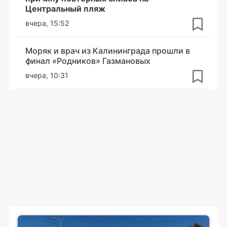
Центральный пляж
вчера, 15:52
Моряк и врач из Калининграда прошли в
финал «Родников» Газмановых
вчера, 10:31