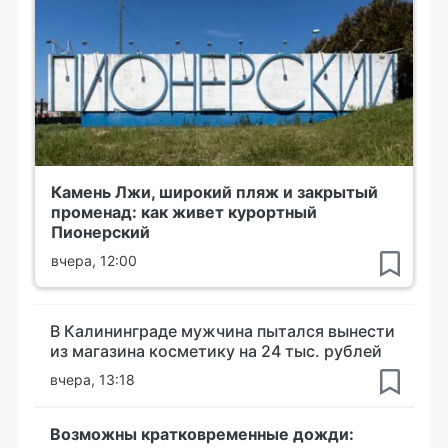
Камень Лжи, широкий пляж и закрытый
променад: как живет курортный
Пионерский
вчера, 12:00
В Калининграде мужчина пытался вынести
из магазина косметику на 24 тыс. рублей
вчера, 13:18
Возможны кратковременные дожди: