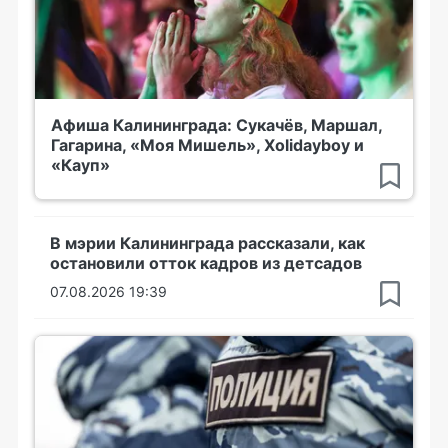
Афиша Калининграда: Сукачёв, Маршал,
Гагарина, «Моя Мишель», Xolidayboy и
«Кауп»
В мэрии Калининграда рассказали, как
остановили отток кадров из детсадов
07.08.2026 19:39