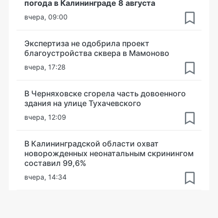
погода в Калининграде 8 августа
вчера, 09:00
Экспертиза не одобрила проект
благоустройства сквера в Мамоново
вчера, 17:28
В Черняховске сгорела часть довоенного
здания на улице Тухачевского
вчера, 12:09
В Калининградской области охват
новорожденных неонатальным скринингом
составил 99,6%
вчера, 14:34