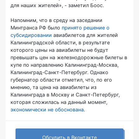
для наших жителей», - заметил Боос.
Напомним, что в среду на заседании
Минтранса РФ было
принято решение о
субсидировании
авиабилетов для жителей
Калининградской области, в результате
которого цены на авиабилеты не будут
превышать цен на железнодорожные билеты в
купе по направлению Калининград-Моcква,
Калининград-Санкт-Петербург. Однако
губернатор области отметил, что, по его
мнению, та цена на авиабилеты из
Калининграда в Москву и Санкт-Петербург,
которая сложилась на данный момент,
экономически не обоснована
.
Обсудить в Вконтакте