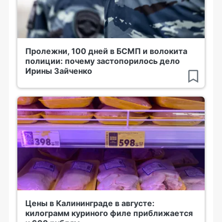
Пролежни, 100 дней в БСМП и волокита
полиции: почему застопорилось дело
Ирины Зайченко
Цены в Калининграде в августе:
килограмм куриного филе приближается