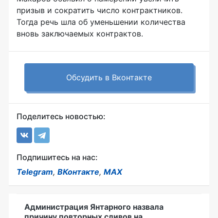
призыв и сократить число контрактников.
Тогда речь шла об уменьшении количества
вновь заключаемых контрактов.
Обсудить в Вконтакте
Поделитесь новостью:
Подпишитесь на нас:
Telegram
,
ВКонтакте
,
MAX
Администрация Янтарного назвала
причину повторных сливов на