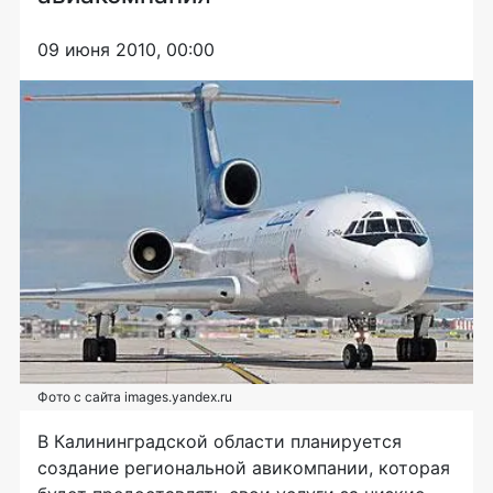
09 июня 2010, 00:00
Фото с сайта images.yandex.ru
В Калининградской области планируется
создание региональной авикомпании, которая