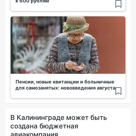
к 600 рублям
Пенсии, новые квитанции и больничные
для самозанятых: нововведения августа
В Калининграде может быть
создана бюджетная
авиакомпания