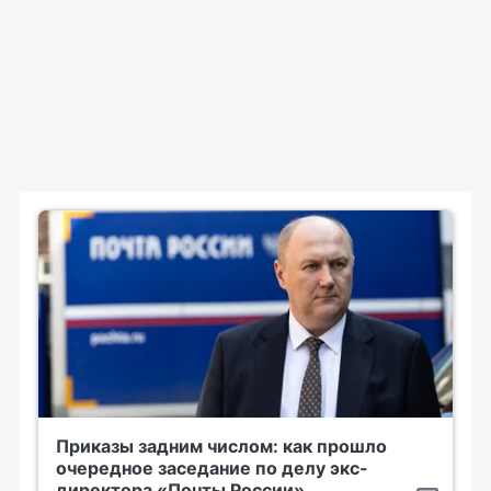
Приказы задним числом: как прошло
очередное заседание по делу экс-
директора «Почты России»