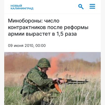
Минобороны: число
контрактников после реформы
армии вырастет в 1,5 раза
09 июня 2010, 00:00