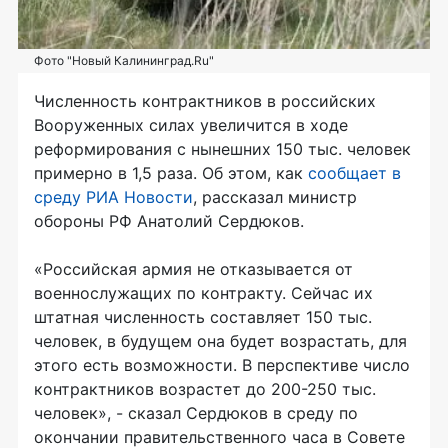
Фото "Новый Калининград.Ru"
Численность контрактников в российских
Вооруженных силах увеличится в ходе
реформирования с нынешних 150 тыс. человек
примерно в 1,5 раза. Об этом, как
сообщает в
среду РИА Новости
, рассказал министр
обороны РФ Анатолий Сердюков.
«Российская армия не отказывается от
военнослужащих по контракту. Сейчас их
штатная численность составляет 150 тыс.
человек, в будущем она будет возрастать, для
этого есть возможности. В перспективе число
контрактников возрастет до 200-250 тыс.
человек», - сказал Сердюков в среду по
окончании правительственного часа в Совете