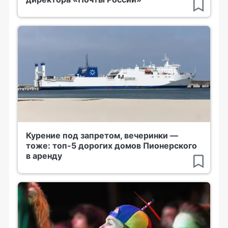
Курение под запретом, вечеринки —
тоже: топ-5 дорогих домов Пионерского
в аренду