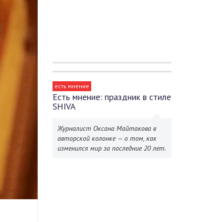
есть мнение
Есть мнение: праздник в стиле
SHIVA
Журналист Оксана Майтакова в
авторской колонке — о том, как
изменился мир за последние 20 лет.