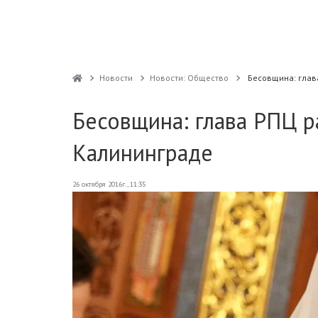
Новости
Новости: Общество
Бесовщина: глав
Бесовщина: глава РПЦ р
Калининграде
26 октября 2016г., 11:35