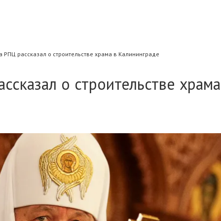
а РПЦ рассказал о строительстве храма в Калининграде
ассказал о строительстве храма