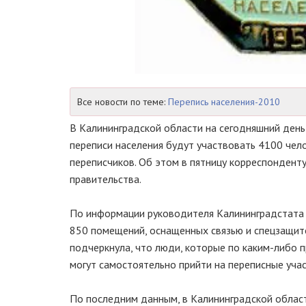
Все новости по теме:
Перепись населения-2010
В Калининградской области на сегодняшний день
переписи населения будут участвовать 4100 чел
переписчиков. Об этом в пятницу корреспондент
правительства.
По информации руководителя Калининградстата 
850 помещений, оснащенных связью и спецзащит
подчеркнула, что люди, которые по каким-либо п
могут самостоятельно прийти на переписные учас
По последним данным, в Калининградской области