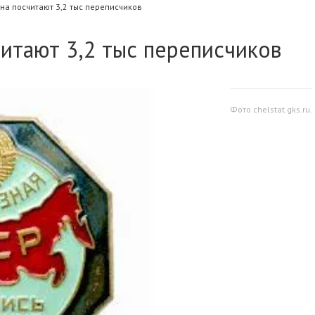
на посчитают 3,2 тыс переписчиков
итают 3,2 тыс переписчиков
Фото chelstat.gks.ru.