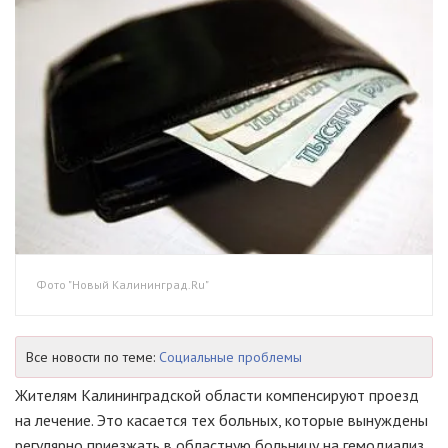
Фото "Новый Калининград.Ru"
Все новости по теме:
Социальные проблемы
Жителям Калининградской области компенсируют проезд
на лечение. Это касается тех больных, которые вынуждены
регулярно приезжать в областную больницу на гемодиализ.