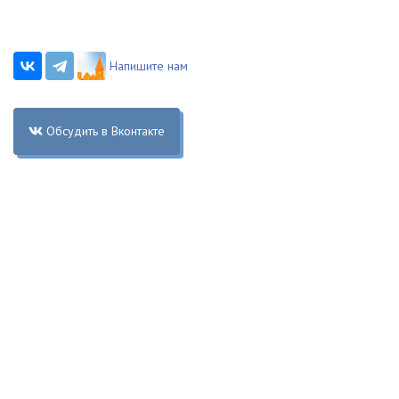
Напишите нам
Обсудить в Вконтакте