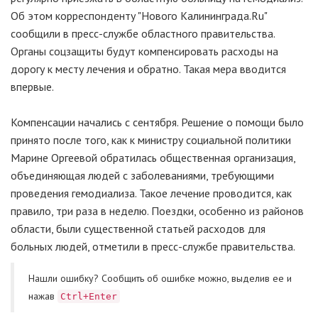
Об этом корреспонденту "Нового Калининграда.Ru"
сообщили в пресс-службе областного правительства.
Органы соцзащиты будут компенсировать расходы на
дорогу к месту лечения и обратно. Такая мера вводится
впервые.
Компенсации начались с сентября. Решение о помощи было
принято после того, как к министру социальной политики
Марине Оргеевой обратилась общественная организация,
объединяющая людей с заболеваниями, требующими
проведения гемодиализа. Такое лечение проводится, как
правило, три раза в неделю. Поездки, особенно из районов
области, были существенной статьей расходов для
больных людей, отметили в пресс-службе правительства.
Нашли ошибку? Cообщить об ошибке можно, выделив ее и
нажав
Ctrl+Enter