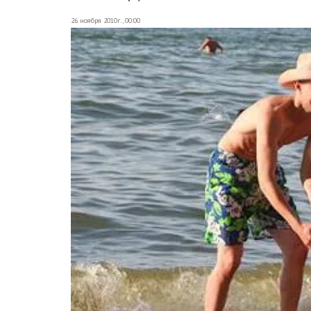
26 ноября 2010г., 00:00