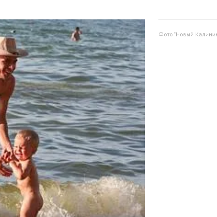
Фото "Новый Калини