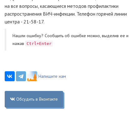
на все вопросы, касающиеся методов профилактики
распространения ВИЧ-инфекции. Телефон горячей линии
центра - 21-58-17.
Нашли ошибку? Cообщить об ошибке можно, выделив ее и
нажав
Ctrl+Enter
Напишите нам
Обсудить в Вконтакте