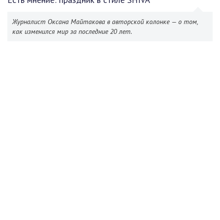
Журналист Оксана Майтакова в авторской колонке — о том,
как изменился мир за последние 20 лет.