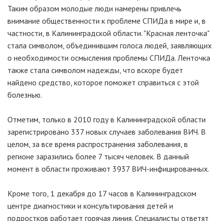
Таким образом молодые люди намерены привлечь
внимание общественности к проблеме СПИДа в мире и, в
частности, в Калининградской области. "Красная ленточка"
стала символом, объединившим голоса людей, заявляющих
о необходимости осмысления проблемы СПИДа. Ленточка
также стала символом надежды, что вскоре будет
найдено средство, которое поможет справиться с этой
болезнью.
Отметим, только в 2010 году в Калининградской области
зарегистрировано 337 новых случаев заболевания ВИЧ. В
целом, за все время распространения заболевания, в
регионе заразились более 7 тысяч человек. В данный
момент в области проживают 3937 ВИЧ-инфицированных.
Кроме того, 1 декабря до 17 часов в Калининградском
центре диагностики и консультирования детей и
подростков работает горячая линия. Специалисты ответят