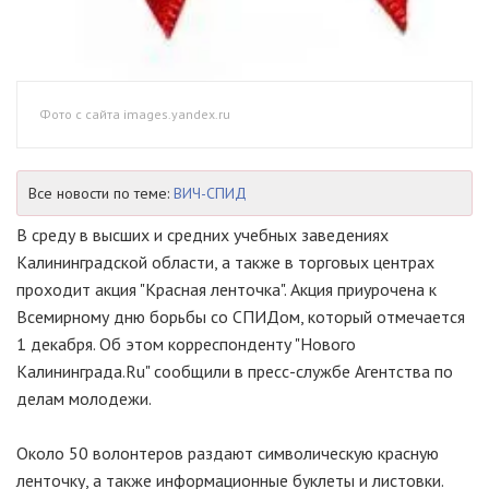
Фото с сайта images.yandex.ru
Все новости по теме:
ВИЧ-СПИД
В среду в высших и средних учебных заведениях
Калининградской области, а также в торговых центрах
проходит акция "Красная ленточка". Акция приурочена к
Всемирному дню борьбы со СПИДом, который отмечается
1 декабря. Об этом корреспонденту "Нового
Калининграда.Ru" сообщили в пресс-службе Агентства по
делам молодежи.
Около 50 волонтеров раздают символическую красную
ленточку, а также информационные буклеты и листовки.