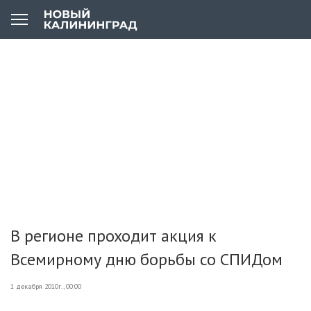
В регионе проходит акция к
Всемирному дню борьбы со СПИДом
1 декабря 2010г., 00:00