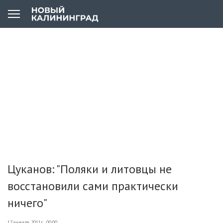
Цуканов: "Поляки и литовцы не
восстановили сами практически
ничего"
17 января 2011г., 00:00