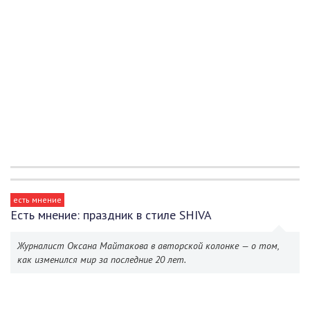
есть мнение
Есть мнение: праздник в стиле SHIVA
Журналист Оксана Майтакова в авторской колонке — о том,
как изменился мир за последние 20 лет.