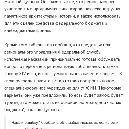
Николай Цуканов. Он заявил также, что регион намерен
участвовать в программах финансирования реконструкции
памятников архитектуры и истории, а также использовать
для этих целей средства федерального бюджета и
внебюджетные фонды.
Кроме того, губернатор сообщил, что представители
регионального управления Федеральной службы
исполнения наказаний "принципиально готовы" обсуждать
вопрос о передаче в региональную собственность замка
Тапиау XIV века, используемого ныне в качестве тюрьмы. В
свою очередь, правительство готово построить новое
специализированное учреждение для УФСИН. "Некоторые
варианты они уже предложили. То есть будет замок, будет
туризм, это может стать не основой, но доходной частью
бюджета", - сказал Цуканов.
Нашли ошибку? Cообщить об ошибке можно, выделив ее и