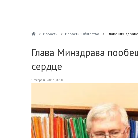
Новости
Новости: Общество
Глава Минздрава
Глава Минздрава пообещ
сердце
1 февраля 2011г., 00:00