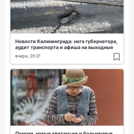
Новости Калининграда: нога губернатора,
аудит транспорта и афиша на выходные
вчера, 20:21
Пенсии, новые квитанции и больничные