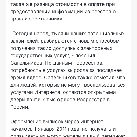
такая же разница стоимости в оплате при
предоставлении информации из реестра о
правах собственника.
"Сегодня народ, тысячи наших потенциальных
заявителей, разбираются с новым способом
получения таких доступных электронных
государственных услуг", - пояснил
Сапельников. По данным Росреестра,
потребность в услугах выросла за последнее
время вдвое. Сапельников также отметил, что
для людей, которые не могут воспользоваться
услугами Интернета, остаются открытыми
двери почти 7 тыс офисов Росреестра в
России.
Оформление выписок через Интернет
началось 1 января 2011 года, но получать и
оплачивать их могут жители лишь 6 регионов: