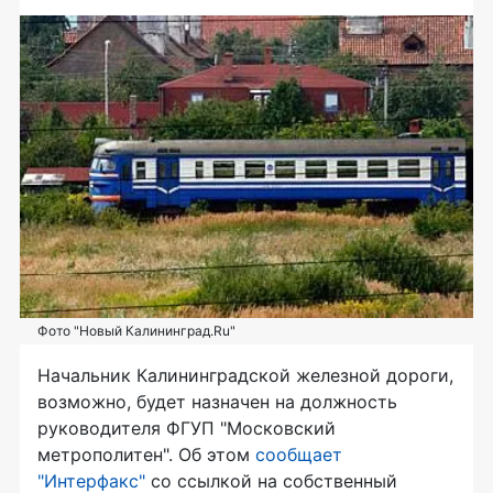
Фото "Новый Калининград.Ru"
Начальник Калининградской железной дороги,
возможно, будет назначен на должность
руководителя ФГУП "Московский
метрополитен". Об этом
сообщает
"Интерфакс"
со ссылкой на собственный