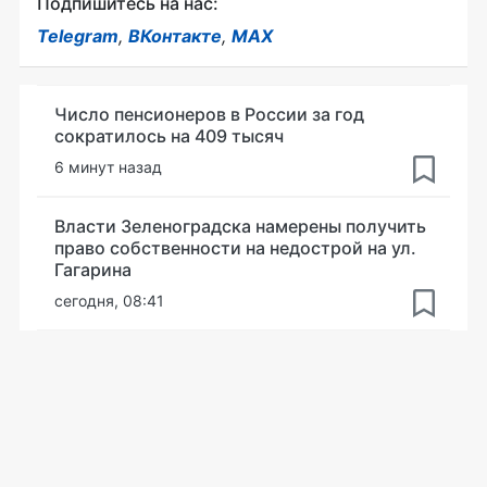
Подпишитесь на нас:
Telegram
,
ВКонтакте
,
MAX
Число пенсионеров в России за год
сократилось на 409 тысяч
6 минут назад
Власти Зеленоградска намерены получить
право собственности на недострой на ул.
Гагарина
сегодня, 08:41