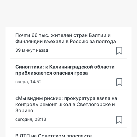
Почти 66 тыс. жителей стран Балтии и
Финляндии въехали в Россию за полгода
39 минут назад
Синоптики: к Калининградской области
приближается опасная гроза
вчера, 14:52
«Мы видим риски»: прокуратура взяла на
контроль ремонт школ в Светлогорске и
Зорино
сегодня, 08:13
В ДТП на Советском проспекте