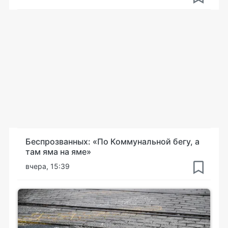
Беспрозванных: «По Коммунальной бегу, а
там яма на яме»
вчера, 15:39