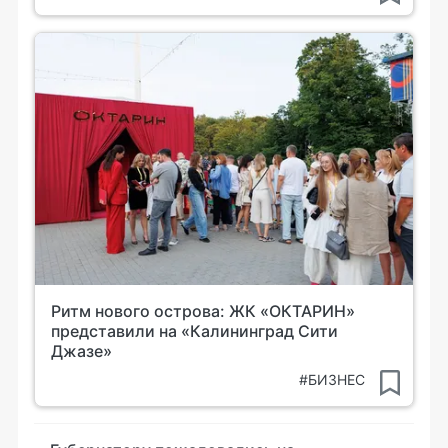
Ритм нового острова: ЖК «ОКТАРИН»
представили на «Калининград Сити
Джазе»
#БИЗНЕС