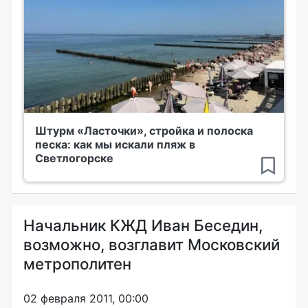
Штурм «Ласточки», стройка и полоска
песка: как мы искали пляж в
Светлогорске
Начальник КЖД Иван Беседин,
возможно, возглавит Московский
метрополитен
02 февраля 2011, 00:00