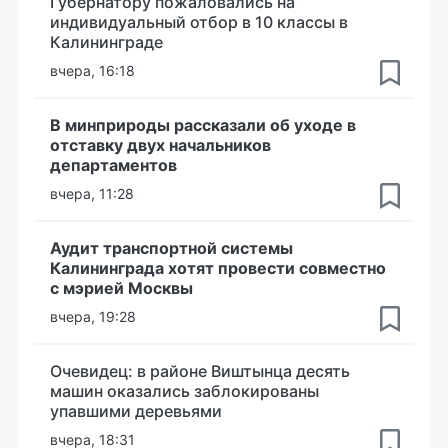
Губернатору пожаловались на
индивидуальный отбор в 10 классы в
Калининграде
вчера, 16:18
В минприроды рассказали об уходе в
отставку двух начальников
департаментов
вчера, 11:28
Аудит транспортной системы
Калининграда хотят провести совместно
с мэрией Москвы
вчера, 19:28
Очевидец: в районе Виштынца десять
машин оказались заблокированы
упавшими деревьями
вчера, 18:31