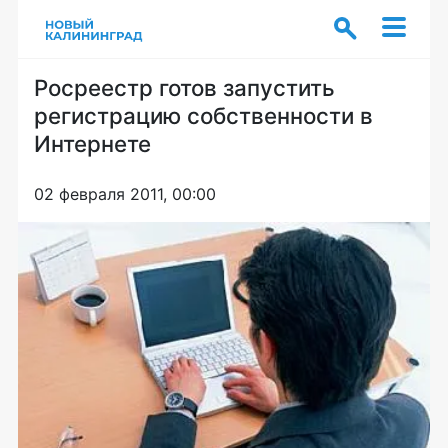
Росреестр готов запустить
регистрацию собственности в
Интернете
02 февраля 2011, 00:00