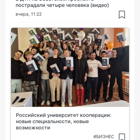
пострадали четыре человека (видео)
вчера, 11:22
Российский университет кооперации:
новые специальности, новые
возможности
#БИЗНЕС