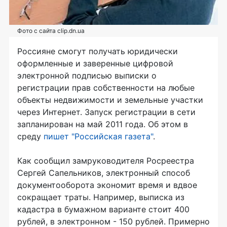
Фото с сайта clip.dn.ua
Россияне смогут получать юридически
оформленные и заверенные цифровой
электронной подписью выписки о
регистрации прав собственности на любые
объекты недвижимости и земельные участки
через Интернет. Запуск регистрации в сети
запланирован на май 2011 года. Об этом в
среду
пишет "Российская газета"
.
Как сообщил замруководителя Росреестра
Сергей Сапельников, электронный способ
документооборота экономит время и вдвое
сокращает траты. Например, выписка из
кадастра в бумажном варианте стоит 400
рублей, в электронном - 150 рублей. Примерно