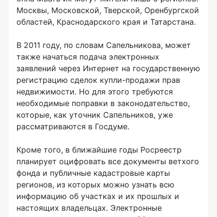
Москвы, Московской, Тверской, Оренбургской
областей, Краснодарского края и Татарстана.
В 2011 году, по словам Сапельникова, может
также начаться подача электронных
заявлений через Интернет на государственную
регистрацию сделок купли-продажи прав
недвижимости. Но для этого требуются
необходимые поправки в законодательство,
которые, как уточник Сапельников, уже
рассматриваются в Госдуме.
Кроме того, в ближайшие годы Росреестр
планирует оцифровать все документы ветхого
фонда и публичные кадастровые карты
регионов, из которых можно узнать всю
информацию об участках и их прошлых и
настоящих владельцах. Электронные