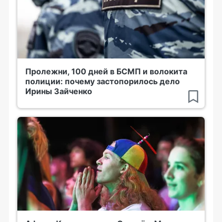
Пролежни, 100 дней в БСМП и волокита
полиции: почему застопорилось дело
Ирины Зайченко