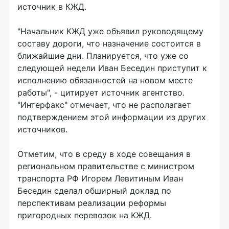
источник в КЖД.
"Начальник КЖД уже объявил руководящему
составу дороги, что назначение состоится в
ближайшие дни. Планируется, что уже со
следующей недели Иван Беседин приступит к
исполнению обязанностей на новом месте
работы", - цитирует источник агентство.
"Интерфакс" отмечает, что не располагает
подтверждением этой информации из других
источников.
Отметим, что в среду в ходе совещания в
региональном правительстве с министром
транспорта РФ Игорем Левитиным Иван
Беседин сделал обширный доклад по
перспективам реализации реформы
пригородных перевозок на КЖД.