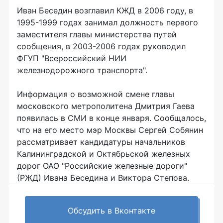
Иван Беседин возглавил КЖД в 2006 году, в
1995-1999 годах занимал должность первого
заместителя главы министерства путей
сообщения, в 2003-2006 годах руководил
ФГУП "Всероссийский НИИ
железнодорожного транспорта".
Информация о возможной смене главы
московского метрополитена Дмитрия Гаева
появилась в СМИ в конце января. Сообщалось,
что на его место мэр Москвы Сергей Собянин
рассматривает кандидатуры начальников
Калининградской и Октябрьской железных
дорог ОАО "Российские железные дороги"
(РЖД) Ивана Беседина и Виктора Степова.
Обсудить в Вконтакте