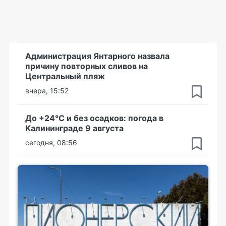
Администрация Янтарного назвала
причину повторных сливов на
Центральный пляж
вчера, 15:52
До +24°С и без осадков: погода в
Калининграде 9 августа
сегодня, 08:56