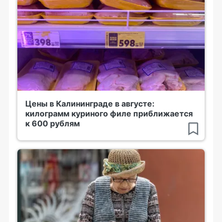
Цены в Калининграде в августе:
килограмм куриного филе приближается
к 600 рублям