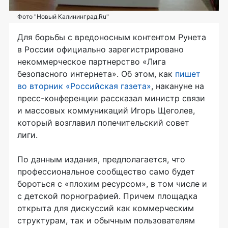
Фото "Новый Калининград.Ru"
Для борьбы с вредоносным контентом Рунета
в России официально зарегистрировано
некоммерческое партнерство «Лига
безопасного интернета». Об этом, как
пишет
во вторник «Российская газета»
, накануне на
пресс-конференции рассказал министр связи
и массовых коммуникаций Игорь Щеголев,
который возглавил попечительский совет
лиги.
По данным издания, предполагается, что
профессиональное сообщество само будет
бороться с «плохим ресурсом», в том числе и
с детской порнографией. Причем площадка
открыта для дискуссий как коммерческим
структурам, так и обычным пользователям