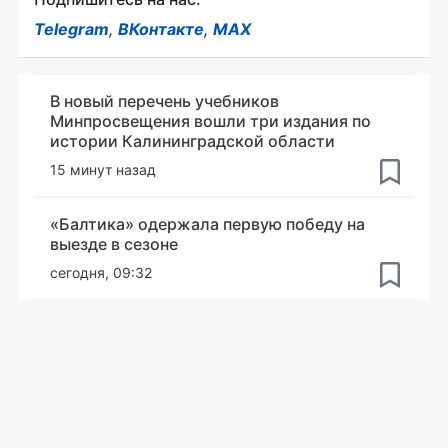
Telegram
,
ВКонтакте
,
MAX
В новый перечень учебников
Минпросвещения вошли три издания по
истории Калининградской области
15 минут назад
«Балтика» одержала первую победу на
выезде в сезоне
сегодня, 09:32