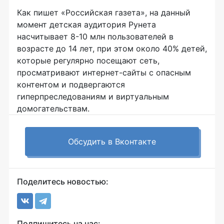
Как пишет «Российская газета», на данный
момент детская аудитория Рунета
насчитывает 8-10 млн пользователей в
возрасте до 14 лет, при этом около 40% детей,
которые регулярно посещают сеть,
просматривают интернет-сайты с опасным
контентом и подвергаются
гиперпреследованиям и виртуальным
домогательствам.
Обсудить в Вконтакте
Поделитесь новостью:
Подпишитесь на нас: