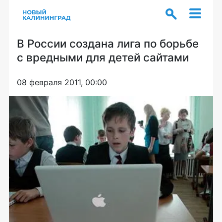
В России создана лига по борьбе
с вредными для детей сайтами
08 февраля 2011, 00:00