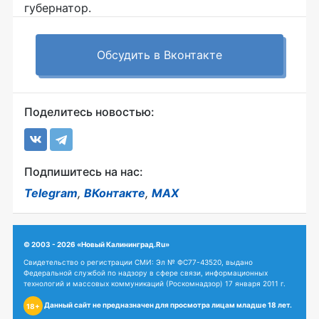
губернатор.
Обсудить в Вконтакте
Поделитесь новостью:
Подпишитесь на нас:
Telegram
,
ВКонтакте
,
MAX
© 2003 - 2026 «Новый Калининград.Ru»
Свидетельство о регистрации СМИ: Эл № ФС77-43520, выдано
Федеральной службой по надзору в сфере связи, информационных
технологий и массовых коммуникаций (Роскомнадзор) 17 января 2011 г.
Данный сайт не предназначен для просмотра лицам младше 18 лет.
18+