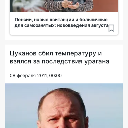
Пенсии, новые квитанции и больничные
для самозанятых: нововведения августа
Цуканов сбил температуру и
взялся за последствия урагана
08 февраля 2011, 00:00