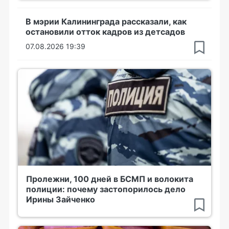
В мэрии Калининграда рассказали, как
остановили отток кадров из детсадов
07.08.2026 19:39
Пролежни, 100 дней в БСМП и волокита
полиции: почему застопорилось дело
Ирины Зайченко