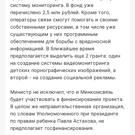
систему мониторинга. В фонд уже
перечислено 2,5 млн рублей. Кроме того,
операторы связи смогут помогать и своими
собственными ресурсами, в том числе уже
существующим у них программным
обеспечением для борьбы с вредоносной
информацией. В ближайшее время
предполагается выделить еще 2 гранта: один
на создание системы видеомониторинга
детских порнографических изображений, а
второй - на создание социальной рекламы.
Министр не исключил, что и Минкомсвязь
будет участвовать в финансировании проекта.
В целом же неправительственная организация,
по словам Уполномоченного при президенте
по правам ребенка Павла Астахова, не
предполагает госфинансирования.