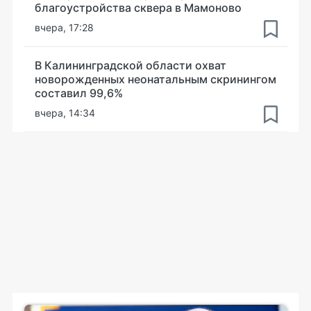
благоустройства сквера в Мамоново
вчера, 17:28
В Калининградской области охват
новорожденных неонатальным скринингом
составил 99,6%
вчера, 14:34