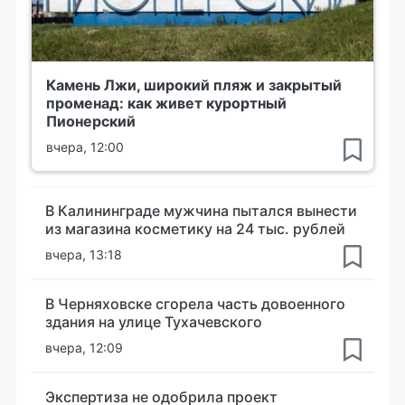
Камень Лжи, широкий пляж и закрытый
променад: как живет курортный
Пионерский
вчера, 12:00
В Калининграде мужчина пытался вынести
из магазина косметику на 24 тыс. рублей
вчера, 13:18
В Черняховске сгорела часть довоенного
здания на улице Тухачевского
вчера, 12:09
Экспертиза не одобрила проект