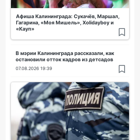
Афиша Калининграда: Сукачёв, Маршал,
Гагарина, «Моя Мишель», Xolidayboy и
«Кауп»
В мэрии Калининграда рассказали, как
остановили отток кадров из детсадов
07.08.2026 19:39