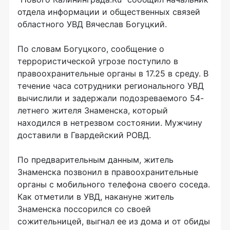
отдела информации и общественных связей
областного УВД Вячеслав Богуцкий.
По словам Богуцкого, сообщение о
террористической угрозе поступило в
правоохранительные органы в 17.25 в среду. В
течение часа сотрудники регионального УВД
вычислили и задержали подозреваемого 54-
летнего жителя Знаменска, который
находился в нетрезвом состоянии. Мужчину
доставили в Гвардейский РОВД.
По предварительным данным, житель
Знаменска позвонил в правоохранительные
органы с мобильного телефона своего соседа.
Как отметили в УВД, накануне житель
Знаменска поссорился со своей
сожительницей, выгнал ее из дома и от обиды