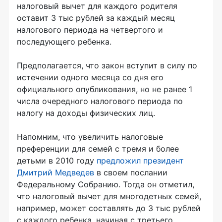
налоговый вычет для каждого родителя
оставит 3 тыс рублей за каждый месяц
налогового периода на четвертого и
последующего ребенка.
Предполагается, что закон вступит в силу по
истечении одного месяца со дня его
официального опубликования, но не ранее 1
числа очередного налогового периода по
налогу на доходы физических лиц.
Напомним, что увеличить налоговые
преференции для семей с тремя и более
детьми в 2010 году
предложил президент
Дмитрий Медведев
в своем послании
Федеральному Собранию. Тогда он отметил,
что налоговый вычет для многодетных семей,
например, может составлять до 3 тыс рублей
с каждого ребенка, начиная с третьего.