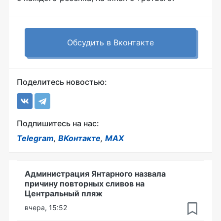
Обсудить в Вконтакте
Поделитесь новостью:
Подпишитесь на нас:
Telegram
,
ВКонтакте
,
MAX
Администрация Янтарного назвала
причину повторных сливов на
Центральный пляж
вчера, 15:52