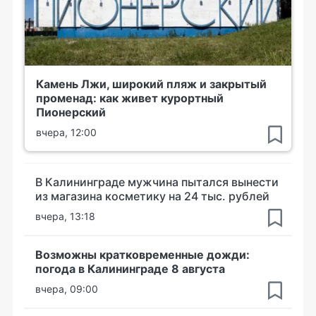
Камень Лжи, широкий пляж и закрытый
променад: как живет курортный
Пионерский
вчера, 12:00
В Калининграде мужчина пытался вынести
из магазина косметику на 24 тыс. рублей
вчера, 13:18
Возможны кратковременные дожди:
погода в Калининграде 8 августа
вчера, 09:00