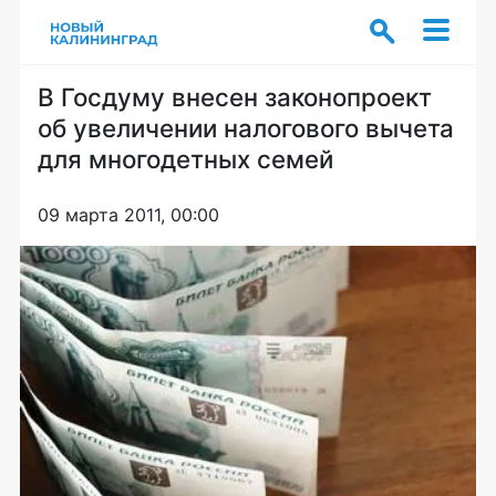
В Госдуму внесен законопроект
об увеличении налогового вычета
для многодетных семей
09 марта 2011, 00:00