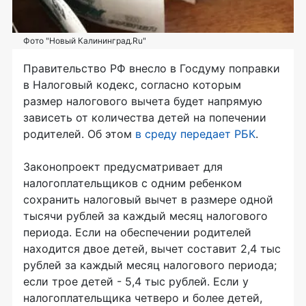
Фото "Новый Калининград.Ru"
Правительство РФ внесло в Госдуму поправки
в Налоговый кодекс, согласно которым
размер налогового вычета будет напрямую
зависеть от количества детей на попечении
родителей. Об этом
в среду передает РБК
.
Законопроект предусматривает для
налогоплательщиков с одним ребенком
сохранить налоговый вычет в размере одной
тысячи рублей за каждый месяц налогового
периода. Если на обеспечении родителей
находится двое детей, вычет составит 2,4 тыс
рублей за каждый месяц налогового периода;
если трое детей - 5,4 тыс рублей. Если у
налогоплательщика четверо и более детей,