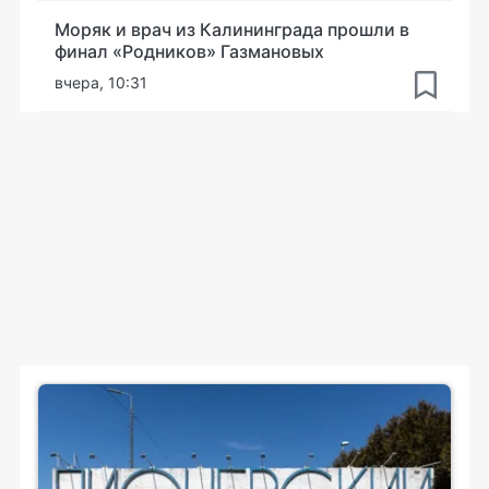
Моряк и врач из Калининграда прошли в
финал «Родников» Газмановых
вчера, 10:31