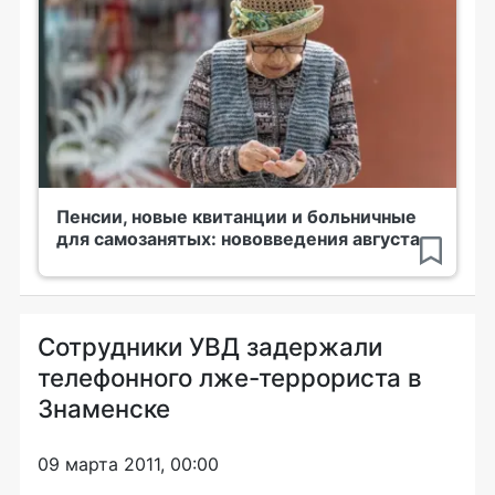
Пенсии, новые квитанции и больничные
для самозанятых: нововведения августа
Сотрудники УВД задержали
телефонного лже-террориста в
Знаменске
09 марта 2011, 00:00