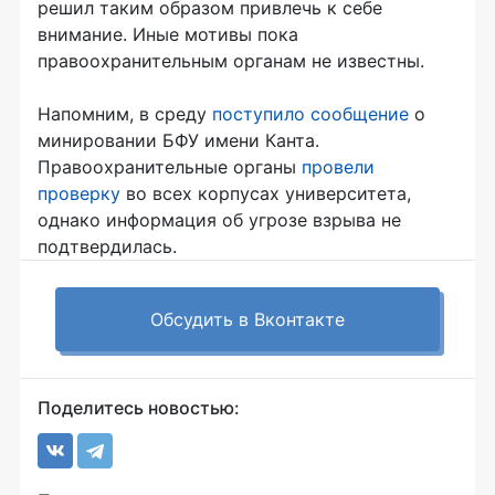
решил таким образом привлечь к себе
внимание. Иные мотивы пока
правоохранительным органам не известны.
Напомним, в среду
поступило сообщение
о
минировании БФУ имени Канта.
Правоохранительные органы
провели
проверку
во всех корпусах университета,
однако информация об угрозе взрыва не
подтвердилась.
Обсудить в Вконтакте
Поделитесь новостью: