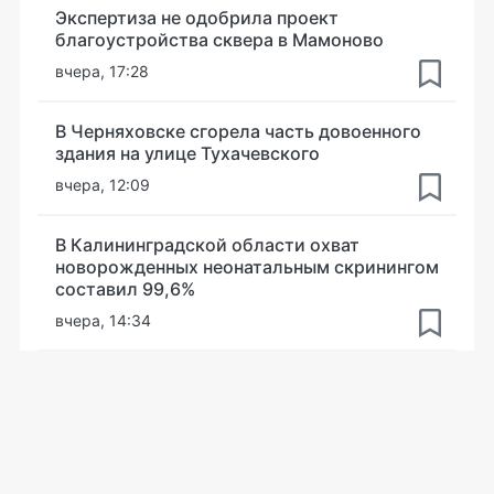
Экспертиза не одобрила проект
благоустройства сквера в Мамоново
вчера, 17:28
В Черняховске сгорела часть довоенного
здания на улице Тухачевского
вчера, 12:09
В Калининградской области охват
новорожденных неонатальным скринингом
составил 99,6%
вчера, 14:34