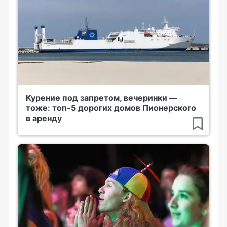
Курение под запретом, вечеринки —
тоже: топ-5 дорогих домов Пионерского
в аренду