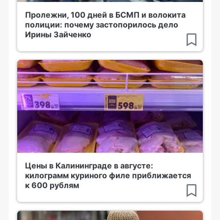
Пролежни, 100 дней в БСМП и волокита
полиции: почему застопорилось дело
Ирины Зайченко
Цены в Калининграде в августе:
килограмм куриного филе приближается
к 600 рублям