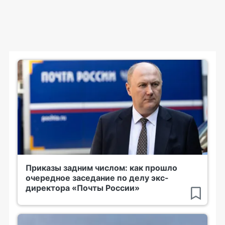
Приказы задним числом: как прошло
очередное заседание по делу экс-
директора «Почты России»