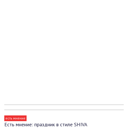
есть мнение
Есть мнение: праздник в стиле SHIVA