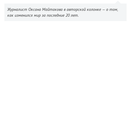
Журналист Оксана Майтакова в авторской колонке — о том,
как изменился мир за последние 20 лет.