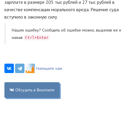
зарплате в размере 205 тыс рублей и 27 тыс рублей в
качестве компенсации морального вреда. Решение суда
вступило в законную силу.
Нашли ошибку? Cообщить об ошибке можно, выделив ее и
нажав
Ctrl+Enter
Напишите нам
Обсудить в Вконтакте