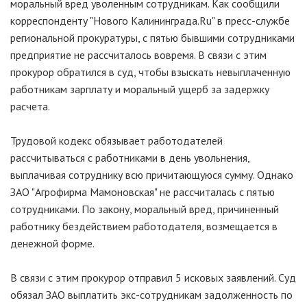
моральный вред уволенным сотрудникам. Как сообщили
корреспонденту "Нового Калининграда.Ru" в пресс-службе
региональной прокуратуры, с пятью бывшими сотрудниками
предприятие не рассчиталось вовремя. В связи с этим
прокурор обратился в суд, чтобы взыскать невыплаченную
работникам зарплату и моральный ущерб за задержку
расчета.
Трудовой кодекс обязывает работодателей
рассчитываться с работниками в день увольнения,
выплачивая сотруднику всю причитающуюся сумму. Однако
ЗАО "Агрофирма Мамоновская" не рассчиталась с пятью
сотрудниками. По закону, моральный вред, причиненный
работнику бездействием работодателя, возмещается в
денежной форме.
В связи с этим прокурор отправил 5 исковых заявлений. Суд
обязал ЗАО выплатить экс-сотрудникам задолженность по