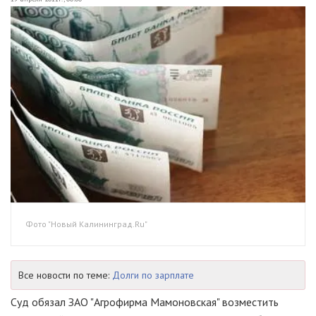
Фото "Новый Калининград.Ru"
Все новости по теме:
Долги по зарплате
Суд обязал ЗАО "Агрофирма Мамоновская" возместить