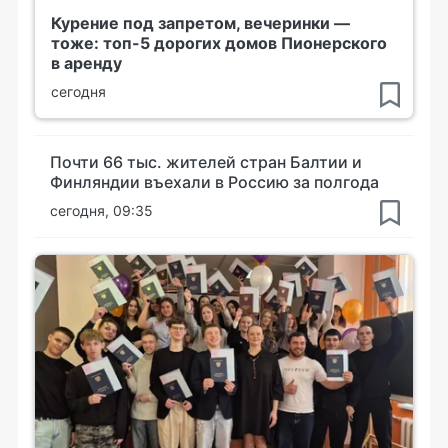
Курение под запретом, вечеринки —
тоже: топ-5 дорогих домов Пионерского
в аренду
сегодня
Почти 66 тыс. жителей стран Балтии и
Финляндии въехали в Россию за полгода
сегодня, 09:35