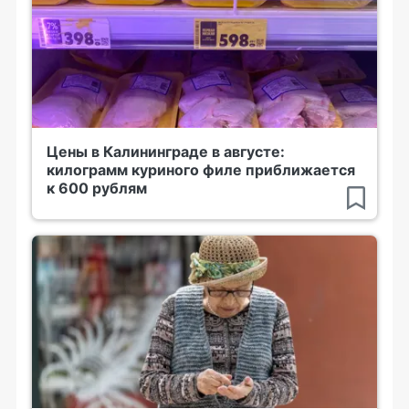
Цены в Калининграде в августе:
килограмм куриного филе приближается
к 600 рублям