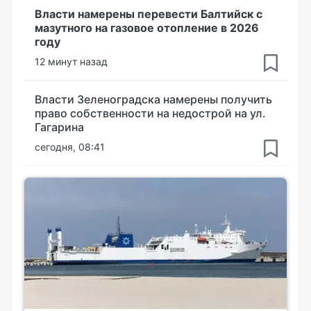
Власти намерены перевести Балтийск с
мазутного на газовое отопление в 2026
году
12 минут назад
Власти Зеленоградска намерены получить
право собственности на недострой на ул.
Гагарина
сегодня, 08:41