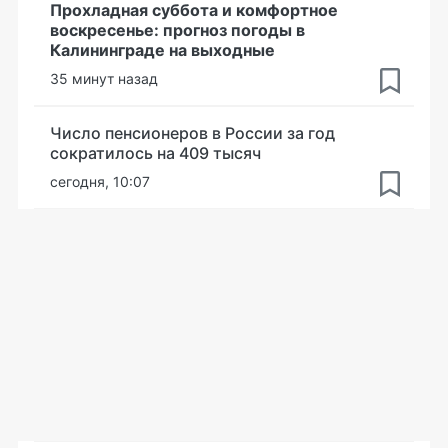
Прохладная суббота и комфортное
воскресенье: прогноз погоды в
Калининграде на выходные
35 минут назад
Число пенсионеров в России за год
сократилось на 409 тысяч
сегодня, 10:07