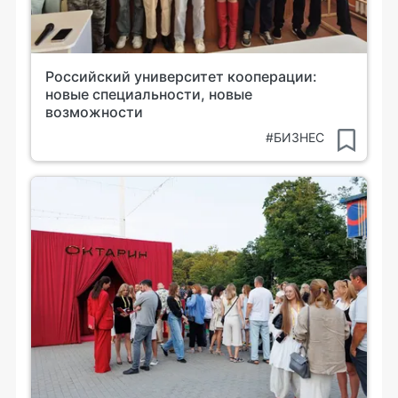
Российский университет кооперации:
новые специальности, новые
возможности
#БИЗНЕС