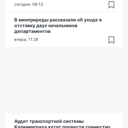
сегодня, 08:13
В минприроды рассказали об уходе в
отставку двух начальников
департаментов
вчера, 11:28
Аудит транспортной системы
Калининграда хотят провести совместно