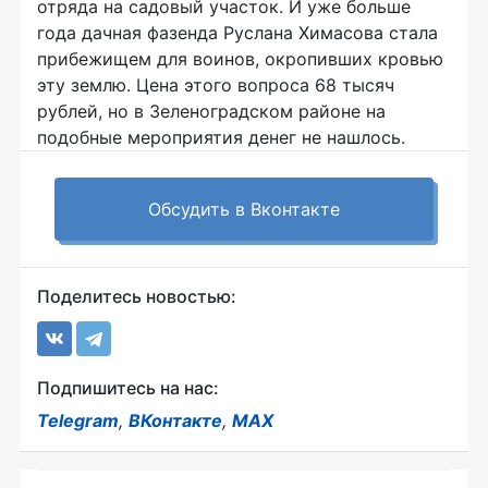
отряда на садовый участок. И уже больше
года дачная фазенда Руслана Химасова стала
прибежищем для воинов, окропивших кровью
эту землю. Цена этого вопроса 68 тысяч
рублей, но в Зеленоградском районе на
подобные мероприятия денег не нашлось.
Обсудить в Вконтакте
Поделитесь новостью:
Подпишитесь на нас:
Telegram
,
ВКонтакте
,
MAX