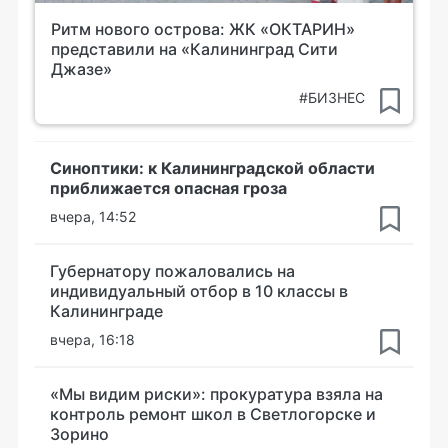
Ритм нового острова: ЖК «ОКТАРИН»
представили на «Калининград Сити
Джазе»
#БИЗНЕС
Синоптики: к Калининградской области
приближается опасная гроза
вчера, 14:52
Губернатору пожаловались на
индивидуальный отбор в 10 классы в
Калининграде
вчера, 16:18
«Мы видим риски»: прокуратура взяла на
контроль ремонт школ в Светлогорске и
Зорино