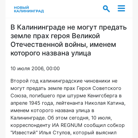
В Калининграде не могут предать
земле прах героя Великой
Отечественной войны, именем
которого названа улица
10 июля 2006, 00:00
Второй год калининградские чиновники не
могут предать земле прах Героя Советского
Союза, погибшего при штурме Кенигсберга в
апреле 1945 года, лейтенанта Николая Катина,
именем которого названа улица в
Калининграде. Об этом сегодня, 10 июля,
корреспонденту ИА REGNUM сообщил собкор
"Известий" Илья Стулов, который выяснил