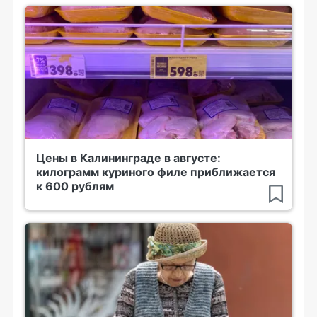
Цены в Калининграде в августе:
килограмм куриного филе приближается
к 600 рублям