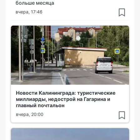
больше месяца
вчера, 17:46
Новости Калининграда: туристические
миллиарды, недострой на Гагарина и
главный почтальон
вчера, 20:00