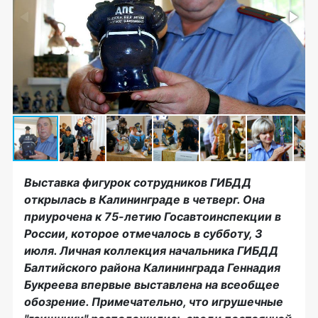
Выставка фигурок сотрудников ГИБДД
открылась в Калининграде в четверг. Она
приурочена к 75-летию Госавтоинспекции в
России, которое отмечалось в субботу, 3
июля. Личная коллекция начальника ГИБДД
Балтийского района Калининграда Геннадия
Букреева впервые выставлена на всеобщее
обозрение. Примечательно, что игрушечные