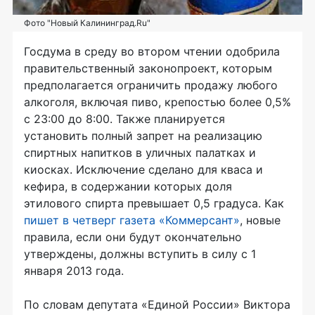
Фото "Новый Калининград.Ru"
Госдума в среду во втором чтении одобрила
правительственный законопроект, которым
предполагается ограничить продажу любого
алкоголя, включая пиво, крепостью более 0,5%
с 23:00 до 8:00. Также планируется
установить полный запрет на реализацию
спиртных напитков в уличных палатках и
киосках. Исключение сделано для кваса и
кефира, в содержании которых доля
этилового спирта превышает 0,5 градуса. Как
пишет в четверг газета «Коммерсант»
, новые
правила, если они будут окончательно
утверждены, должны вступить в силу с 1
января 2013 года.
По словам депутата «Единой России» Виктора