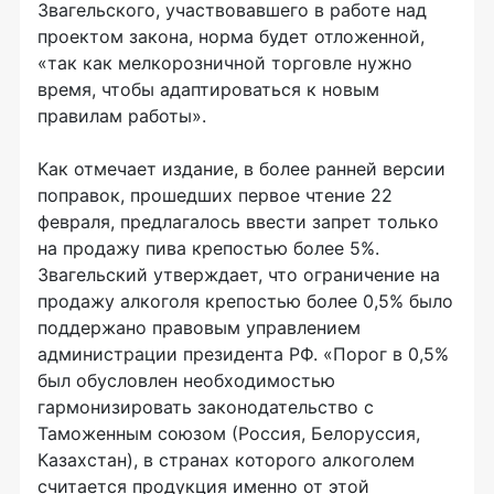
Звагельского, участвовавшего в работе над
проектом закона, норма будет отложенной,
«так как мелкорозничной торговле нужно
время, чтобы адаптироваться к новым
правилам работы».
Как отмечает издание, в более ранней версии
поправок, прошедших первое чтение 22
февраля, предлагалось ввести запрет только
на продажу пива крепостью более 5%.
Звагельский утверждает, что ограничение на
продажу алкоголя крепостью более 0,5% было
поддержано правовым управлением
администрации президента РФ. «Порог в 0,5%
был обусловлен необходимостью
гармонизировать законодательство с
Таможенным союзом (Россия, Белоруссия,
Казахстан), в странах которого алкоголем
считается продукция именно от этой