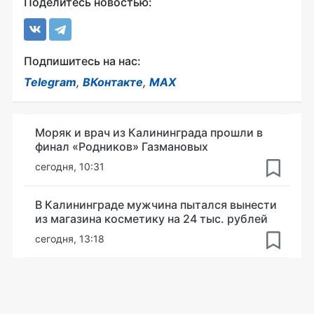
Поделитесь новостью:
Подпишитесь на нас:
Telegram
,
ВКонтакте
,
MAX
Моряк и врач из Калининграда прошли в
финал «Родников» Газмановых
сегодня, 10:31
В Калининграде мужчина пытался вынести
из магазина косметику на 24 тыс. рублей
сегодня, 13:18