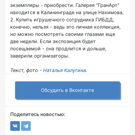
экземпляры - приобрести. Галерея "ГранАрт"
находится в Калининграде на улице Нахимова,
2. Купить игрушечного сотрудника ГИБДД,
конечно, нельзя - ведь это личная коллекция,
но можно посмотреть своими глазами еще
две недели. Если экспозиция будет
посещаемой - она продлится и дольше,
заверили организаторы.
Текст, фото -
Наталья Калугина
.
Обсудить в Вконтакте
Поделитесь новостью: