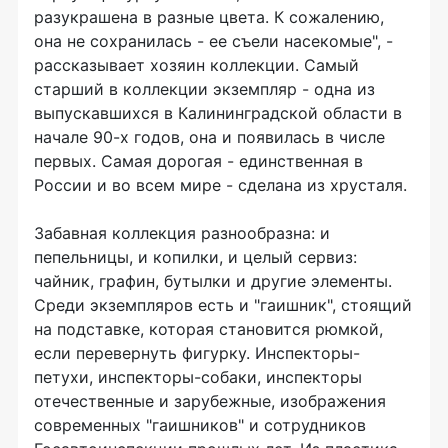
разукрашена в разные цвета. К сожалению,
она не сохранилась - ее съели насекомые", -
рассказывает хозяин коллекции. Самый
старший в коллекции экземпляр - одна из
выпускавшихся в Калининградской области в
начале 90-х годов, она и появилась в числе
первых. Самая дорогая - единственная в
России и во всем мире - сделана из хрусталя.
Забавная коллекция разнообразна: и
пепельницы, и копилки, и целый сервиз:
чайник, графин, бутылки и другие элементы.
Среди экземпляров есть и "гаишник", стоящий
на подставке, которая становится рюмкой,
если перевернуть фигурку. Инспекторы-
петухи, инспекторы-собаки, инспекторы
отечественные и зарубежные, изображения
современных "гаишников" и сотрудников