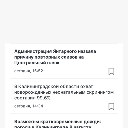
Администрация Янтарного назвала
причину повторных сливов на
Центральный пляж
сегодня, 15:52
В Калининградской области охват
новорожденных неонатальным скринингом
составил 99,6%
сегодня, 14:34
Возможны кратковременные дожди:
погода в Калининграде 8 августа