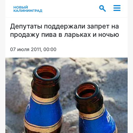
Депутаты поддержали запрет на
продажу пива в ларьках и ночью
07 июля 2011, 00:00