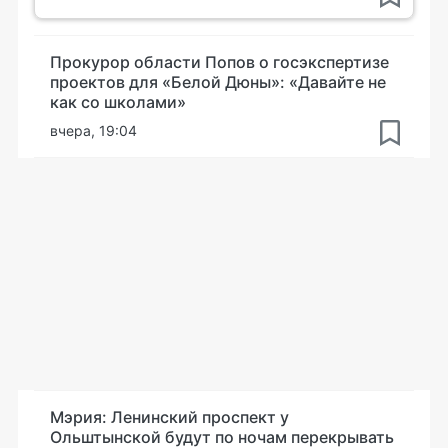
Прокурор области Попов о госэкспертизе
проектов для «Белой Дюны»: «Давайте не
как со школами»
вчера, 19:04
Мэрия: Ленинский проспект у
Ольштынской будут по ночам перекрывать