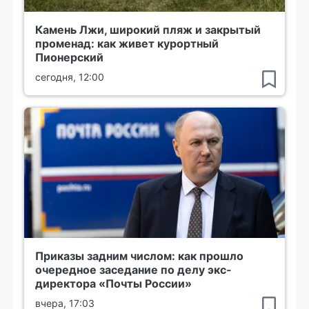
Камень Лжи, широкий пляж и закрытый
променад: как живет курортный
Пионерский
сегодня, 12:00
Приказы задним числом: как прошло
очередное заседание по делу экс-
директора «Почты России»
вчера, 17:03