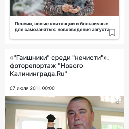
Пенсии, новые квитанции и больничные
для самозанятых: нововведения августа
«"Гаишники" среди "нечисти"»:
фоторепортаж "Нового
Калининграда.Ru"
07 июля 2011, 00:00