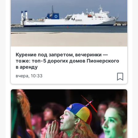
Курение под запретом, вечеринки —
тоже: топ-5 дорогих домов Пионерского
в аренду
вчера, 10:33