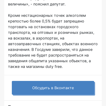
величины», - пояснил депутат.
Кроме нестационарных точек алкоголем
крепостью более 0,5% будет запрещено
торговать на остановках городского
транспорта, на оптовых и розничных рынках,
на вокзалах, в аэропортах, на
автозаправочных станциях, объектах военного
назначения. В Госдуме заверили, что данное
требование не будет распространяться на
заведения общепита указанных объектов, а
также на магазины duty free.
Обсудить в Вконтакте