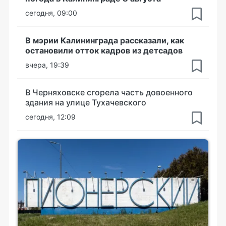
сегодня, 09:00
В мэрии Калининграда рассказали, как
остановили отток кадров из детсадов
вчера, 19:39
В Черняховске сгорела часть довоенного
здания на улице Тухачевского
сегодня, 12:09