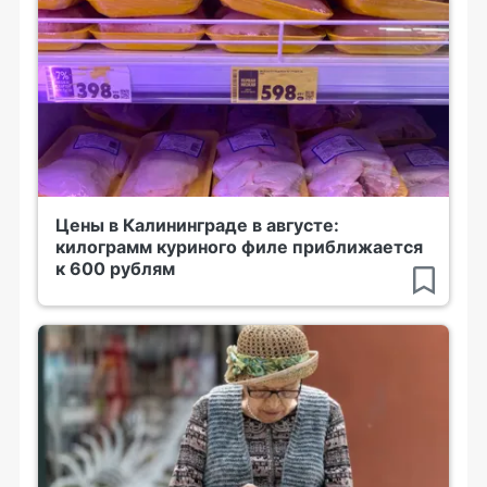
Цены в Калининграде в августе:
килограмм куриного филе приближается
к 600 рублям