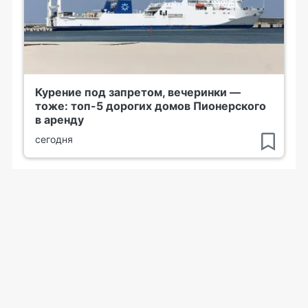
Курение под запретом, вечеринки —
тоже: топ-5 дорогих домов Пионерского
в аренду
сегодня