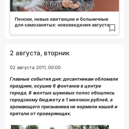
Пенсии, новые квитанции и больничные
для самозанятых: нововведения августа
2 августа, вторник
02 августа 2011, 00:00
Главные события дня: десантникам обломали
праздник, осушив 6 фонтанов в центре
города, 8 желтых шумовых полос обошлись
городскому бюджету в 1 миллион рублей, а
хромающего призывника не кормили кашей и
прятали от проверяющих.