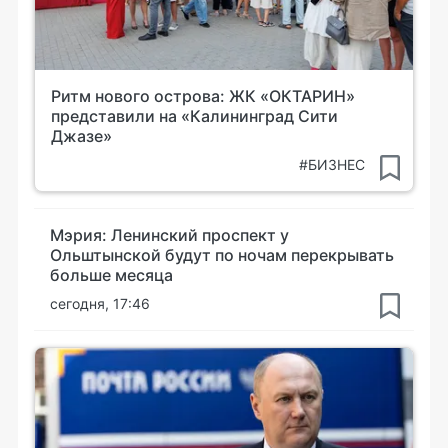
Ритм нового острова: ЖК «ОКТАРИН»
представили на «Калининград Сити
Джазе»
#БИЗНЕС
Мэрия: Ленинский проспект у
Ольштынской будут по ночам перекрывать
больше месяца
сегодня, 17:46