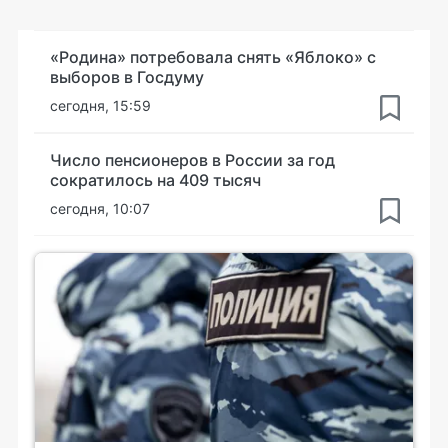
«Родина» потребовала снять «Яблоко» с
выборов в Госдуму
сегодня, 15:59
Число пенсионеров в России за год
сократилось на 409 тысяч
сегодня, 10:07