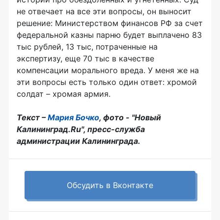
не отвечает на все эти вопросы, он выносит
решение: Министерством финансов РФ за счет
федеральной казны парню будет выплачено 83
тыс рублей, 13 тыс, потраченные на
экспертизу, еще 70 тыс в качестве
компенсации морального вреда. У меня же на
эти вопросы есть только один ответ: хромой
солдат – хромая армия.
Текст –
Мария Бочко
, фото - "Новый
Калининград.Ru", пресс-служба
администрации Калининграда.
Обсудить в Вконтакте