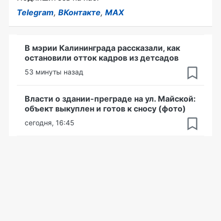
Telegram
,
ВКонтакте
,
MAX
В мэрии Калининграда рассказали, как
остановили отток кадров из детсадов
53 минуты назад
Власти о здании-преграде на ул. Майской:
объект выкуплен и готов к сносу (фото)
сегодня, 16:45