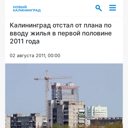
Калининград отстал от плана по
вводу жилья в первой половине
2011 года
02 августа 2011, 00:00