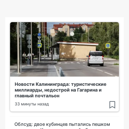
Новости Калининграда: туристические
миллиарды, недострой на Гагарина и
главный почтальон
33 минуты назад
Облсуд: двое кубинцев пытались пешком