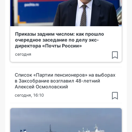
Приказы задним числом: как прошло
очередное заседание по делу экс-
директора «Почты России»
сегодня
Список «Партии пенсионеров» на выборах
в Заксобрание возглавил 48-летний
Алексей Осмоловский
сегодня, 16:10