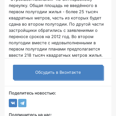
переулку. Общая площадь не введённого в
первом полугодии жилья - более 25 тысяч
квадратных метров, часть из которых будет
сдана во втором полугодии. По другой части
застройщики обратились с заявлениями о
переносе сроков на 2012 год. Во втором
полугодии вместе с недовыполненными в
первом полугодии планами предполагается
ввести 218 тысяч квадратных метров жилья.
Обсудить в Вконтакте
Поделитесь новостью:
Подпишитесь на нас: