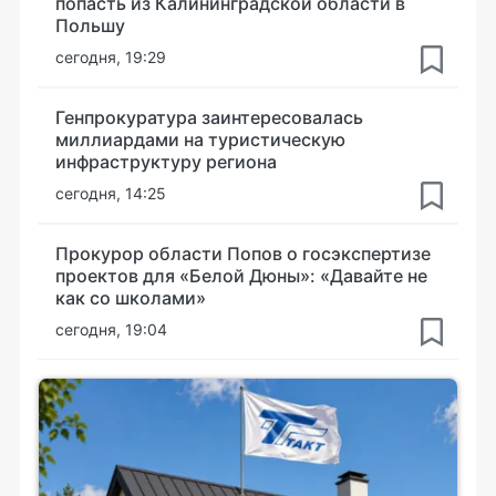
попасть из Калининградской области в
Польшу
сегодня, 19:29
Генпрокуратура заинтересовалась
миллиардами на туристическую
инфраструктуру региона
сегодня, 14:25
Прокурор области Попов о госэкспертизе
проектов для «Белой Дюны»: «Давайте не
как со школами»
сегодня, 19:04