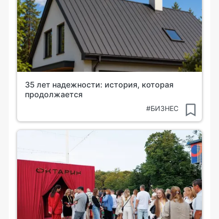
35 лет надежности: история, которая
продолжается
#БИЗНЕС