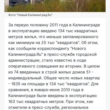
Фото "Новый Калининград.Ru"
За первую половину 2011 года в Калининграде
в эксплуатацию введено 134 тыс квадратных
метров жилья, что меньше запланированного
как минимум на 25 тыс "квадратов". Об этом,
как сообщили корреспонденту "Нового
Калининграда.Ru" в пресс-службе городской
администрации, стало известно в ходе
оперативного совещания во вторник. В целом
из 74 введенных в строй жилых домов 51 -
индивидуальный. Общее число новых квартир
- 1835 на площади в 134 тыс "квадратов". Для
сравнения, в январе-июне 2010 года в
Калининграде были введены в эксплуатацию
163 тыс квадратных метров. При этом, как
отметили в пресс-службе, региональное