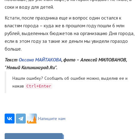
соки и воду для детей.
Кстати, после праздника еще и вопрос один остался к
властям города – куда же в прошлом году пошли 6 млн
рублей, выделенных бюджетов на организацию Дня города,
если в этом году за такие же деньги мы увидели гораздо
больше.
Текст
Оксана МАЙТАКОВА
, фото – Алексей МИЛОВАНОВ,
"Новый Калининград.Ru".
Нашли ошибку? Cообщить об ошибке можно, выделив ее и
нажав
Ctrl+Enter
Напишите нам