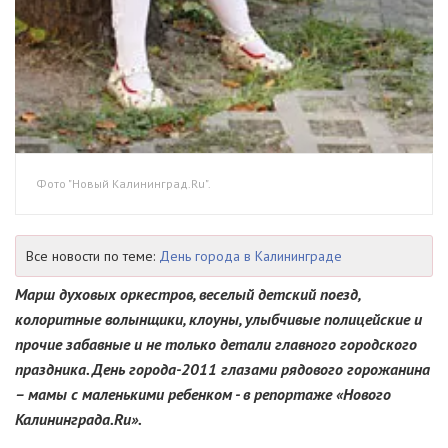
Фото "Новый Калининград.Ru".
Все новости по теме:
День города в Калининграде
Марш духовых оркестров, веселый детский поезд,
колоритные волынщики, клоуны, улыбчивые полицейские и
прочие забавные и не только детали главного городского
праздника. День города-2011 глазами рядового горожанина
– мамы с маленькими ребенком - в репортаже «Нового
Калининграда.Ru».