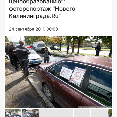
ценообразованию":
фоторепортаж "Нового
Калининграда.Ru"
24 сентября 2011, 00:00