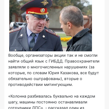
Вообще, организаторы акции так и не смогли
найти общий язык с ГИБДД. Правоохранители
заявляли о многочисленных нарушениях (за
которые, по словам Юрия Казакова, все будут
обязательно оштрафованы), вторые о
противодействии митингующим.
«Колонна разбивалась буквально на каждом
шагу, машины постоянно останавливали
сотрудники ДПС», - рассказал один из