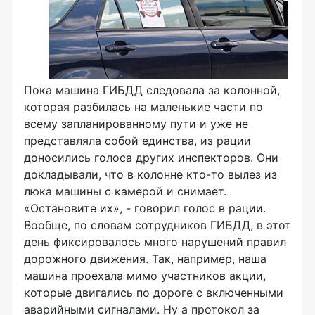
Пока машина ГИБДД следовала за колонной,
которая разбилась на маленькие части по
всему запланированному пути и уже не
представляла собой единства, из рации
доносились голоса других инспекторов. Они
докладывали, что в колонне кто-то вылез из
люка машины с камерой и снимает.
«Остановите их», - говорил голос в рации.
Вообще, по словам сотрудников ГИБДД, в этот
день фиксировалось много нарушений правил
дорожного движения. Так, например, наша
машина проехала мимо участников акции,
которые двигались по дороге с включенными
аварийными сигналами. Ну а протокол за