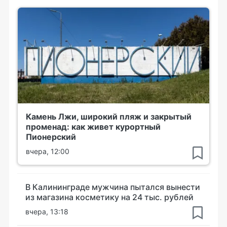
Камень Лжи, широкий пляж и закрытый
променад: как живет курортный
Пионерский
вчера, 12:00
В Калининграде мужчина пытался вынести
из магазина косметику на 24 тыс. рублей
вчера, 13:18