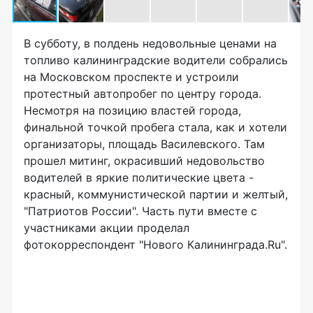
В субботу, в полдень недовольные ценами на
топливо калининградские водители собрались
на Московском проспекте и устроили
протестный автопробег по центру города.
Несмотря на позицию властей города,
финальной точкой пробега стала, как и хотели
организаторы, площадь Василевского. Там
прошел митинг, окрасивший недовольство
водителей в яркие политические цвета -
красный, коммунистической партии и желтый,
"Патриотов России". Часть пути вместе с
участниками акции проделал
фотокорреспондент "Нового Калининграда.Ru".