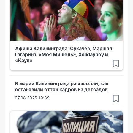
Афиша Калининграда: Сукачёв, Маршал,
Гагарина, «Моя Мишель», Xolidayboy и
«Кауп»
В мэрии Калининграда рассказали, как
остановили отток кадров из детсадов
07.08.2026 19:39