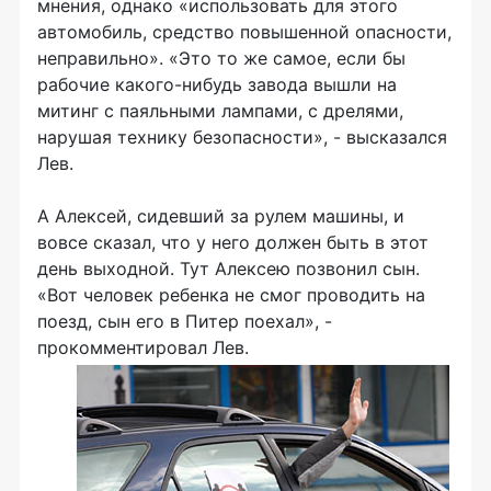
мнения, однако «использовать для этого
автомобиль, средство повышенной опасности,
неправильно». «Это то же самое, если бы
рабочие какого-нибудь завода вышли на
митинг с паяльными лампами, с дрелями,
нарушая технику безопасности», - высказался
Лев.
А Алексей, сидевший за рулем машины, и
вовсе сказал, что у него должен быть в этот
день выходной. Тут Алексею позвонил сын.
«Вот человек ребенка не смог проводить на
поезд, сын его в Питер поехал», -
прокомментировал Лев.