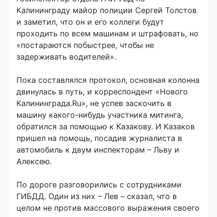
Калининграду майор полиции Сергей Толстов
и заметил, что он и его коллеги будут
проходить по всем машинам и штрафовать, но
«постараются побыстрее, чтобы не
задерживать водителей».
Пока составлялся протокол, основная колонна
двинулась в путь, и корреспондент «Нового
Калининграда.Ru», не успев заскочить в
машину какого-нибудь участника митинга,
обратился за помощью к Казакову. И Казаков
пришел на помощь, посадив журналиста в
автомобиль к двум инспекторам – Льву и
Алексею.
По дороге разговорились с сотрудниками
ГИБДД. Один из них – Лев – сказал, что в
целом не против массового выражения своего