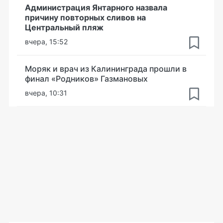
Администрация Янтарного назвала
причину повторных сливов на
Центральный пляж
вчера, 15:52
Моряк и врач из Калининграда прошли в
финал «Родников» Газмановых
вчера, 10:31