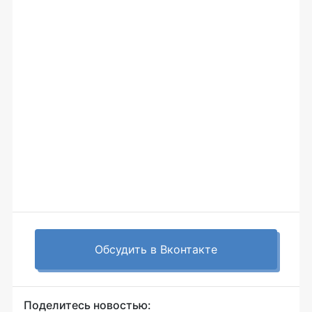
Обсудить в Вконтакте
Поделитесь новостью: