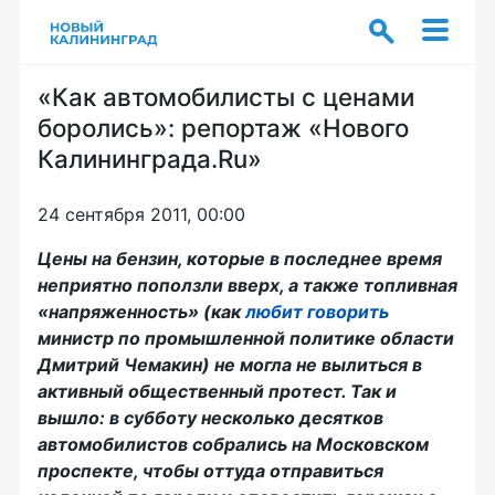
«Как автомобилисты с ценами
боролись»: репортаж «Нового
Калининграда.Ru»
24 сентября 2011, 00:00
Цены на бензин, которые в последнее время
неприятно поползли вверх, а также топливная
«напряженность» (как
любит говорить
министр по промышленной политике области
Дмитрий Чемакин) не могла не вылиться в
активный общественный протест. Так и
вышло: в субботу несколько десятков
автомобилистов собрались на Московском
проспекте, чтобы оттуда отправиться