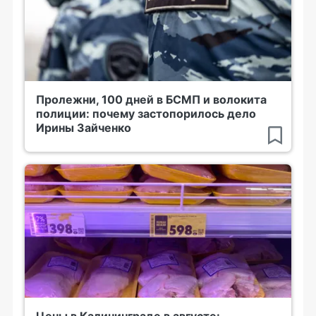
Пролежни, 100 дней в БСМП и волокита
полиции: почему застопорилось дело
Ирины Зайченко