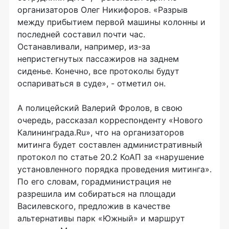
организаторов Олег Никифоров. «Разрыв
между прибытием первой машины колонны и
последней составил почти час.
Останавливали, например, из-за
непристегнутых пассажиров на заднем
сиденье. Конечно, все протоколы будут
оспариваться в суде», - отметил он.
А полицейский Валерий Фролов, в свою
очередь, рассказал корреспонденту «Нового
Калининграда.Ru», что на организаторов
митинга будет составлен административный
протокол по статье 20.2 КоАП за «нарушение
установленного порядка проведения митинга».
По его словам, горадминистрация не
разрешила им собираться на площади
Василевского, предложив в качестве
альтернативы парк «Южный» и маршрут