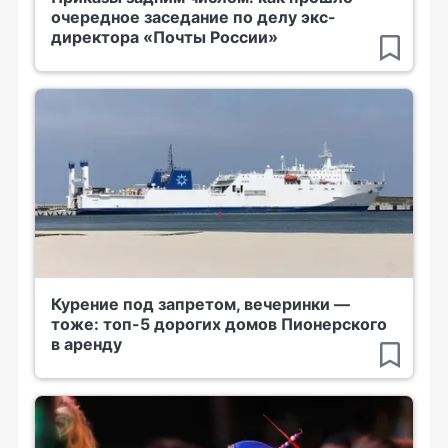
очередное заседание по делу экс-
директора «Почты России»
Курение под запретом, вечеринки —
тоже: топ-5 дорогих домов Пионерского
в аренду