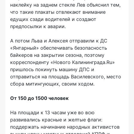
наклейку на заднем стекле Лев объяснил тем,
что такие плакаты отвлекают внимание
едущих сзади водителей и создают
предпосылки к аварии.
А потом Льва и Алексея отправили к ДС
«Янтарный» обеспечивать безопасность
байкеров на закрытии сезона, поэтому
корреспонденту «Нового Калининграда.Ru»
пришлось покинуть машину ДПС и
отправиться на площадь Василевского, место
сбора митингующих, своим ходом.
От 150 до 1500 человек
На площади к 13 часам уже во всю
развивались красные и желтые флаги:
поддержать начинание народных активистов