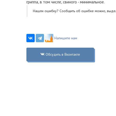
гриппа, в том числе, свиного - минимальное.
Нашли ошибку? Cообщить об ошибке можно, выде
Напишите нам
Обсудить в Вконтакте