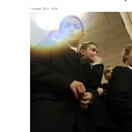
7 ноября 2011г., 00:00