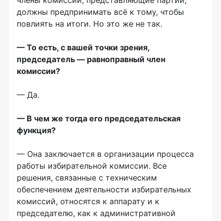
члены комиссии, представляющие партии,
должны предпринимать всё к тому, чтобы
повлиять на итоги. Но это же не так.
— То есть, с вашей точки зрения,
председатель — равноправный член
комиссии?
— Да.
— В чем же тогда его председательская
функция?
— Она заключается в организации процесса
работы избирательной комиссии. Все
решения, связанные с техническим
обеспечением деятельности избирательных
комиссий, относятся к аппарату и к
председателю, как к административной