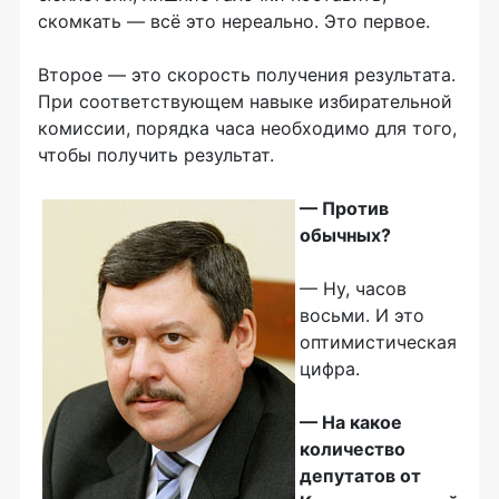
скомкать — всё это нереально. Это первое.
Второе — это скорость получения результата.
При соответствующем навыке избирательной
комиссии, порядка часа необходимо для того,
чтобы получить результат.
— Против
обычных?
— Ну, часов
восьми. И это
оптимистическая
цифра.
— На какое
количество
депутатов от