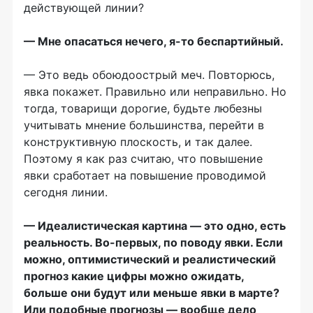
действующей линии?
— Мне опасаться нечего, я-то беспартийный.
— Это ведь обоюдоострый меч. Повторюсь,
явка покажет. Правильно или неправильно. Но
тогда, товарищи дорогие, будьте любезны
учитывать мнение большинства, перейти в
конструктивную плоскость, и так далее.
Поэтому я как раз считаю, что повышение
явки сработает на повышение проводимой
сегодня линии.
— Идеалистическая картина — это одно, есть
реальность. Во-первых, по поводу явки. Если
можно, оптимистический и реалистический
прогноз какие цифры можно ожидать,
больше они будут или меньше явки в марте?
Или подобные прогнозы — вообще дело