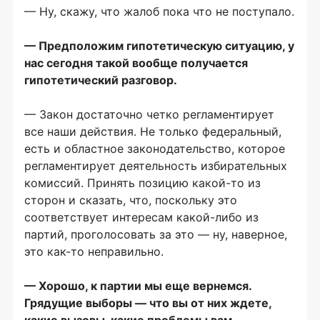
— Ну, скажу, что жалоб пока что не поступало.
— Предположим гипотетическую ситуацию, у
нас сегодня такой вообще получается
гипотетический разговор.
— Закон достаточно четко регламентирует
все наши действия. Не только федеральный,
есть и областное законодательство, которое
регламентирует деятельность избирательных
комиссий. Принять позицию какой-то из
сторон и сказать, что, поскольку это
соответствует интересам какой-либо из
партий, проголосовать за это — ну, наверное,
это как-то неправильно.
— Хорошо, к партии мы еще вернемся.
Грядущие выборы — что вы от них ждете,