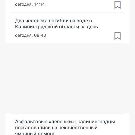
сегодня, 14:14
Два человека погибли на воде в
Калининградской области за день
сегодня, 08:40
Асфальтовые «лепешки»: калининградцы
пожаловались на некачественный
ямочный ремонт