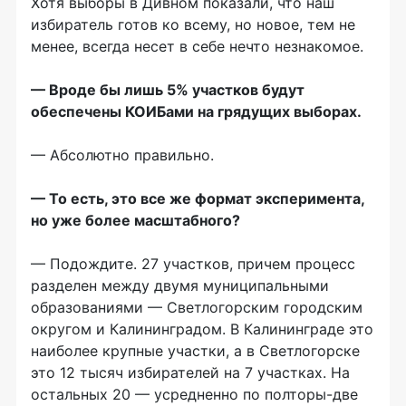
Хотя выборы в Дивном показали, что наш
избиратель готов ко всему, но новое, тем не
менее, всегда несет в себе нечто незнакомое.
— Вроде бы лишь 5% участков будут
обеспечены КОИБами на грядущих выборах.
— Абсолютно правильно.
— То есть, это все же формат эксперимента,
но уже более масштабного?
— Подождите. 27 участков, причем процесс
разделен между двумя муниципальными
образованиями — Светлогорским городским
округом и Калининградом. В Калининграде это
наиболее крупные участки, а в Светлогорске
это 12 тысяч избирателей на 7 участках. На
остальных 20 — усредненно по полторы-две