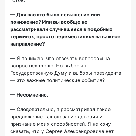
готов.
— Для вас это было повышение или
понижение? Или вы вообще не
рассматривали случившееся в подобных
терминах, просто переместились на важное
направление?
— Я понимаю, что отвечать вопросом на
вопрос нехорошо. Но выборы в
Государственную Думу и выборы президента
— это важные политические события?
— Несомненно.
— Следовательно, я рассматривал такое
предложение как оказание доверия и
признание моих способностей. Я не хочу
сказать, что у Сергея Александровича нет