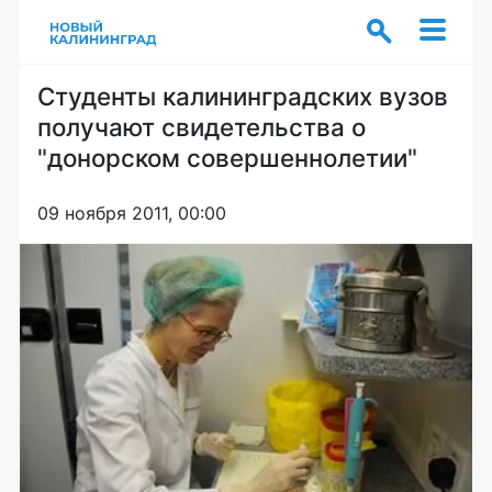
Студенты калининградских вузов
получают свидетельства о
"донорском совершеннолетии"
09 ноября 2011, 00:00