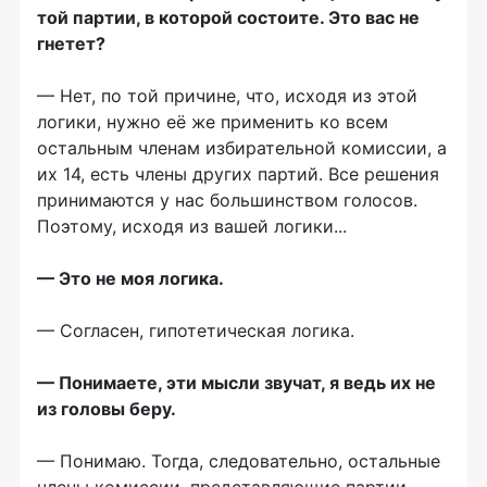
той партии, в которой состоите. Это вас не
гнетет?
— Нет, по той причине, что, исходя из этой
логики, нужно её же применить ко всем
остальным членам избирательной комиссии, а
их 14, есть члены других партий. Все решения
принимаются у нас большинством голосов.
Поэтому, исходя из вашей логики...
— Это не моя логика.
— Согласен, гипотетическая логика.
— Понимаете, эти мысли звучат, я ведь их не
из головы беру.
— Понимаю. Тогда, следовательно, остальные