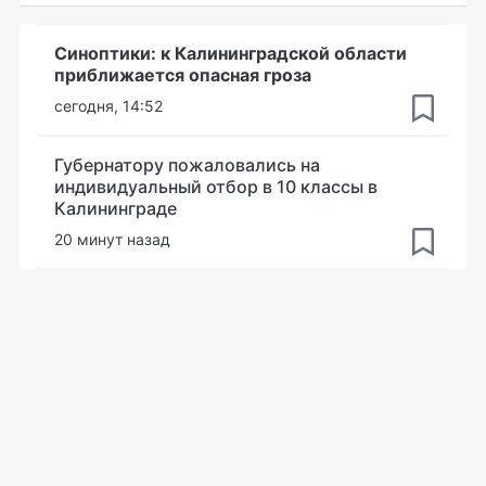
Синоптики: к Калининградской области
приближается опасная гроза
сегодня, 14:52
Губернатору пожаловались на
индивидуальный отбор в 10 классы в
Калининграде
20 минут назад