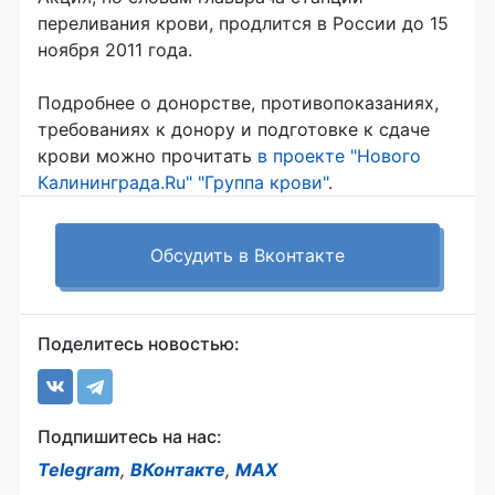
переливания крови, продлится в России до 15
ноября 2011 года.
Подробнее о донорстве, противопоказаниях,
требованиях к донору и подготовке к сдаче
крови можно прочитать
в проекте "Нового
Калининграда.Ru" "Группа крови"
.
Обсудить в Вконтакте
Поделитесь новостью:
Подпишитесь на нас:
Telegram
,
ВКонтакте
,
MAX