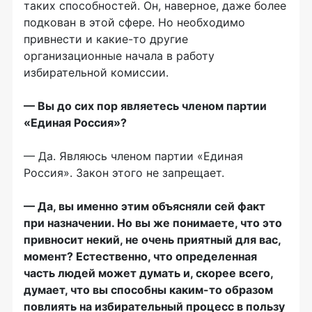
таких способностей. Он, наверное, даже более
подкован в этой сфере. Но необходимо
привнести и какие-то другие
организационные начала в работу
избирательной комиссии.
— Вы до сих пор являетесь членом партии
«Единая Россия»?
— Да. Являюсь членом партии «Единая
Россия». Закон этого не запрещает.
— Да, вы именно этим объясняли сей факт
при назначении. Но вы же понимаете, что это
привносит некий, не очень приятный для вас,
момент? Естественно, что определенная
часть людей может думать и, скорее всего,
думает, что вы способны каким-то образом
повлиять на избирательный процесс в пользу