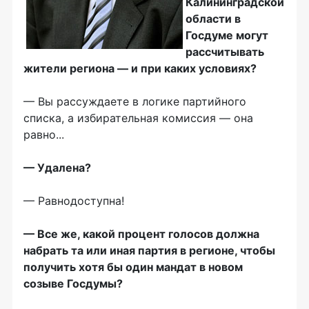
Калининградской
области в
Госдуме могут
рассчитывать
жители региона — и при каких условиях?
— Вы рассуждаете в логике партийного
списка, а избирательная комиссия — она
равно...
— Удалена?
— Равнодоступна!
— Все же, какой процент голосов должна
набрать та или иная партия в регионе, чтобы
получить хотя бы один мандат в новом
созыве Госдумы?