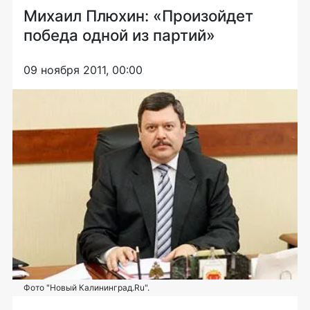
Михаил Плюхин: «Произойдет
победа одной из партий»
09 ноября 2011, 00:00
Фото "Новый Калининград.Ru".