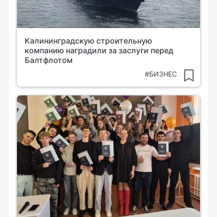
Калининградскую строительную
компанию наградили за заслуги перед
Балтфлотом
#БИЗНЕС