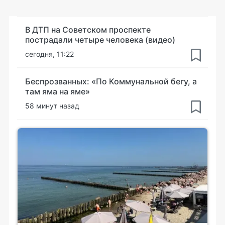
В ДТП на Советском проспекте
пострадали четыре человека (видео)
сегодня, 11:22
Беспрозванных: «По Коммунальной бегу, а
там яма на яме»
58 минут назад