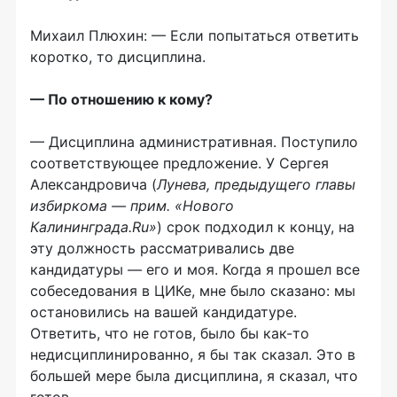
Михаил Плюхин: — Если попытаться ответить
коротко, то дисциплина.
— По отношению к кому?
— Дисциплина административная. Поступило
соответствующее предложение. У Сергея
Александровича (
Лунева, предыдущего главы
избиркома — прим. «Нового
Калининграда.Ru»
) срок подходил к концу, на
эту должность рассматривались две
кандидатуры — его и моя. Когда я прошел все
собеседования в ЦИКе, мне было сказано: мы
остановились на вашей кандидатуре.
Ответить, что не готов, было бы как-то
недисциплинированно, я бы так сказал. Это в
большей мере была дисциплина, я сказал, что