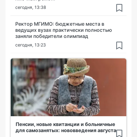
сегодня, 13:38
Ректор МГИМО: бюджетные места в
ведущих вузах практически полностью
заняли победители олимпиад
сегодня, 13:23
Пенсии, новые квитанции и больничные
для самозанятых: нововведения августа