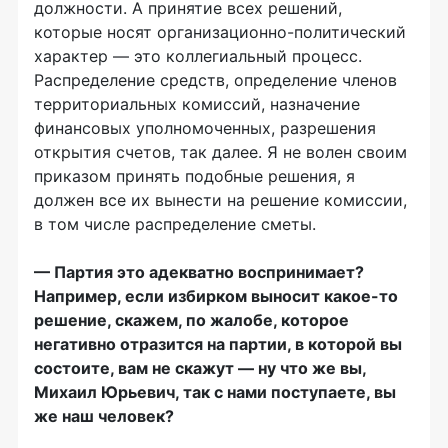
должности. А принятие всех решений,
которые носят организационно-политический
характер — это коллегиальный процесс.
Распределение средств, определение членов
территориальных комиссий, назначение
финансовых уполномоченных, разрешения
открытия счетов, так далее. Я не волен своим
приказом принять подобные решения, я
должен все их вынести на решение комиссии,
в том числе распределение сметы.
— Партия это адекватно воспринимает?
Например, если избирком выносит какое-то
решение, скажем, по жалобе, которое
негативно отразится на партии, в которой вы
состоите, вам не скажут — ну что же вы,
Михаил Юрьевич, так с нами поступаете, вы
же наш человек?