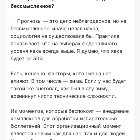
бессмысленное?
— Прогнозы — это дело неблагодарное, но не
бессмысленное, иначе целая наука,
социология не существовала бы. Практика
показывает, что на выборах федерального
уровня явка всегда выше. Я думаю, что явка
будет за 50%.
Есть, конечно, факторы, которые на нее
влияют. В том числе — зима. Если у нас будет
такой же снегопад, как был в эту зиму,
возникнут чисто технические сложности.
Из моментов, которые беспокоят — внедрение
комплексов для обработки избирательных
бюллетеней. Этот организационный момент
является новым как для нас, так и для людей.