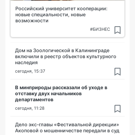
Российский университет кооперации:
новые специальности, новые
возможности
#БИЗНЕС
Дом на Зоологической в Калининграде
включили в реестр объектов культурного
наследия
сегодня, 15:37
В минприроды рассказали об уходе в
отставку двух начальников
департаментов
сегодня, 11:28
Дело экс-главы «Фестивальной дирекции»
Акоповой о мошенничестве передали в суд