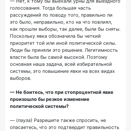
— Нет, к тому бы выехали урны для выездного
голосования. Тогда большая часть
рассуждений по поводу того, правильно ли
это было, неправильно, кто на что повлиял,
как прошли выборы, так далее, были бы сняты.
Поскольку явка обозначила бы четкий
приоритет той или иной политической силы.
Люди бы приняли это решение. Легитимность
власти была бы самой высокой. Поэтому
основная наша задача, всей избирательной
системы, это повышение явки на всех видах
выборов.
— Не боитесь, что при стопроцентной явке
произошло бы резкое изменение
политической системы?
— (
пауза
) Разрешите также спросить, не
опасаетесь, что это подтвердит правильность