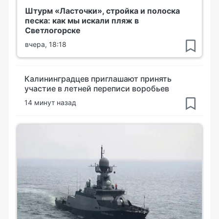
Штурм «Ласточки», стройка и полоска
песка: как мы искали пляж в
Светлогорске
вчера, 18:18
Калининградцев приглашают принять
участие в летней переписи воробьев
14 минут назад