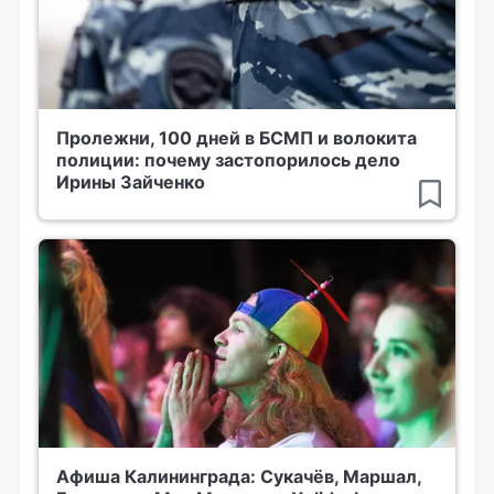
Пролежни, 100 дней в БСМП и волокита
полиции: почему застопорилось дело
Ирины Зайченко
Афиша Калининграда: Сукачёв, Маршал,