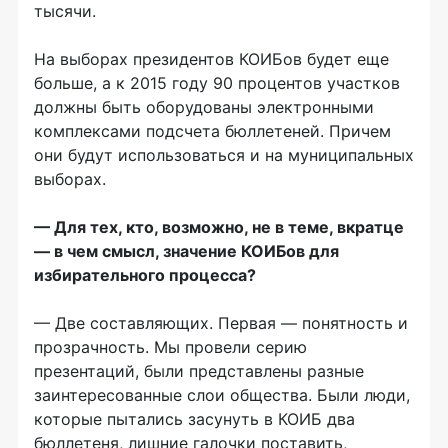
тысячи.
На выборах президентов КОИБов будет еще
больше, а к 2015 году 90 процентов участков
должны быть оборудованы электронными
комплексами подсчета бюллетеней. Причем
они будут использоваться и на муниципальных
выборах.
— Для тех, кто, возможно, не в теме, вкратце
— в чем смысл, значение КОИБов для
избирательного процесса?
— Две составляющих. Первая — понятность и
прозрачность. Мы провели серию
презентаций, были представлены разные
заинтересованные слои общества. Были люди,
которые пытались засунуть в КОИБ два
бюллетеня, лишние галочки поставить,