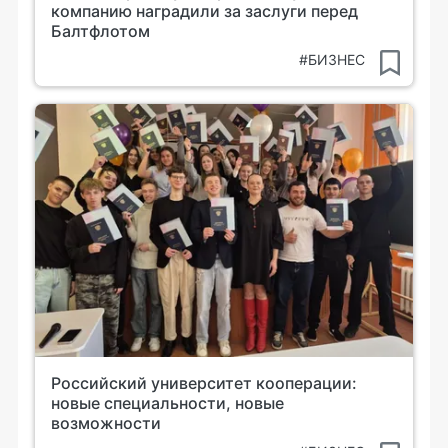
компанию наградили за заслуги перед
Балтфлотом
#БИЗНЕС
Российский университет кооперации:
новые специальности, новые
возможности