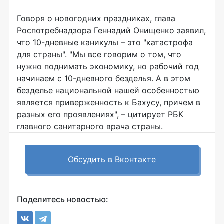
Говоря о новогодних праздниках, глава
Роспотребнадзора Геннадий Онищенко заявил,
что 10-дневные каникулы – это "катастрофа
для страны". "Мы все говорим о том, что
нужно поднимать экономику, но рабочий год
начинаем с 10-дневного безделья. А в этом
безделье национальной нашей особенностью
является приверженность к Бахусу, причем в
разных его проявлениях", – цитирует РБК
главного санитарного врача страны.
Обсудить в Вконтакте
Поделитесь новостью: