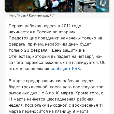
Фото "Новый Калининград.Ru"
Первая рабочая неделя в 2012 году
начинается в России во вторник.
Предстоящие праздники намечены только на
февраль, причем, нерабочим днем будет
только 23 февраля - День защитника
Отечества, который выпадает на четверг, из-
за чего переноса выходных не планируется. Об
этом в понедельник
сообщает РБК
.
В марте предпраздничная рабочая неделя
будет трехдневной, после чего последуют три
выходных дня - с 8 по 10 марта. Кроме того, с
11 марта начнется шестидневная рабочая
неделя, поскольку выходной с воскресенья 11
марта переносится на пятницу 9 марта.