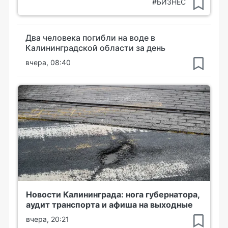
#БИЗНЕС
Два человека погибли на воде в
Калининградской области за день
вчера, 08:40
Новости Калининграда: нога губернатора,
аудит транспорта и афиша на выходные
вчера, 20:21