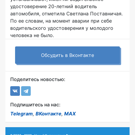
удостоверение 20-летний водитель
автомобиля, отметила Светлана Поставничая.
По ее словам, на момент аварии при себе
водительского удостоверения у молодого
человека не было.
Обсудить в Вконтакте
Поделитесь новостью:
Подпишитесь на нас:
Telegram
,
ВКонтакте
,
MAX