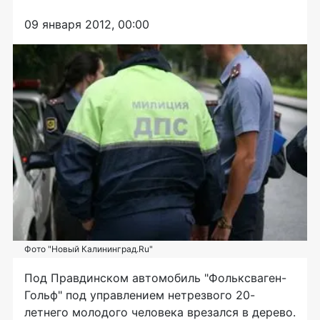
09 января 2012, 00:00
Фото "Новый Калининград.Ru"
Под Правдинском автомобиль "Фольксваген-
Гольф" под управлением нетрезвого 20-
летнего молодого человека врезался в дерево.