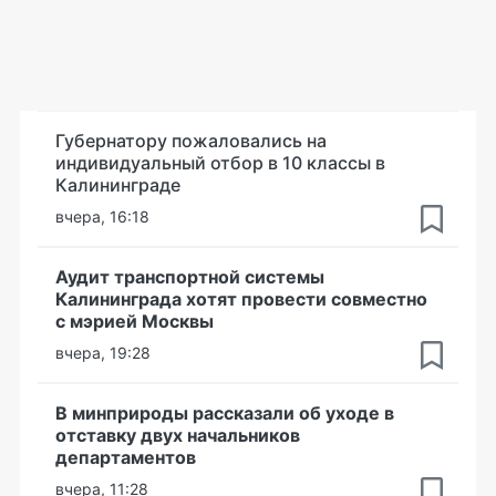
Губернатору пожаловались на
индивидуальный отбор в 10 классы в
Калининграде
вчера, 16:18
Аудит транспортной системы
Калининграда хотят провести совместно
с мэрией Москвы
вчера, 19:28
В минприроды рассказали об уходе в
отставку двух начальников
департаментов
вчера, 11:28