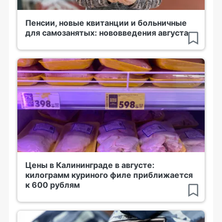
Пенсии, новые квитанции и больничные
для самозанятых: нововведения августа
Цены в Калининграде в августе:
килограмм куриного филе приближается
к 600 рублям