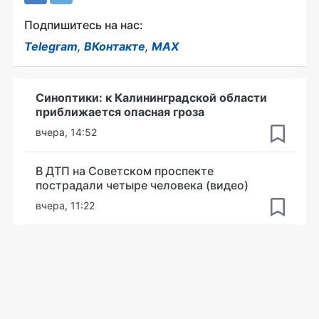
Подпишитесь на нас:
Telegram
,
ВКонтакте
,
MAX
Синоптики: к Калининградской области
приближается опасная гроза
вчера, 14:52
В ДТП на Советском проспекте
пострадали четыре человека (видео)
вчера, 11:22