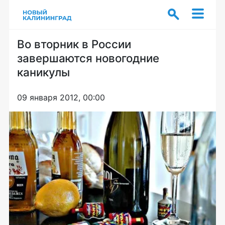
Во вторник в России
завершаются новогодние
каникулы
09 января 2012, 00:00