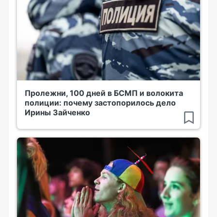
Пролежни, 100 дней в БСМП и волокита
полиции: почему застопорилось дело
Ирины Зайченко