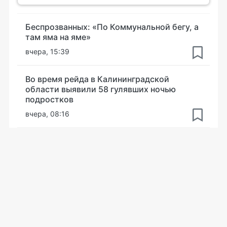
Беспрозванных: «По Коммунальной бегу, а
там яма на яме»
вчера, 15:39
Во время рейда в Калининградской
области выявили 58 гулявших ночью
подростков
вчера, 08:16