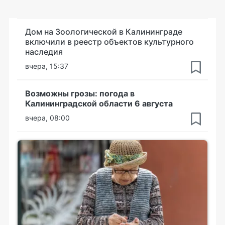
Дом на Зоологической в Калининграде
включили в реестр объектов культурного
наследия
вчера, 15:37
Возможны грозы: погода в
Калининградской области 6 августа
вчера, 08:00