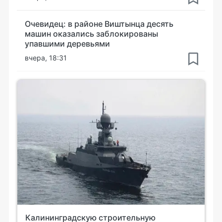
Очевидец: в районе Виштынца десять
машин оказались заблокированы
упавшими деревьями
вчера, 18:31
Калининградскую строительную