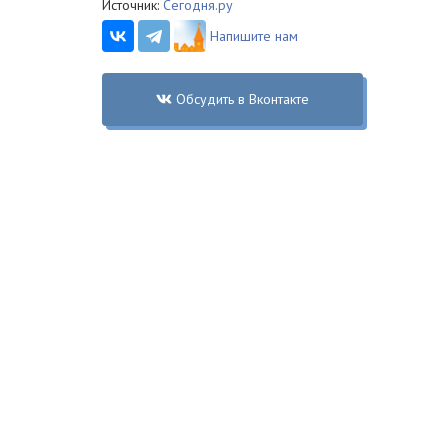
Источник:
Сегодня.ру
Напишите нам
Обсудить в Вконтакте