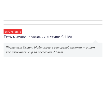
есть мнение
Есть мнение: праздник в стиле SHIVA
Журналист Оксана Майтакова в авторской колонке — о том,
как изменился мир за последние 20 лет.