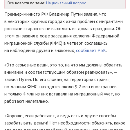
Все новости по теме:
Национальный вопрос
Премьер-министр
РФ Владимир Путин заявил, что
в некоторых крупных городах
из-за
проблем с мигрантами
россияне стараются не выходить из дома в праздники. Об
этом он заявил в ходе заседания коллегии Федеральной
миграционной службы (ФМС) в четверг, сославшись
на наблюдения друзей и знакомых,
сообщает РБК
.
«Это серьезные вещи, это то, на что мы должны обратить
внимание и соответствующим образом реагировать», —
заявил Путин. По его словам, на территории страны,
по данным ФМС, находятся около 9,2 млн иностранцев
и только 4 млн из них вставали на миграционный учет, но
работают нелегально.
«Хорошо, если работают, а ведь есть и другие способы
зарабатывать деньги! Нет необходимости объяснять, какое