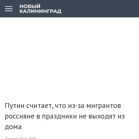
Путин считает, что из-за мигрантов
россияне в праздники не выходят из
дома
26 января 2012г., 00:00