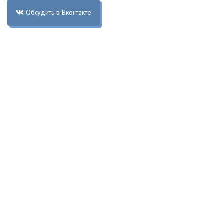
Обсудить в Вконтакте