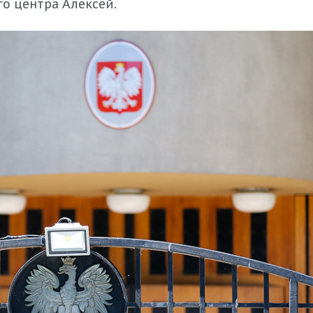
о центра Алексей.