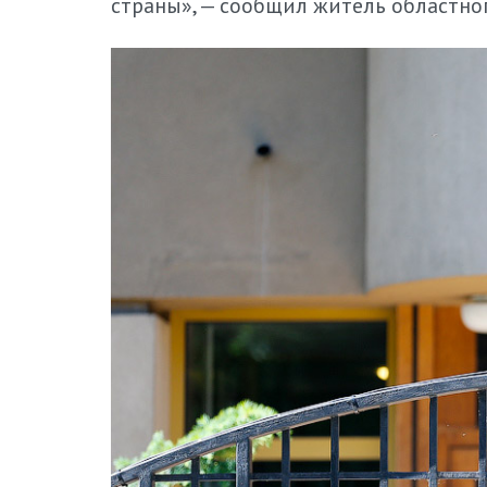
страны», — сообщил житель областног