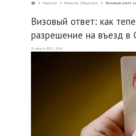
Новости
Новости: Общество
Визовый ответ: 
Визовый ответ: как теп
разрешение на въезд в
21 августа 2017г., 18:14