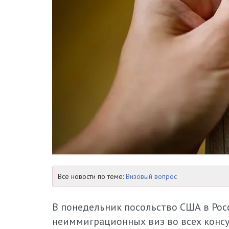
Все новости по теме:
Визовый вопрос
В понедельник посольство США в Ро
неиммиграционных виз во всех консул