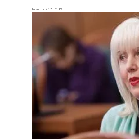
14 марта 2012г., 11:19