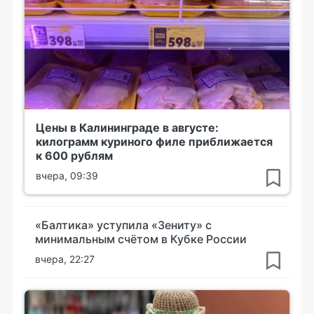
Цены в Калининграде в августе:
килограмм куриного филе приближается
к 600 рублям
вчера, 09:39
«Балтика» уступила «Зениту» с
минимальным счётом в Кубке России
вчера, 22:27