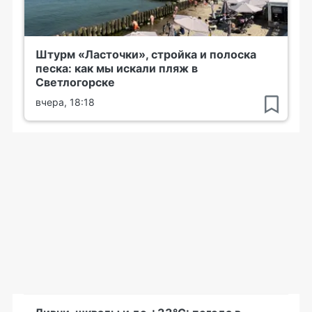
Штурм «Ласточки», стройка и полоска
песка: как мы искали пляж в
Светлогорске
вчера, 18:18