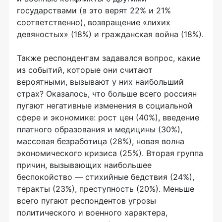
государствами (в это верят 22% и 21%
соответственно), возвращение «лихих
девяностых» (18%) и гражданская война (18%).
Также респондентам задавался вопрос, какие
из событий, которые они считают
вероятными, вызывают у них наибольший
страх? Оказалось, что больше всего россиян
пугают негативные изменения в социальной
сфере и экономике: рост цен (40%), введение
платного образования и медицины (30%),
массовая безработица (28%), новая волна
экономического кризиса (25%). Вторая группа
причин, вызывающих наибольшее
беспокойство — стихийные бедствия (24%),
теракты (23%), преступность (20%). Меньше
всего пугают респондентов угрозы
политического и военного характера,