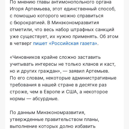
По мнению главы антимонопольного органа
Игоря Артемьева, этот единственный способ,
с помощью которого можно справиться
с бюрократией. В Минэкономразвития
отметили, что весь набор штрафных санкций
уже существует, их нужно применять. Об этом
в четверг
пишет «Российская газета»
.
«Чиновников крайне сложно заставить
учитывать интересы не только кланов и каст,
но и других граждан», — заявил Артемьев.
По его словам, некоторые административные
требования в нашей стране в десятке раз
строже, чем в Европе и США, а некоторое
нормы — абсурдные.
По данным Минэкономразвития,
утвержденные правительством планы,
выполнение которых долно избавить