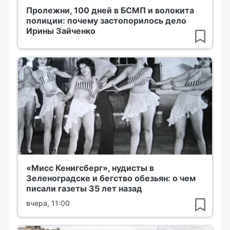
Пролежни, 100 дней в БСМП и волокита
полиции: почему застопорилось дело
Ирины Зайченко
«Мисс Кенигсберг», нудисты в
Зеленоградске и бегство обезьян: о чем
писали газеты 35 лет назад
вчера, 11:00