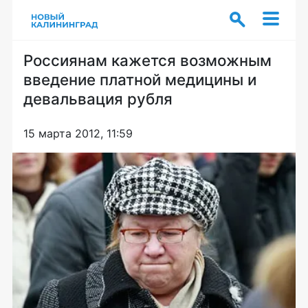
Россиянам кажется возможным
введение платной медицины и
девальвация рубля
15 марта 2012, 11:59