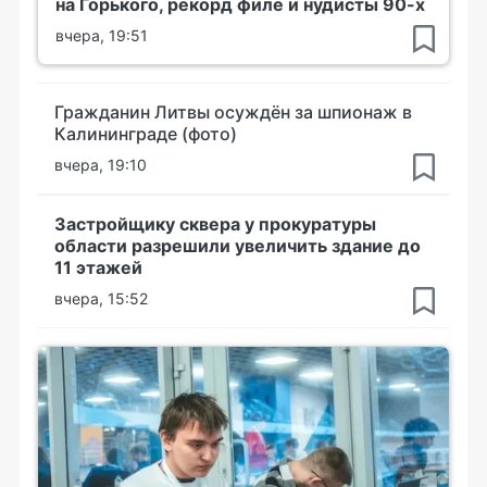
на Горького, рекорд филе и нудисты 90-х
вчера, 19:51
Гражданин Литвы осуждён за шпионаж в
Калининграде (фото)
вчера, 19:10
Застройщику сквера у прокуратуры
области разрешили увеличить здание до
11 этажей
вчера, 15:52