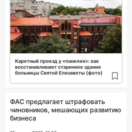
Каретный проезд у «панелек»: как
восстанавливают старинное здание
больницы Святой Елизаветы (фото)
ФАС предлагает штрафовать
чиновников, мешающих развитию
бизнеса