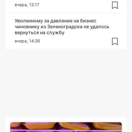
вчера, 12:17
Уволенному за давление на бизнес
чиновнику из Зеленоградска не удалось
вернуться на службу
вчера, 14:26