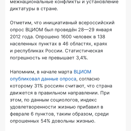
межнациональные конфликты и установление
диктатуры в стране.
Отметим, что инициативный всероссийский
опрос ВЦИОМ был проведён
28—29 января
2012 года. Опрошено 1600 человек в 138
населенных пунктах в 46 областях, краях
и республиках России. Статистическая
погрешность не превышает 3,4%.
Напомним, в начале марта
ВЦИОМ
опубликовал данные опроса
, согласно
которому 31% россиян считают, что страна
движется в правильном направлении. При
этом, по данным социологов, индекс
удовлетворенности жизнью прибавил в
феврале 6 пунктов, таким образом, среди
опрошенных 54% довольны жизнью.