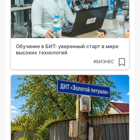
Обучение в БИТ: уверенный старт в мире
высоких технологий
#БИЗНЕС