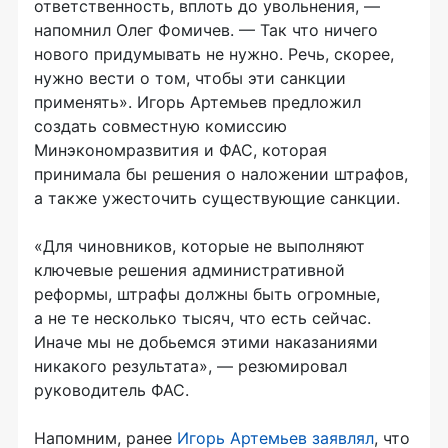
ответственность, вплоть до увольнения, —
напомнил Олег Фомичев. — Так что ничего
нового придумывать не нужно. Речь, скорее,
нужно вести о том, чтобы эти санкции
применять». Игорь Артемьев предложил
создать совместную комиссию
Минэкономразвития и ФАС, которая
принимала бы решения о наложении штрафов,
а также ужесточить существующие санкции.
«Для чиновников, которые не выполняют
ключевые решения административной
реформы, штрафы должны быть огромные,
а не те несколько тысяч, что есть сейчас.
Иначе мы не добьемся этими наказаниями
никакого результата», — резюмировал
руководитель ФАС.
Напомним, ранее
Игорь Артемьев заявлял
, что