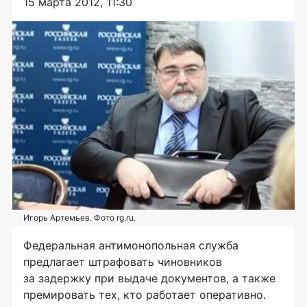
15 марта 2012, 11:30
Игорь Артемьев. Фото rg.ru.
Федеральная антимонопольная служба
предлагает штрафовать чиновников
за задержку при выдаче документов, а также
премировать тех, кто работает оперативно.