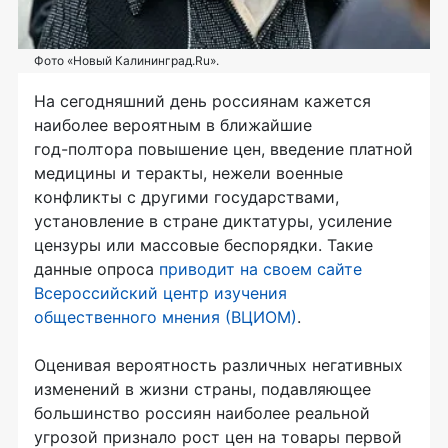
Фото «Новый Калининград.Ru».
На сегодняшний день россиянам кажется
наиболее вероятным в ближайшие
год-полтора
повышение цен, введение платной
медицины и теракты, нежели военные
конфликты с другими государствами,
установление в стране диктатуры, усиление
цензуры или массовые беспорядки. Такие
данные опроса
приводит на своем сайте
Всероссийский центр изучения
общественного мнения (ВЦИОМ)
.
Оценивая вероятность различных негативных
изменений в жизни страны, подавляющее
большинство россиян наиболее реальной
угрозой признало рост цен на товары первой