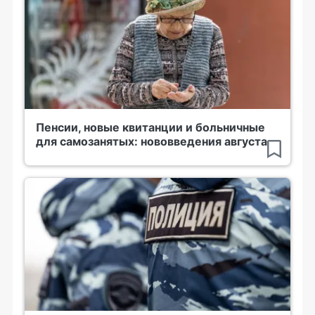
Пенсии, новые квитанции и больничные
для самозанятых: нововведения августа