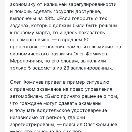
экономику от излишней зарегулированности
и помочь сделать госуслги доступнее,
выполнены на 43%. «Если говорить о тех
задачах, которые должны были быть решены
к первому марта, то и здесь показатель
не намного выше — в среднем 50
процентов», — пояснил заместитель министра
экономического развития Олег Фомичев.
Мероприятия, по его словам, выполнили
только 5 ведомств из 23 запланированных.
Олег Фомичев привел в пример ситуацию
с приемом экзаменов на право управления
автомобилем. «Было принято решение о том,
что граждане могут сдавать экзамены
и получать водительское удостоверение
независимо от региона, где они
зарегистрированы, — пояснил Олег Фомичев.
— Но это решение до сих пор