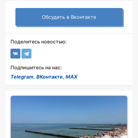
Обсудить в Вконтакте
Поделитесь новостью:
Подпишитесь на нас:
Telegram
,
ВКонтакте
,
MAX