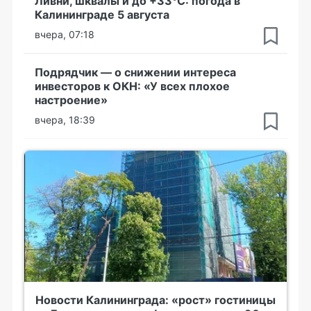
Ливни, шквалы и до +33°С: погода в
Калининграде 5 августа
вчера, 07:18
Подрядчик — о снижении интереса
инвесторов к ОКН: «У всех плохое
настроение»
вчера, 18:39
Новости Калининграда: «рост» гостиницы