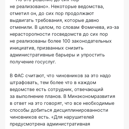
не реализовано». Некоторые ведомства,
отметил он, до сих пор продолжают
выдвигать требования, которые давно
отменили. В целом, по словам Фомичева,
из-за
нерасторопности госведомств до сих пор
не реализованы более 100 законодательных
инициатив, призванных снизить
административные барьеры и упростить
получение госуслуг.
В ФАС считают, что чиновников за это надо
штрафовать, тем более что в каждом
ведомстве есть сотрудник, отвечающий
за выполнение планов. В Минэкономразвития
в ответ на это говорят, что все необходимые
способы добиться дисциплинированности
чиновников есть. «Для нарушителей
предусмотрена административная