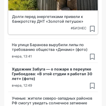
Долги перед энергетиками привели к
банкротству ДНТ «Золотой петушок»
#БИЗНЕС
На улице Баранова вырубили липы по
требованию общества «Динамо» (фото)
вчера, 13:41
Художник Забуга — о пожаре в переулке
Грибоедова: «В этой студии я работал 30
лет» (фото)
вчера, 12:49
Ученые: жители северо-западных районов
РФ смогут увидеть солнечное затмение