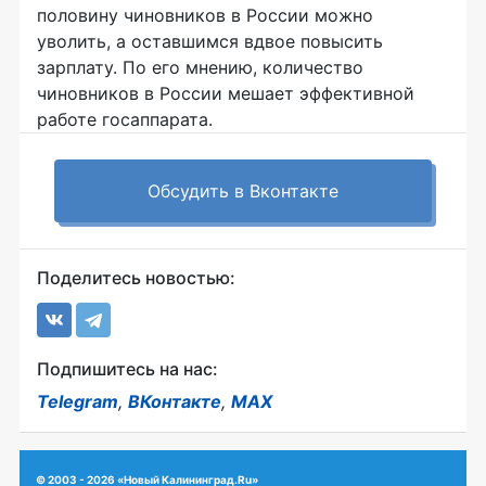
половину чиновников в России можно
уволить, а оставшимся вдвое повысить
зарплату. По его мнению, количество
чиновников в России мешает эффективной
работе госаппарата.
Обсудить в Вконтакте
Поделитесь новостью:
Подпишитесь на нас:
Telegram
,
ВКонтакте
,
MAX
© 2003 - 2026 «Новый Калининград.Ru»