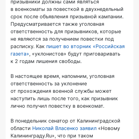
призывники должны сами являться
в военкоматы за повесткой в двухнедельный
срок после объявления призывной кампании.
Предусматривается также уголовная
ответственность для призывников, которые
не являются за получением повестки под
расписку. Как
пишет во вторник «Российская
газета»
, «уклонистов» будут приговаривать
к 2 годам лишения свободы.
В настоящее время, напомним, уголовная
ответственность за уклонение
от прохождения военной службы может
наступить лишь после того, как призывник
лично получил повестку в военкомат.
В понедельник сенатор от Калининградской
области
Николай Власенко заявил
«Новому
Калининграду.Ru», что при таком