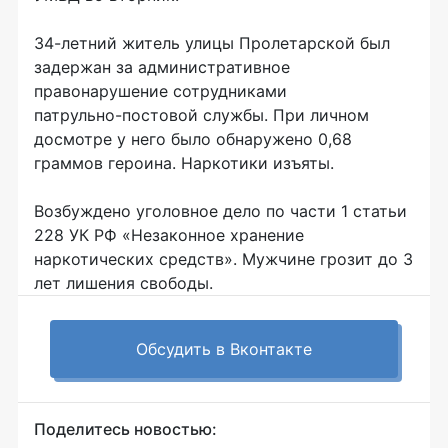
34-летний
житель улицы Пролетарской был
задержан за административное
правонарушение сотрудниками
патрульно-постовой
службы. При личном
досмотре у него было обнаружено 0,68
граммов героина. Наркотики изъяты.
Возбуждено уголовное дело по части 1 статьи
228 УК РФ «Незаконное хранение
наркотических средств». Мужчине грозит до 3
лет лишения свободы.
Обсудить в Вконтакте
Поделитесь новостью: