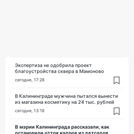
Экспертиза не одобрила проект
благоустройства сквера в Мамоново
сегодня, 17:28
В Калининграде мужчина пытался вынести
из магазина косметику на 24 тыс. рублей
сегодня, 13:18
В мэрии Калининграда рассказали, как
остановили отток кадров из детсадов