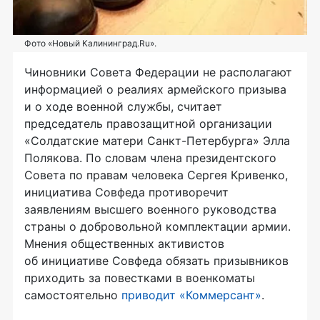
Фото «Новый Калининград.Ru».
Чиновники Совета Федерации не располагают
информацией о реалиях армейского призыва
и о ходе военной службы, считает
председатель правозащитной организации
«Солдатские матери
Санкт-Петербурга
» Элла
Полякова. По словам члена президентского
Совета по правам человека Сергея Кривенко,
инициатива Совфеда противоречит
заявлениям высшего военного руководства
страны о добровольной комплектации армии.
Мнения общественных активистов
об инициативе Совфеда обязать призывников
приходить за повестками в военкоматы
самостоятельно
приводит «Коммерсант»
.