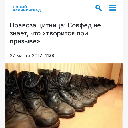
Правозащитница: Совфед не
знает, что «творится при
призыве»
27 марта 2012, 11:00