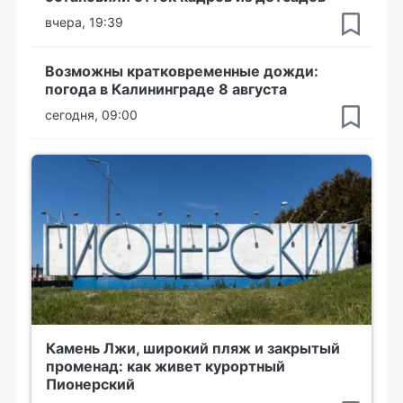
вчера, 19:39
Возможны кратковременные дожди:
погода в Калининграде 8 августа
сегодня, 09:00
Камень Лжи, широкий пляж и закрытый
променад: как живет курортный
Пионерский