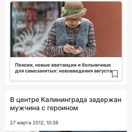
Пенсии, новые квитанции и больничные
для самозанятых: нововведения августа
В центре Калининграда задержан
мужчина с героином
27 марта 2012, 10:38