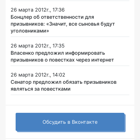
26 марта 2012г., 17:36
Бонцлер об ответственности для
призывников: «Значит, все сыновья будут
уголовниками»
26 марта 2012г., 17:35
Власенко предложил информировать
призывников о повестках через интернет
26 марта 2012г., 14:02
Сенатор предложил обязать призывников
являться за повестками
Обсудить в Вконтакте