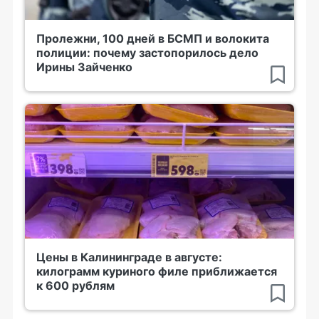
Пролежни, 100 дней в БСМП и волокита
полиции: почему застопорилось дело
Ирины Зайченко
Цены в Калининграде в августе:
килограмм куриного филе приближается
к 600 рублям