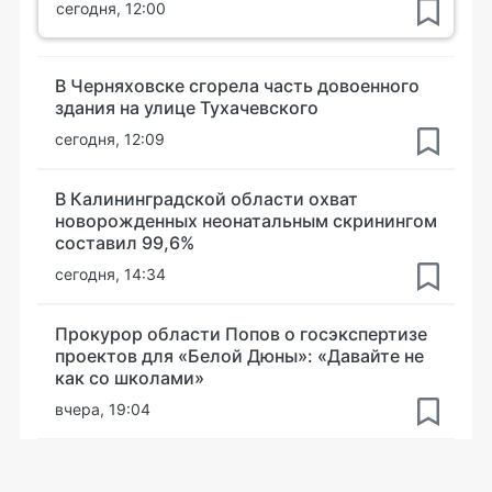
сегодня, 12:00
В Черняховске сгорела часть довоенного
здания на улице Тухачевского
сегодня, 12:09
В Калининградской области охват
новорожденных неонатальным скринингом
составил 99,6%
сегодня, 14:34
Прокурор области Попов о госэкспертизе
проектов для «Белой Дюны»: «Давайте не
как со школами»
вчера, 19:04