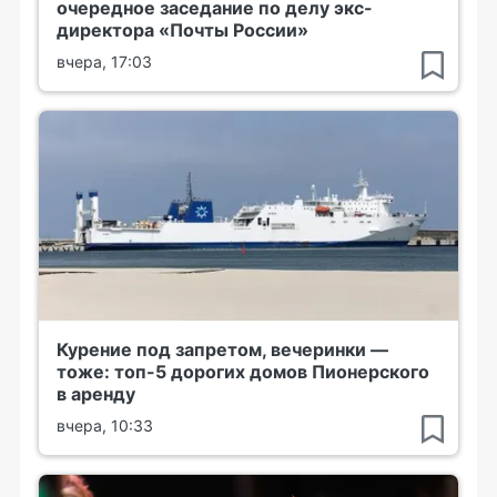
очередное заседание по делу экс-
директора «Почты России»
вчера, 17:03
Курение под запретом, вечеринки —
тоже: топ-5 дорогих домов Пионерского
в аренду
вчера, 10:33