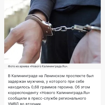
Фото из архива «Нового Калининграда.Ru».
В Калининграде на Ленинском проспекте был
задержан мужчина, у которого при себе
находилось 0,68 граммов героина. Об этом
корреспонденту «Нового Калининграда.Ru»
сообщили в
пресс-службе
регионального
УМВД во вторник.