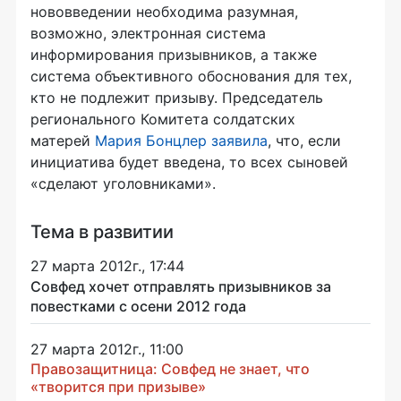
нововведении необходима разумная,
возможно, электронная система
информирования призывников, а также
система объективного обоснования для тех,
кто не подлежит призыву. Председатель
регионального Комитета солдатских
матерей
Мария Бонцлер заявила
, что, если
инициатива будет введена, то всех сыновей
«сделают уголовниками».
Тема в развитии
27 марта 2012г., 17:44
Совфед хочет отправлять призывников за
повестками с осени 2012 года
27 марта 2012г., 11:00
Правозащитница: Совфед не знает, что
«творится при призыве»