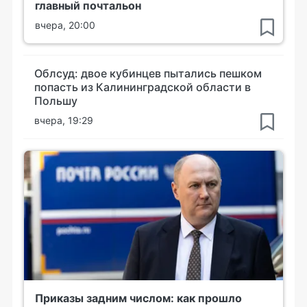
главный почтальон
вчера, 20:00
Облсуд: двое кубинцев пытались пешком
попасть из Калининградской области в
Польшу
вчера, 19:29
Приказы задним числом: как прошло