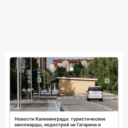
Новости Калининграда: туристические
миллиарды, недострой на Гагарина и