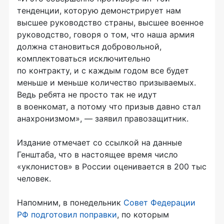
тенденции, которую демонстрирует нам
высшее руководство страны, высшее военное
руководство, говоря о том, что наша армия
должна становиться добровольной,
комплектоваться исключительно
по контракту, и с каждым годом все будет
меньше и меньше количество призываемых.
Ведь ребята не просто так не идут
в военкомат, а потому что призыв давно стал
анахронизмом», — заявил правозащитник.
Издание отмечает со ссылкой на данные
Генштаба, что в настоящее время число
«уклонистов» в России оценивается в 200 тыс
человек.
Напомним, в понедельник
Совет Федерации
РФ подготовил поправки
, по которым