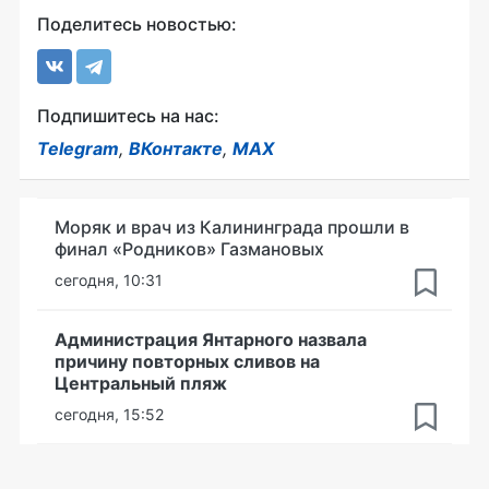
Поделитесь новостью:
Подпишитесь на нас:
Telegram
,
ВКонтакте
,
MAX
Моряк и врач из Калининграда прошли в
финал «Родников» Газмановых
сегодня, 10:31
Администрация Янтарного назвала
причину повторных сливов на
Центральный пляж
сегодня, 15:52